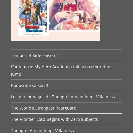
Tamon’s B-Side saison 2
L’auteur de My Hero Academia fait son retour dans
Jump
Konosuba saison 4
Les personnages de Though I Am an Inept Villainess
The World’s Strongest Rearguard
The Frontier Lord Begins with Zero Subjects
Though I Am an Inept Villainess