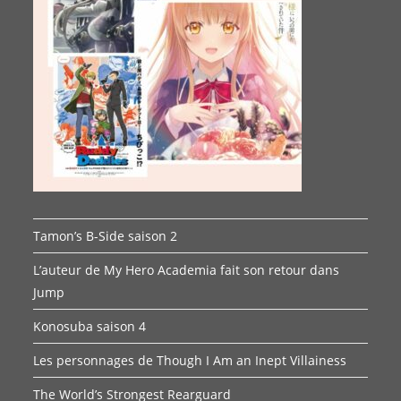
Tamon’s B-Side saison 2
L’auteur de My Hero Academia fait son retour dans
Jump
Konosuba saison 4
Les personnages de Though I Am an Inept Villainess
The World’s Strongest Rearguard