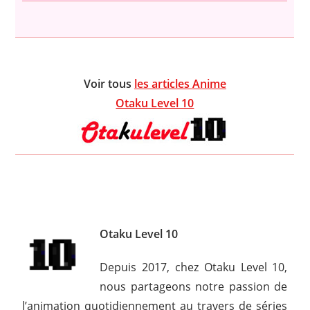
Voir tous
les articles Anime
Otaku Level 10
Otaku Level 10
Depuis 2017, chez Otaku Level 10,
nous partageons notre passion de
l’animation quotidiennement au travers de séries