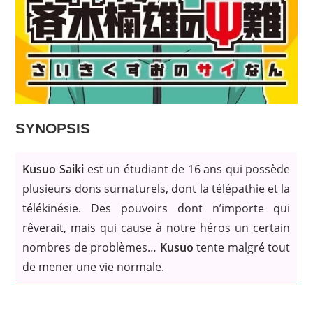
SYNOPSIS
Kusuo Saiki
est un étudiant de 16 ans qui possède
plusieurs dons surnaturels, dont la télépathie et la
télékinésie. Des pouvoirs dont n’importe qui
rêverait, mais qui cause à notre héros un certain
nombres de problèmes…
Kusuo
tente malgré tout
de mener une vie normale.