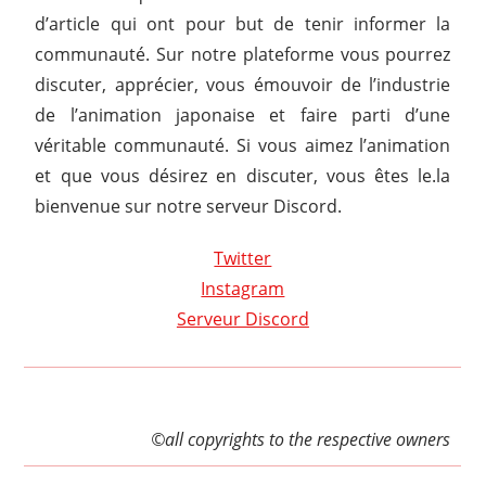
d’article qui ont pour but de tenir informer la
communauté. Sur notre plateforme vous pourrez
discuter, apprécier, vous émouvoir de l’industrie
de l’animation japonaise et faire parti d’une
véritable communauté. Si vous aimez l’animation
et que vous désirez en discuter, vous êtes le.la
bienvenue sur notre serveur Discord.
Twitter
Instagram
Serveur Discord
©all copyrights to the respective owners