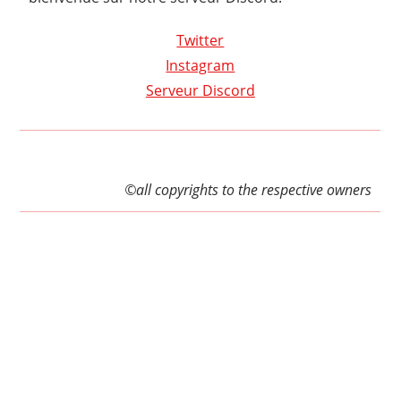
Twitter
Instagram
Serveur Discord
©all copyrights to the respective owners