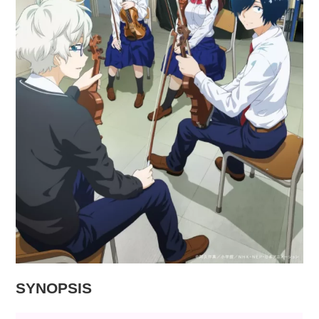
SYNOPSIS