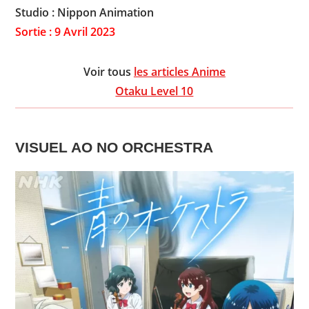
Studio : Nippon Animation
Sortie : 9 Avril 2023
Voir tous
les articles Anime
Otaku Level 10
VISUEL
AO NO ORCHESTRA