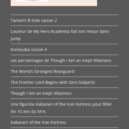
Tamon’s B-Side saison 2
L’auteur de My Hero Academia fait son retour dans
Jump
Konosuba saison 4
Les personnages de Though I Am an Inept Villainess
The World’s Strongest Rearguard
The Frontier Lord Begins with Zero Subjects
Though I Am an Inept Villainess
Une figurine Kabaneri of the Iron Fortress pour fêter
les 10 ans du titre.
Kabaneri of the Iron Fortress