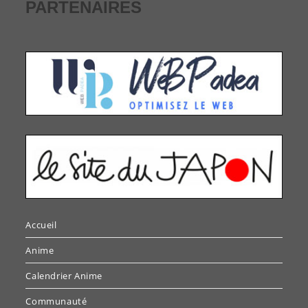
PARTENAIRES
Accueil
Anime
Calendrier Anime
Communauté