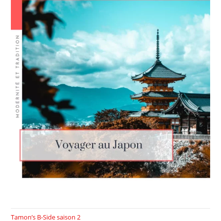
Tamon’s B-Side saison 2