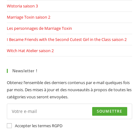
Wistoria saison 3
Marriage Toxin saison 2
Les personnages de Marriage Toxin
I Became Friends with the Second Cutest Girl in the Class saison 2
Witch Hat Atelier saison 2
Newsletter !
Obtenez l’ensemble des derniers contenus par e-mail quelques fois
par mois. Des mises à jour et des nouveautés à propos de toutes les
catégories vous seront envoyées.
SOUMETTRE
Accepter les termes RGPD