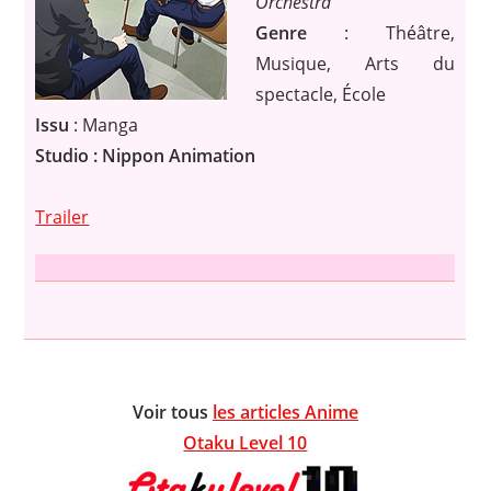
Orchestra
Genre
: Théâtre,
Musique, Arts du
spectacle, École
Issu
: Manga
Studio : Nippon Animation
Trailer
Voir tous
les articles Anime
Otaku Level 10