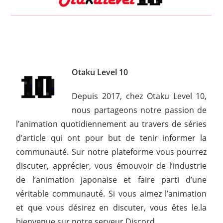
Otaku Level 10
Depuis 2017, chez Otaku Level 10,
nous partageons notre passion de
l’animation quotidiennement au travers de séries
d’article qui ont pour but de tenir informer la
communauté. Sur notre plateforme vous pourrez
discuter, apprécier, vous émouvoir de l’industrie
de l’animation japonaise et faire parti d’une
véritable communauté. Si vous aimez l’animation
et que vous désirez en discuter, vous êtes le.la
bienvenue sur notre serveur Discord.