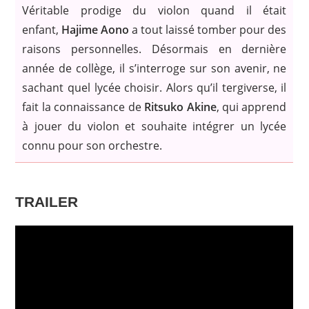
Véritable prodige du violon quand il était
enfant,
Hajime Aono
a tout laissé tomber pour des
raisons personnelles. Désormais en dernière
année de collège, il s’interroge sur son avenir, ne
sachant quel lycée choisir. Alors qu’il tergiverse, il
fait la connaissance de
Ritsuko Akine
, qui apprend
à jouer du violon et souhaite intégrer un lycée
connu pour son orchestre.
TRAILER