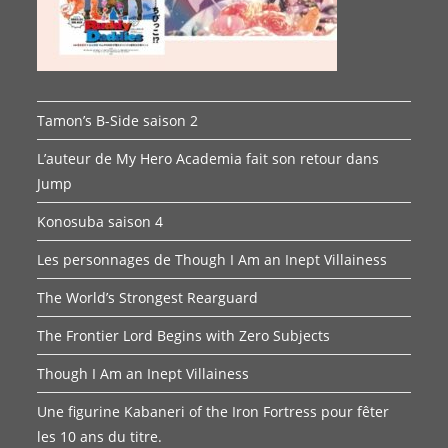
Tamon’s B-Side saison 2
L’auteur de My Hero Academia fait son retour dans
Jump
Konosuba saison 4
Les personnages de Though I Am an Inept Villainess
The World’s Strongest Rearguard
The Frontier Lord Begins with Zero Subjects
Though I Am an Inept Villainess
Une figurine Kabaneri of the Iron Fortress pour fêter
les 10 ans du titre.