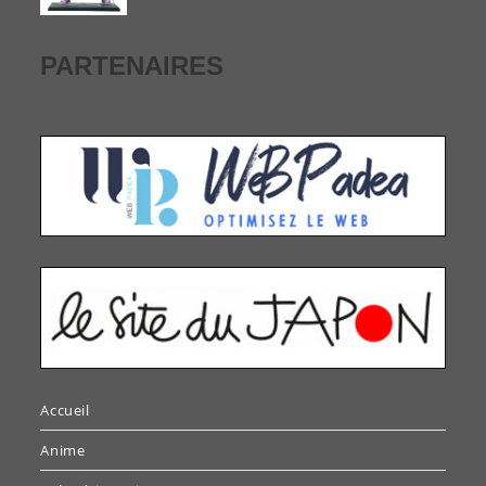
PARTENAIRES
Accueil
Anime