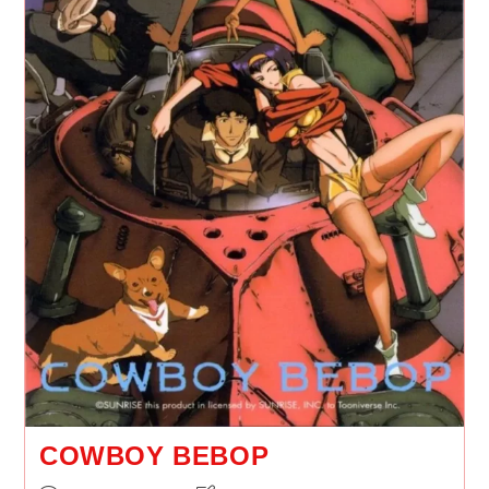
COWBOY BEBOP