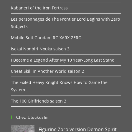
Kabaneri of the Iron Fortress
Les personnages de The Frontier Lord Begins with Zero
Subjects
Mobile Suit Gundam RG XARX-ZERO
Isekai Nonbiri Nouka saison 3
I Became a Legend After My 10 Year-Long Last Stand
Cheat Skill in Another World saison 2
The Exiled Heavy Knight Knows How to Game the
System
The 100 Girlfriends saison 3
Chez Utsukushii
Figurine Zoro version Demon Spirit