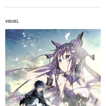
VISUEL