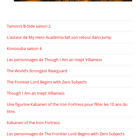
Tamon’s B-Side saison 2
L’auteur de My Hero Academia fait son retour dans Jump
Konosuba saison 4
Les personnages de Though I Am an Inept Villainess
The World’s Strongest Rearguard
The Frontier Lord Begins with Zero Subjects
Though I Am an Inept Villainess
Une figurine Kabaneri of the Iron Fortress pour fêter les 10 ans du
titre.
Kabaneri of the Iron Fortress
Les personnages de The Frontier Lord Begins with Zero Subjects