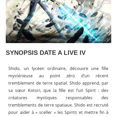
SYNOPSIS DATE A LIVE IV
Shido, un lycéen ordinaire, découvre une fille
mystérieuse au point zéro d’un récent
tremblement de terre spatial. Shido apprend, par
sa sœur Kotori, que la fille est l’un Spirit : des
créatures mystiques responsables des
tremblements de terre spatiaux. Shido est recruté
pour aider à « sceller » les Spirits et mettre fin à