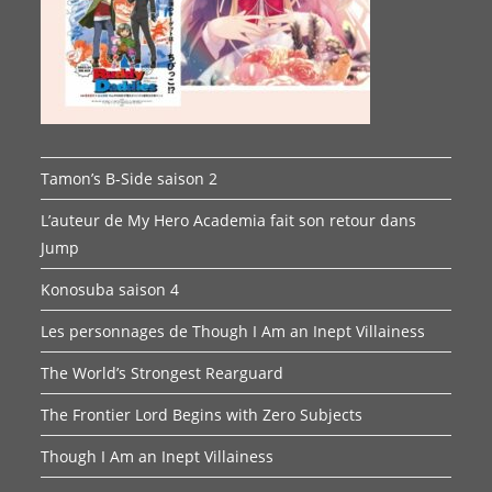
Tamon’s B-Side saison 2
L’auteur de My Hero Academia fait son retour dans
Jump
Konosuba saison 4
Les personnages de Though I Am an Inept Villainess
The World’s Strongest Rearguard
The Frontier Lord Begins with Zero Subjects
Though I Am an Inept Villainess