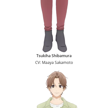
Tsukiha Shibamura
CV: Maaya Sakamoto