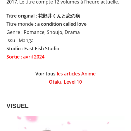
2017. Le titre compte 12 volumes à l’heure actuelle.
Titre original : 花野井くんと恋の病
Titre monde :
a condition called love
Genre : Romance, Shoujo, Drama
Issu : Manga
Studio : East Fish Studio
Sortie : avril 2024
Voir tous
les articles Anime
Otaku Level 10
VISUEL