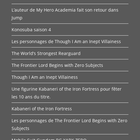
L’auteur de My Hero Academia fait son retour dans
Jump
Konosuba saison 4
Les personnages de Though I Am an Inept Villainess
The World’s Strongest Rearguard
The Frontier Lord Begins with Zero Subjects
Though I Am an Inept Villainess
Une figurine Kabaneri of the Iron Fortress pour fêter
les 10 ans du titre.
Kabaneri of the Iron Fortress
Les personnages de The Frontier Lord Begins with Zero
Subjects