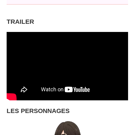
TRAILER
LES PERSONNAGES