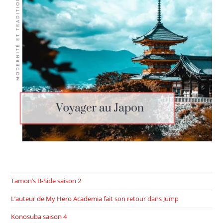
Tamon’s B-Side saison 2
L’auteur de My Hero Academia fait son retour dans Jump
Konosuba saison 4