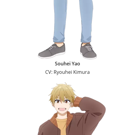
Souhei Yao
CV: Ryouhei Kimura