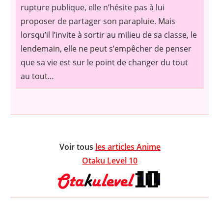
rupture publique, elle n’hésite pas à lui
proposer de partager son parapluie. Mais
lorsqu’il l’invite à sortir au milieu de sa classe, le
lendemain, elle ne peut s’empêcher de penser
que sa vie est sur le point de changer du tout
au tout…
Voir tous
les articles Anime
Otaku Level 10