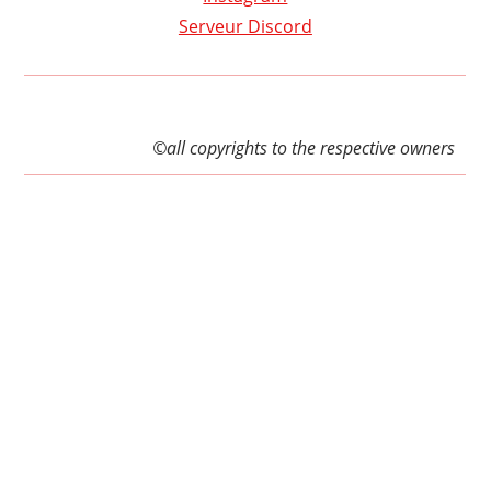
Serveur Discord
©all copyrights to the respective owners