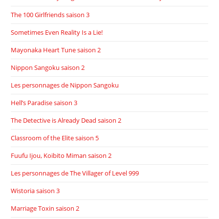
The 100 Girlfriends saison 3
Sometimes Even Reality Is a Lie!
Mayonaka Heart Tune saison 2
Nippon Sangoku saison 2
Les personnages de Nippon Sangoku
Hell’s Paradise saison 3
The Detective is Already Dead saison 2
Classroom of the Elite saison 5
Fuufu Ijou, Koibito Miman saison 2
Les personnages de The Villager of Level 999
Wistoria saison 3
Marriage Toxin saison 2