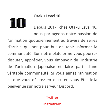
Otaku Level 10
Depuis 2017, chez Otaku Level 10,
nous partageons notre passion de
l’animation quotidiennement au travers de séries
d’article qui ont pour but de tenir informer la
communauté. Sur notre plateforme vous pourrez
discuter, apprécier, vous émouvoir de l’industrie
de l’animation japonaise et faire parti d’une
véritable communauté. Si vous aimez l’animation
et que vous désirez en discuter, vous êtes le.la
bienvenue sur notre serveur Discord.
Twitter
Instagram