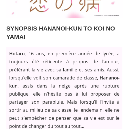
SYNOPSIS HANANOI-KUN TO KOI NO
YAMAI
Hotaru
, 16 ans, en première année de lycée, a
toujours été réticente à propos de l’amour,
préférant la vie avec sa famille et ses amis. Aussi,
lorsqu’elle voit son camarade de classe,
Hananoi-
kun
, assis dans la neige après une rupture
publique, elle n’hésite pas à lui proposer de
partager son parapluie. Mais lorsqu’il l’invite à
sortir au milieu de sa classe, le lendemain, elle ne
peut s’empêcher de penser que sa vie est sur le
point de changer du tout au tout…