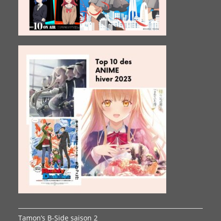
Tamon’s B-Side saison 2