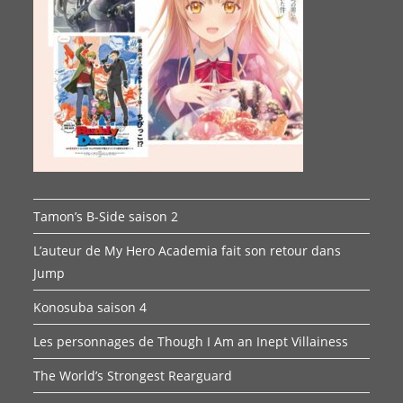
Tamon’s B-Side saison 2
L’auteur de My Hero Academia fait son retour dans
Jump
Konosuba saison 4
Les personnages de Though I Am an Inept Villainess
The World’s Strongest Rearguard