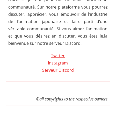
communauté. Sur notre plateforme vous pourrez
discuter, apprécier, vous émouvoir de l’industrie
de l’animation japonaise et faire parti d’une
véritable communauté. Si vous aimez l’animation
et que vous désirez en discuter, vous êtes le.la
bienvenue sur notre serveur Discord.
Twitter
Instagram
Serveur Discord
©all copyrights to the respective owners