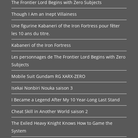
The Frontier Lord Begins with Zero Subjects
Though I Am an Inept Villainess
Une figurine Kabaneri of the Iron Fortress pour fêter
les 10 ans du titre.
Kabaneri of the Iron Fortress
Les personnages de The Frontier Lord Begins with Zero
Subjects
Mobile Suit Gundam RG XARX-ZERO
Isekai Nonbiri Nouka saison 3
I Became a Legend After My 10 Year-Long Last Stand
Cheat Skill in Another World saison 2
The Exiled Heavy Knight Knows How to Game the
System