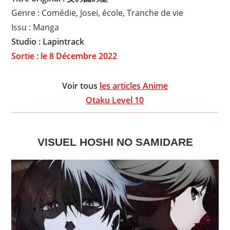
Genre : Comédie, Josei, école, Tranche de vie
Issu : Manga
Studio : Lapintrack
Sortie : le 8 Décembre 2022
Voir tous
les articles Anime
Otaku Level 10
VISUEL
HOSHI NO SAMIDARE