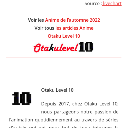
Source :
livechart
Voir les
Anime de l’automne 2022
Voir tous
les articles Anime
Otaku Level 10
Otaku Level 10
Depuis 2017, chez Otaku Level 10,
nous partageons notre passion de
l’animation quotidiennement au travers de séries
d’article qui ont pour but de tenir informer la