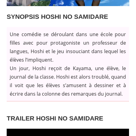
SYNOPSIS
HOSHI NO SAMIDARE
Une comédie se déroulant dans une école pour
filles avec pour protagoniste un professeur de
langues, Hoshi et le jeu insouciant dans lequel les
élèves l’impliquent.
Un jour, Hoshi reçoit de Kayama, une élève, le
journal de la classe. Hoshi est alors troublé, quand
il voit que les élèves s’amusent à dessiner et à
écrire dans la colonne des remarques du journal.
TRAILER
HOSHI NO SAMIDARE