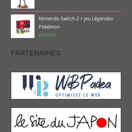
Nintendo Switch 2 + jeu Légendes
Pokémon
€
499.99
PARTENAIRES