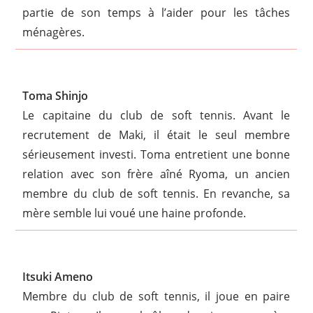
partie de son temps à l’aider pour les tâches
ménagères.
Toma Shinjo
Le capitaine du club de soft tennis. Avant le
recrutement de Maki, il était le seul membre
sérieusement investi. Toma entretient une bonne
relation avec son frère aîné Ryoma, un ancien
membre du club de soft tennis. En revanche, sa
mère semble lui voué une haine profonde.
Itsuki Ameno
Membre du club de soft tennis, il joue en paire