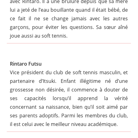
avec Rintaro. Il a une brûlure depuis que sa mère
lui a jeté de l’eau bouillante quand il était bébé, de
ce fait il ne se change jamais avec les autres
garçons, pour éviter les questions. Sa sœur aîné
joue aussi au soft tennis.
Rintaro Futsu
Vice président du club de soft tennis masculin, et
partenaire d’Itsuki. Enfant illégitime né d’une
grossesse non désirée, il commence à douter de
ses capacités lorsqu’il apprend la vérité
concernant sa naissance, bien qu’il soit aimé par
ses parents adoptifs. Parmi les membres du club,
il est celui avec le meilleur niveau académique.