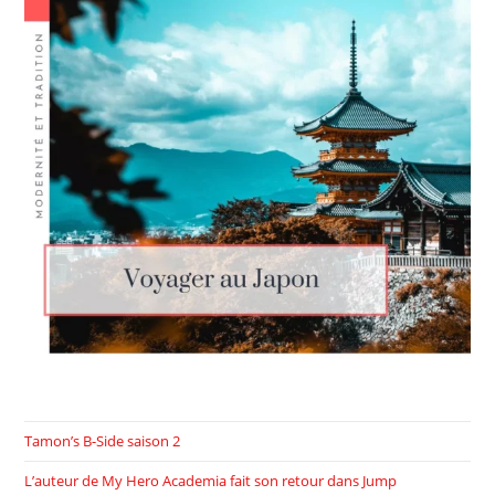
Tamon’s B-Side saison 2
L’auteur de My Hero Academia fait son retour dans Jump