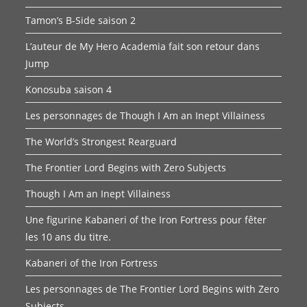
Tamon’s B-Side saison 2
L’auteur de My Hero Academia fait son retour dans
Jump
Konosuba saison 4
Les personnages de Though I Am an Inept Villainess
The World’s Strongest Rearguard
The Frontier Lord Begins with Zero Subjects
Though I Am an Inept Villainess
Une figurine Kabaneri of the Iron Fortress pour fêter
les 10 ans du titre.
Kabaneri of the Iron Fortress
Les personnages de The Frontier Lord Begins with Zero
Subjects