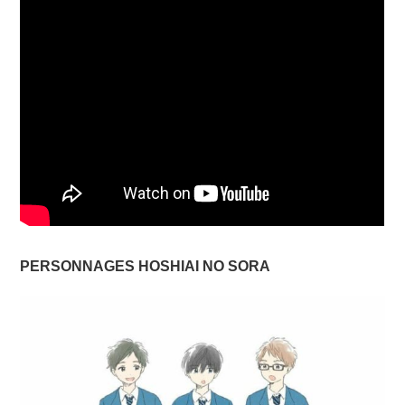
PERSONNAGES
HOSHIAI NO SORA