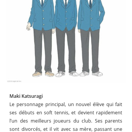
Maki Katsuragi
Le personnage principal, un nouvel élève qui fait
ses débuts en soft tennis, et devient rapidement
l’un des meilleurs joueurs du club. Ses parents
sont divorcés, et il vit avec sa mère, passant une