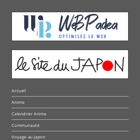
Accueil
Anime
Calendrier Anime
Communauté
Voyage au Japon