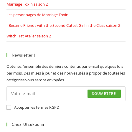
Marriage Toxin saison 2
Les personnages de Marriage Toxin
I Became Friends with the Second Cutest Girl in the Class saison 2
Witch Hat Atelier saison 2
Newsletter !
Obtenez l’ensemble des derniers contenus par e-mail quelques fois
par mois. Des mises à jour et des nouveautés à propos de toutes les
catégories vous seront envoyées.
SOUMETTRE
Accepter les termes RGPD
Chez Utsukushii