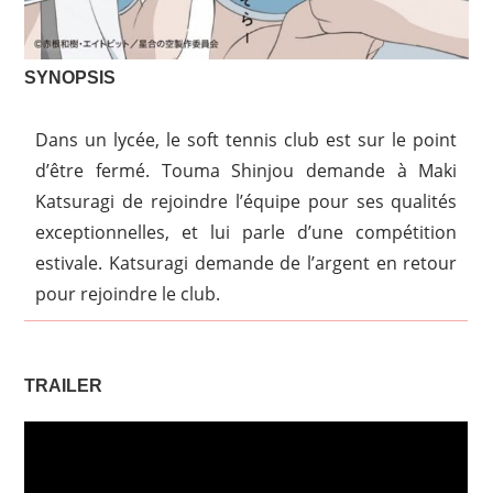
SYNOPSIS
Dans un lycée, le soft tennis club est sur le point
d’être fermé. Touma Shinjou demande à Maki
Katsuragi de rejoindre l’équipe pour ses qualités
exceptionnelles, et lui parle d’une compétition
estivale. Katsuragi demande de l’argent en retour
pour rejoindre le club.
TRAILER