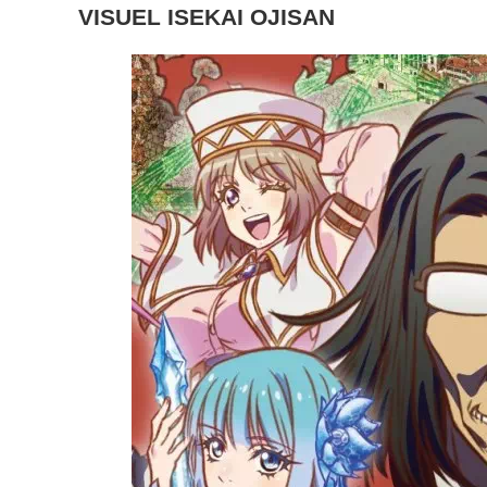
VISUEL ISEKAI OJISAN