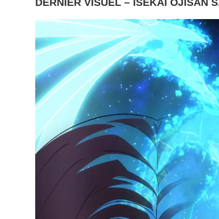
DERNIER VISUEL – ISEKAI OJISAN S