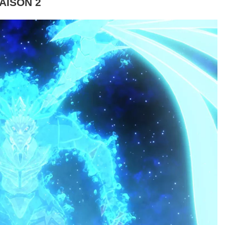
AISON 2