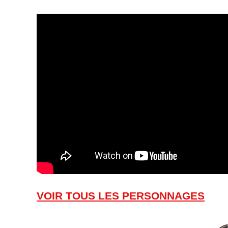
VOIR TOUS LES PERSONNAGES