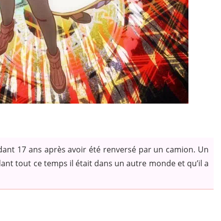
dant 17 ans après avoir été renversé par un camion. Un
dant tout ce temps il était dans un autre monde et qu’il a