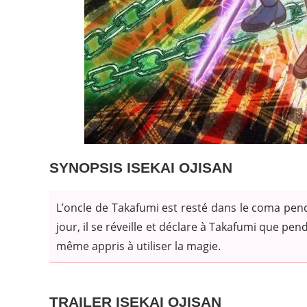
SYNOPSIS ISEKAI OJISAN
L’oncle de Takafumi est resté dans le coma pen
jour, il se réveille et déclare à Takafumi que pen
même appris à utiliser la magie.
TRAILER ISEKAI OJISAN