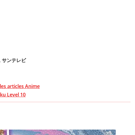
S京都, サンテレビ
les articles Anime
ku Level 10