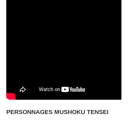
PERSONNAGES MUSHOKU TENSEI