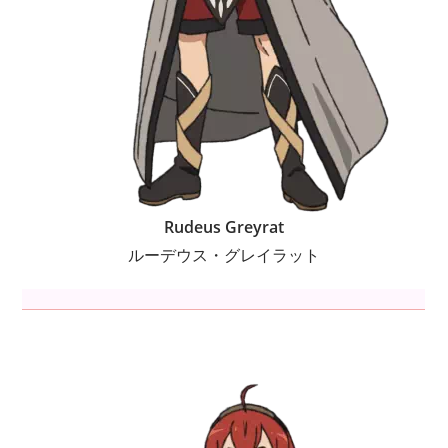
Rudeus Greyrat
ルーデウス・グレイラット