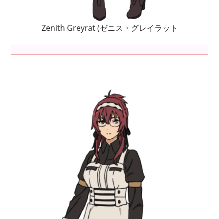
Zenith Greyrat (ゼニス・グレイラット