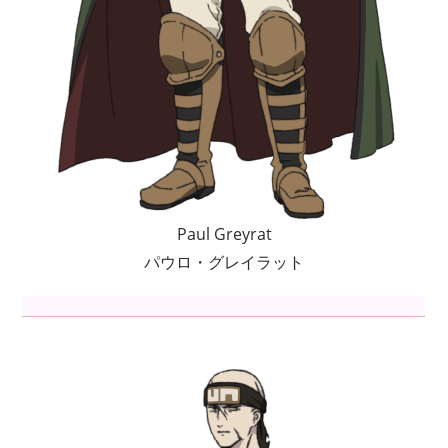
Paul Greyrat
パウロ・グレイラット