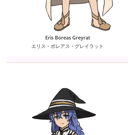
Eris Boreas Greyrat
エリス・ボレアス・グレイラット