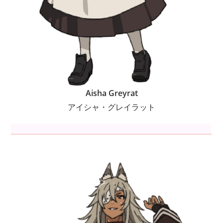
Aisha Greyrat
アイシャ・グレイラット