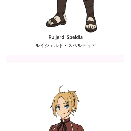
Ruijerd Speldia
ルイジェルド・スペルディア