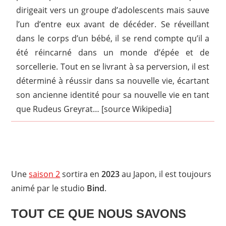
dirigeait vers un groupe d’adolescents mais sauve
l’un d’entre eux avant de décéder. Se réveillant
dans le corps d’un bébé, il se rend compte qu’il a
été réincarné dans un monde d’épée et de
sorcellerie. Tout en se livrant à sa perversion, il est
déterminé à réussir dans sa nouvelle vie, écartant
son ancienne identité pour sa nouvelle vie en tant
que Rudeus Greyrat… [source Wikipedia]
Une
saison 2
sortira en
2023
au Japon, il est toujours
animé par le studio
Bind
.
TOUT CE QUE NOUS SAVONS