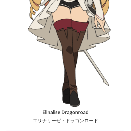
Elinalise Dragonroad
エリナリーゼ・ドラゴンロード