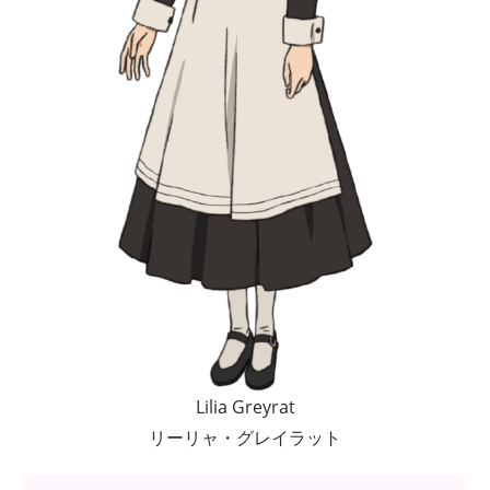
Lilia Greyrat
リーリャ・グレイラット