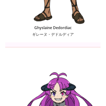
Ghyslaine Dedordiac
ギレーヌ・デドルディア