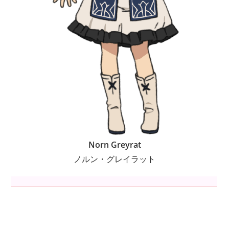
Norn Greyrat
ノルン・グレイラット