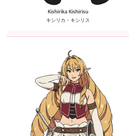
Kishirika Kishirisu
キシリカ・キシリス