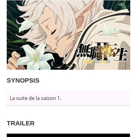
SYNOPSIS
La suite de la saison 1.
TRAILER