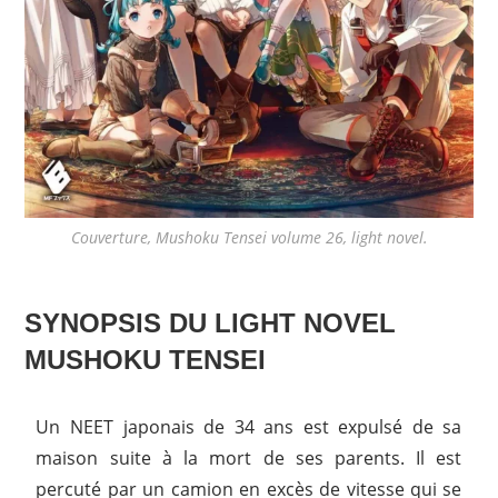
Couverture, Mushoku Tensei volume 26, light novel.
SYNOPSIS DU LIGHT NOVEL
MUSHOKU TENSEI
Un NEET japonais de 34 ans est expulsé de sa
maison suite à la mort de ses parents. Il est
percuté par un camion en excès de vitesse qui se