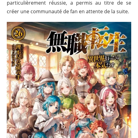
particulièrement réussie, a permis au titre de se
créer une communauté de fan en attente de la suite.