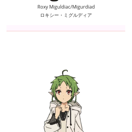
Roxy Miguldiac/Migurdiad
ロキシー・ミグルディア