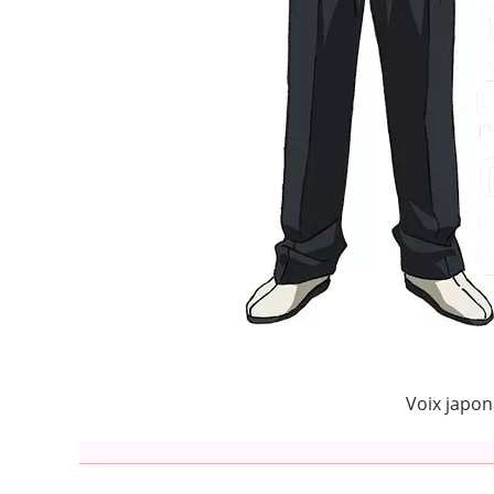
Voix japon