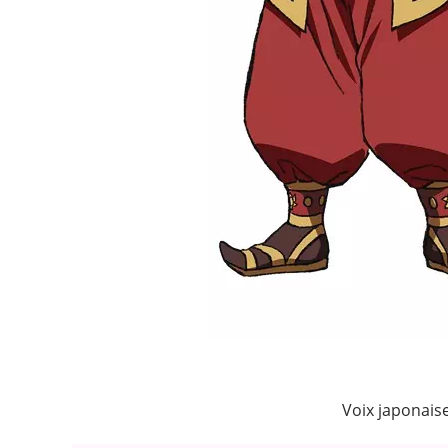
Voix japonais