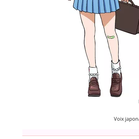
Voix japon