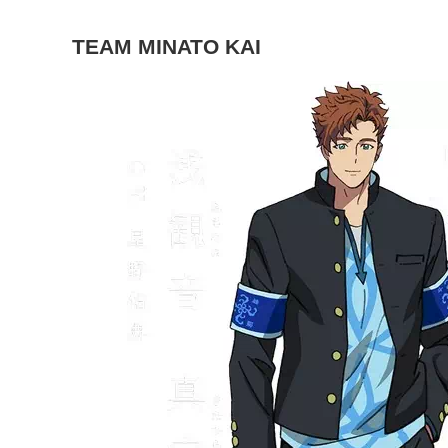
TEAM MINATO KAI