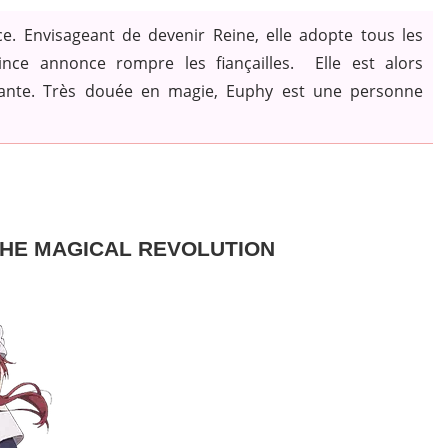
e. Envisageant de devenir Reine, elle adopte tous les
ince annonce rompre les fiançailles. Elle est alors
stante. Très douée en magie, Euphy est une personne
HE MAGICAL REVOLUTION