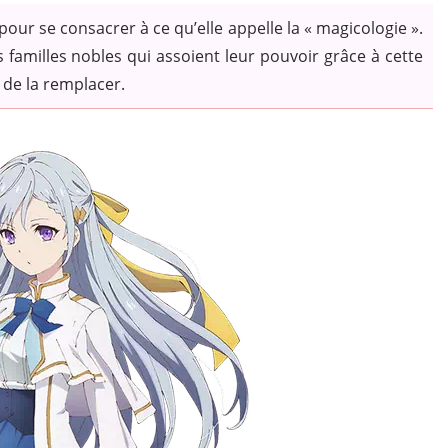
our se consacrer à ce qu’elle appelle la « magicologie ».
familles nobles qui assoient leur pouvoir grâce à cette
e de la remplacer.