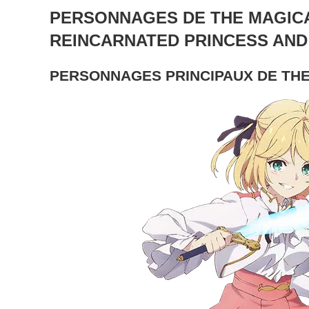
PERSONNAGES
DE THE MAGIC
REINCARNATED PRINCESS AND
PERSONNAGES PRINCIPAUX DE TH