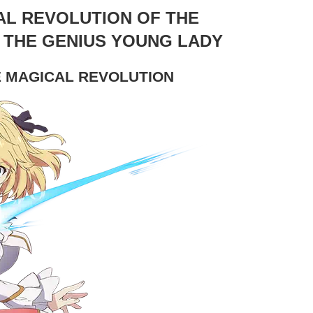
AL REVOLUTION OF THE
 THE GENIUS YOUNG LADY
E MAGICAL REVOLUTION