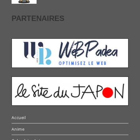
PARTENAIRES
Accueil
Anime