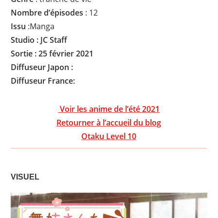
Nombre d’épisodes
: 12
Issu
:Manga
Studio : JC Staff
Sortie : 25 février 2021
Diffuseur Japon :
Diffuseur
France:
Voir les anime de l’été 2021
Retourner à l’accueil du blog
Otaku Level 10
VISUEL