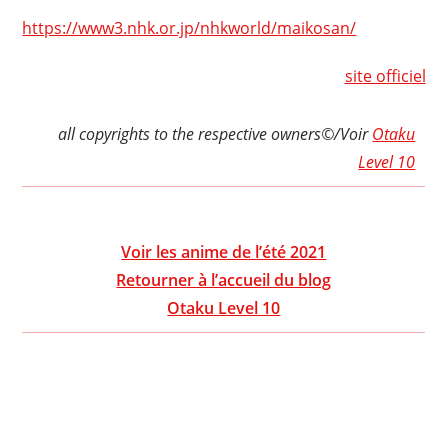
https://www3.nhk.or.jp/nhkworld/maikosan/
site officiel
all copyrights to the respective owners©/Voir
Otaku
Level 10
Voir les anime de l’été 2021
Retourner à l’accueil du blog
Otaku Level 10