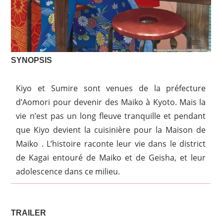
SYNOPSIS
Kiyo et Sumire sont venues de la préfecture
d’Aomori pour devenir des Maiko à Kyoto. Mais la
vie n’est pas un long fleuve tranquille et pendant
que Kiyo devient la cuisinière pour la Maison de
Maiko . L’histoire raconte leur vie dans le district
de Kagai entouré de Maiko et de Geisha, et leur
adolescence dans ce milieu.
TRAILER