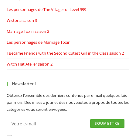
Les personnages de The Villager of Level 999
Wistoria saison 3
Marriage Toxin saison 2
Les personnages de Marriage Toxin
I Became Friends with the Second Cutest Girl in the Class saison 2
Witch Hat Atelier saison 2
Newsletter !
Obtenez l’ensemble des derniers contenus par e-mail quelques fois
par mois. Des mises à jour et des nouveautés à propos de toutes les
catégories vous seront envoyées.
SOUMETTRE