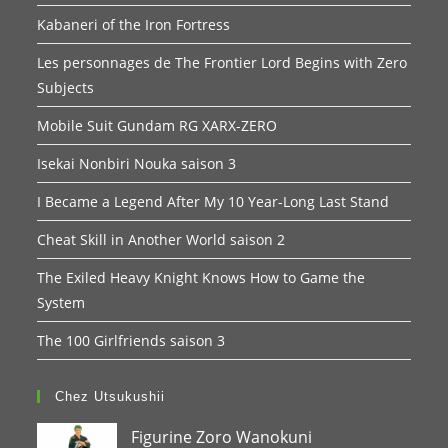
Kabaneri of the Iron Fortress
Les personnages de The Frontier Lord Begins with Zero
Subjects
Mobile Suit Gundam RG XARX-ZERO
Isekai Nonbiri Nouka saison 3
I Became a Legend After My 10 Year-Long Last Stand
Cheat Skill in Another World saison 2
The Exiled Heavy Knight Knows How to Game the
System
The 100 Girlfriends saison 3
Chez Utsukushii
Figurine Zoro Wanokuni