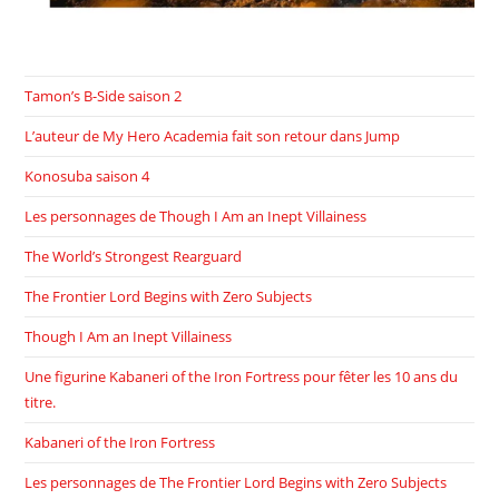
Tamon’s B-Side saison 2
L’auteur de My Hero Academia fait son retour dans Jump
Konosuba saison 4
Les personnages de Though I Am an Inept Villainess
The World’s Strongest Rearguard
The Frontier Lord Begins with Zero Subjects
Though I Am an Inept Villainess
Une figurine Kabaneri of the Iron Fortress pour fêter les 10 ans du
titre.
Kabaneri of the Iron Fortress
Les personnages de The Frontier Lord Begins with Zero Subjects