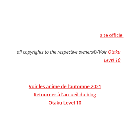
site officiel
all copyrights to the respective owners©/Voir
Otaku
Level 10
Voir les anime de l’automne 2021
Retourner à l’accueil du blog
Otaku Level 10