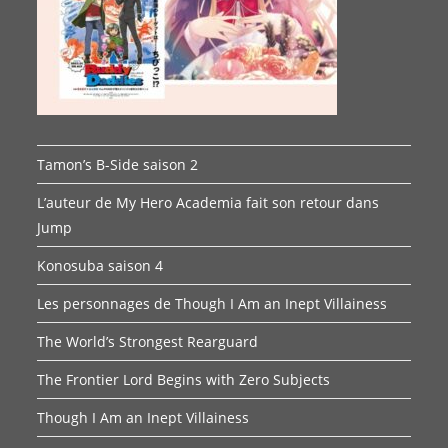
Tamon’s B-Side saison 2
L’auteur de My Hero Academia fait son retour dans
Jump
Konosuba saison 4
Les personnages de Though I Am an Inept Villainess
The World’s Strongest Rearguard
The Frontier Lord Begins with Zero Subjects
Though I Am an Inept Villainess