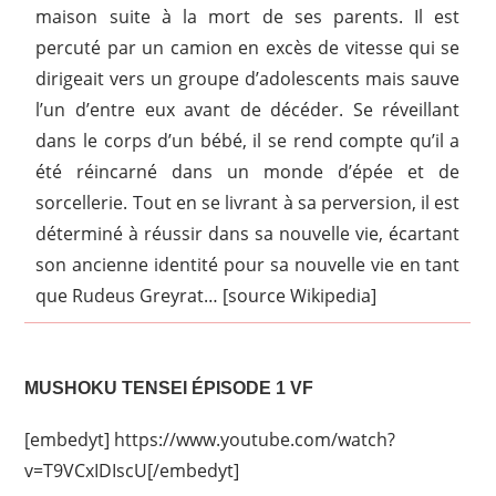
maison suite à la mort de ses parents. Il est
percuté par un camion en excès de vitesse qui se
dirigeait vers un groupe d’adolescents mais sauve
l’un d’entre eux avant de décéder. Se réveillant
dans le corps d’un bébé, il se rend compte qu’il a
été réincarné dans un monde d’épée et de
sorcellerie. Tout en se livrant à sa perversion, il est
déterminé à réussir dans sa nouvelle vie, écartant
son ancienne identité pour sa nouvelle vie en tant
que Rudeus Greyrat… [source Wikipedia]
MUSHOKU TENSEI ÉPISODE 1 VF
[embedyt] https://www.youtube.com/watch?
v=T9VCxIDIscU[/embedyt]