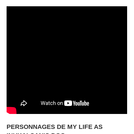
PERSONNAGES DE MY LIFE AS