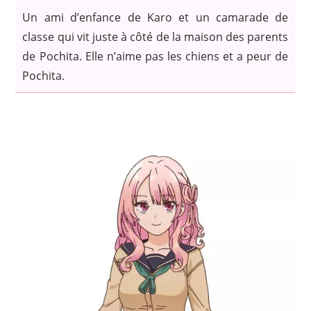
Un ami d’enfance de Karo et un camarade de
classe qui vit juste à côté de la maison des parents
de Pochita. Elle n’aime pas les chiens et a peur de
Pochita.