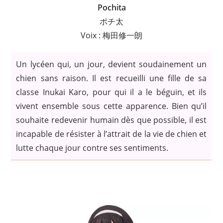
Pochita
ポチ太
Voix : 梅田修一朗
Un lycéen qui, un jour, devient soudainement un
chien sans raison. Il est recueilli une fille de sa
classe Inukai Karo, pour qui il a le béguin, et ils
vivent ensemble sous cette apparence. Bien qu’il
souhaite redevenir humain dès que possible, il est
incapable de résister à l’attrait de la vie de chien et
lutte chaque jour contre ses sentiments.