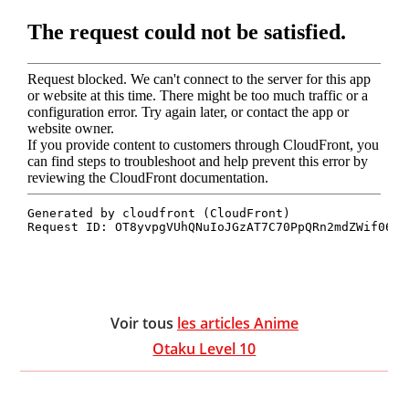
Voir tous
les articles Anime
Otaku Level 10