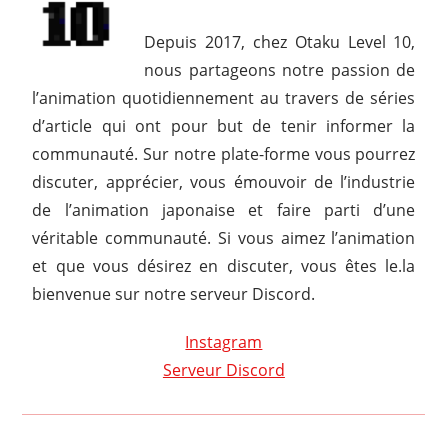
Depuis 2017, chez Otaku Level 10,
nous partageons notre passion de
l’animation quotidiennement au travers de séries
d’article qui ont pour but de tenir informer la
communauté. Sur notre plate-forme vous pourrez
discuter, apprécier, vous émouvoir de l’industrie
de l’animation japonaise et faire parti d’une
véritable communauté. Si vous aimez l’animation
et que vous désirez en discuter, vous êtes le.la
bienvenue sur notre serveur Discord.
Instagram
Serveur Discord