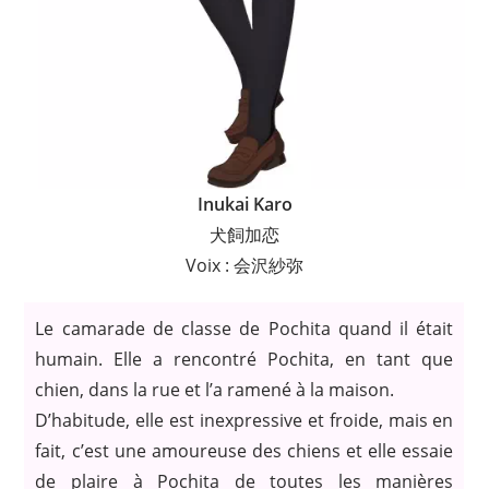
Inukai Karo
犬飼加恋
Voix : 会沢紗弥
Le camarade de classe de Pochita quand il était
humain. Elle a rencontré Pochita, en tant que
chien, dans la rue et l’a ramené à la maison.
D’habitude, elle est inexpressive et froide, mais en
fait, c’est une amoureuse des chiens et elle essaie
de plaire à Pochita de toutes les manières