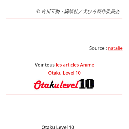
© 古川五勢・講談社／犬ひろ製作委員会
Source :
natalie
Voir tous
les articles Anime
Otaku Level 10
Otaku Level 10