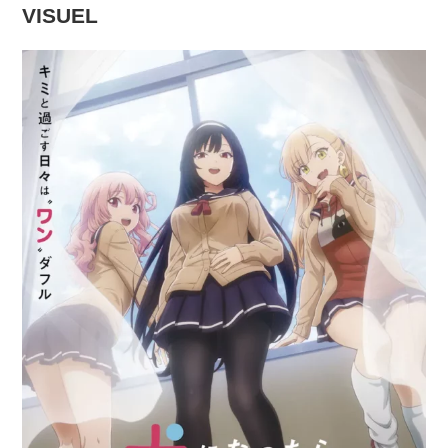
VISUEL