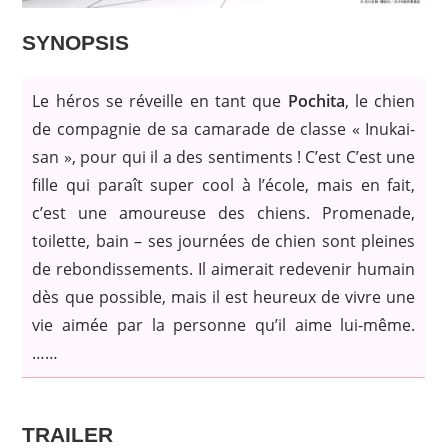
SYNOPSIS
Le héros se réveille en tant que
Pochita
, le chien
de compagnie de sa camarade de classe « Inukai-
san », pour qui il a des sentiments ! C’est C’est une
fille qui paraît super cool à l’école, mais en fait,
c’est une amoureuse des chiens. Promenade,
toilette, bain – ses journées de chien sont pleines
de rebondissements. Il aimerait redevenir humain
dès que possible, mais il est heureux de vivre une
vie aimée par la personne qu’il aime lui-même.
……
TRAILER