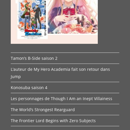
Tamon’s B-Side saison 2
L’auteur de My Hero Academia fait son retour dans
Jump
Konosuba saison 4
Les personnages de Though I Am an Inept Villainess
The World’s Strongest Rearguard
The Frontier Lord Begins with Zero Subjects