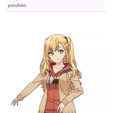
possibles.