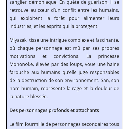
sanglier démoniaque. En quête de guérison, il se
retrouve au cœur d’un conflit entre les humains,
qui exploitent la forêt pour alimenter leurs
industries, et les esprits qui la protègent.
Miyazaki tisse une intrigue complexe et fascinante,
où chaque personnage est mû par ses propres
motivations et convictions. La princesse
Mononoke, élevée par des loups, voue une haine
farouche aux humains qu’elle juge responsables
de la destruction de son environnement. San, son
nom humain, représente la rage et la douleur de
la nature blessée.
Des personnages profonds et attachants
Le film fourmille de personnages secondaires tous