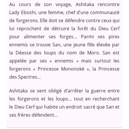
Au cours de son voyage, Ashitaka rencontre
Lady Eboshi, une femme, chef d’une communauté
de forgerons. Elle doit se défendre contre ceux qui
lui reprochent de détruire la forêt du Dieu Cerf
pour alimenter ses forges… Parmi ses pires
ennemis se trouve San, une jeune fille élevée par
la Déesse des loups du nom de Moro. San est
appelée par ses « ennemis » mais surtout les
forgerons « Princesse Mononoké », la Princesse
des Spectres…
Ashitaka se sent obligé d’arrêter la guerre entre
les forgerons et les loups… tout en recherchant
le Dieu Cerf qui habite un endroit sacré que San et
ses frères défendent…