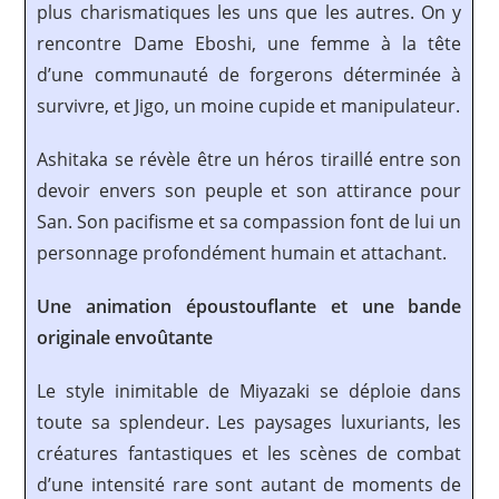
plus charismatiques les uns que les autres. On y
rencontre Dame Eboshi, une femme à la tête
d’une communauté de forgerons déterminée à
survivre, et Jigo, un moine cupide et manipulateur.
Ashitaka se révèle être un héros tiraillé entre son
devoir envers son peuple et son attirance pour
San. Son pacifisme et sa compassion font de lui un
personnage profondément humain et attachant.
Une animation époustouflante et une bande
originale envoûtante
Le style inimitable de Miyazaki se déploie dans
toute sa splendeur. Les paysages luxuriants, les
créatures fantastiques et les scènes de combat
d’une intensité rare sont autant de moments de