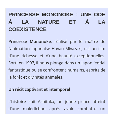
PRINCESSE MONONOKE : UNE ODE
À LA NATURE ET À LA
COEXISTENCE
Princesse Mononoke
, réalisé par le maître de
l’animation japonaise Hayao Miyazaki, est un film
d’une richesse et d’une beauté exceptionnelles.
Sorti en 1997, il nous plonge dans un Japon féodal
fantastique où se confrontent humains, esprits de
la forêt et divinités animales.
Un récit captivant et intemporel
L’histoire suit Ashitaka, un jeune prince atteint
d’une malédiction après avoir combattu un