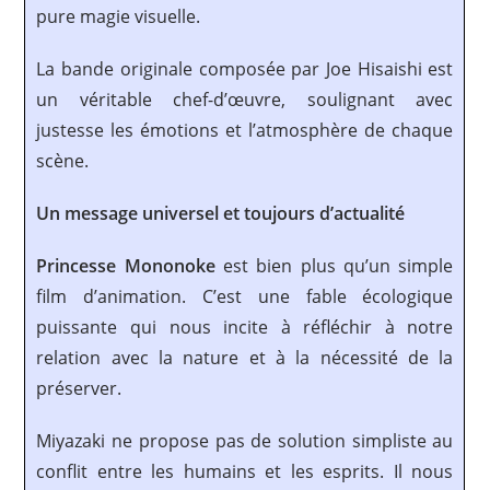
pure magie visuelle.
La bande originale composée par Joe Hisaishi est
un véritable chef-d’œuvre, soulignant avec
justesse les émotions et l’atmosphère de chaque
scène.
Un message universel et toujours d’actualité
Princesse Mononoke
est bien plus qu’un simple
film d’animation. C’est une fable écologique
puissante qui nous incite à réfléchir à notre
relation avec la nature et à la nécessité de la
préserver.
Miyazaki ne propose pas de solution simpliste au
conflit entre les humains et les esprits. Il nous