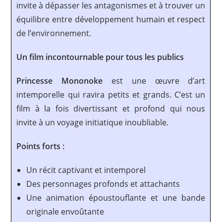
invite à dépasser les antagonismes et à trouver un
équilibre entre développement humain et respect
de l’environnement.
Un film incontournable pour tous les publics
Princesse Mononoke
est une œuvre d’art
intemporelle qui ravira petits et grands. C’est un
film à la fois divertissant et profond qui nous
invite à un voyage initiatique inoubliable.
Points forts :
Un récit captivant et intemporel
Des personnages profonds et attachants
Une animation époustouflante et une bande
originale envoûtante