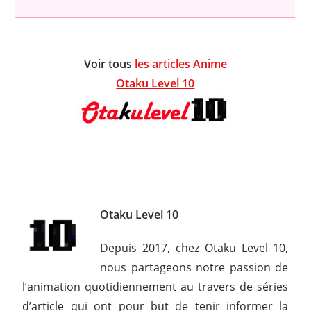
Voir tous
les articles Anime
Otaku Level 10
Otaku Level 10
Depuis 2017, chez Otaku Level 10,
nous partageons notre passion de
l’animation quotidiennement au travers de séries
d’article qui ont pour but de tenir informer la