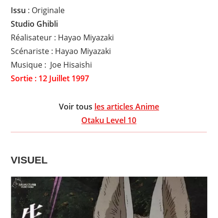
Issu
: Originale
Studio Ghibli
Réalisateur : Hayao Miyazaki
Scénariste : Hayao Miyazaki
Musique : Joe Hisaishi
Sortie : 12 Juillet 1997
Voir tous
les articles Anime
Otaku Level 10
VISUEL