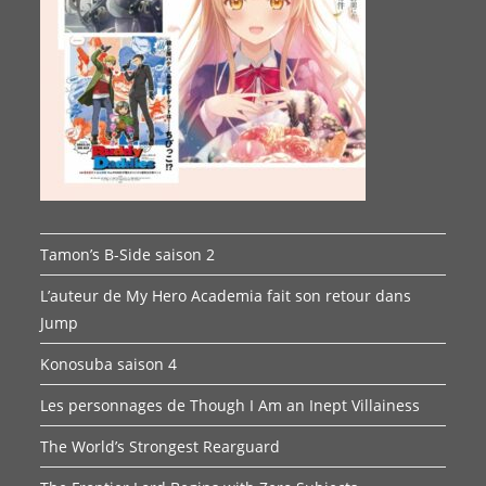
Tamon’s B-Side saison 2
L’auteur de My Hero Academia fait son retour dans
Jump
Konosuba saison 4
Les personnages de Though I Am an Inept Villainess
The World’s Strongest Rearguard