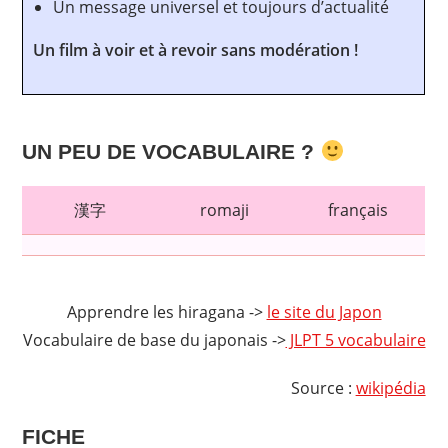
Un message universel et toujours d’actualité
Un film à voir et à revoir sans modération !
UN PEU DE VOCABULAIRE ?
漢字
romaji
français
Apprendre les hiragana ->
le site du Japon
Vocabulaire de base du japonais ->
JLPT 5 vocabulaire
Source :
wikipédia
FICHE