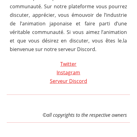
communauté. Sur notre plateforme vous pourrez
discuter, apprécier, vous émouvoir de l’industrie
de l’animation japonaise et faire parti d’une
véritable communauté. Si vous aimez l’animation
et que vous désirez en discuter, vous êtes le.la
bienvenue sur notre serveur Discord.
Twitter
Instagram
Serveur Discord
©all copyrights to the respective owners