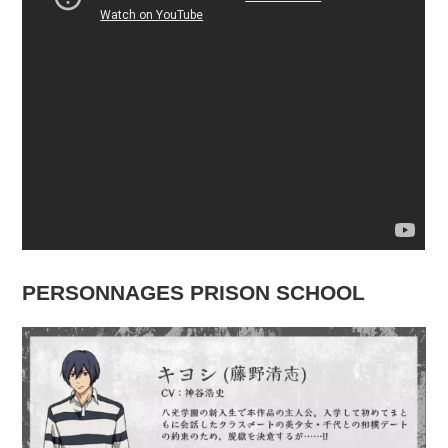
PERSONNAGES PRISON SCHOOL