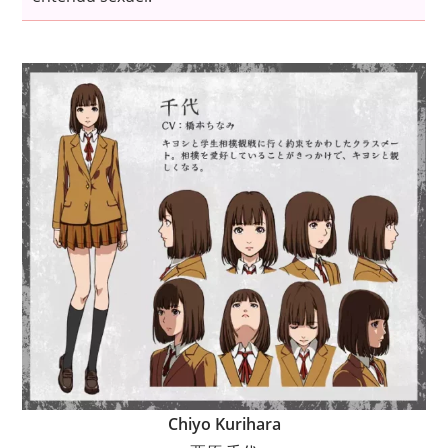
Chiyo Kurihara