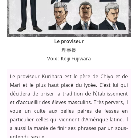
Le proviseur
理事長
Voix : Keiji Fujiwara
Le proviseur Kurihara est le père de Chiyo et de
Mari et le plus haut placé du lycée. C’est lui qui
décidera de briser la tradition de l’établissement
et d’accueillir des élèves masculins. Très pervers, il
voue un culte aux belles paires de fesses en
particulier celles qui viennent d’Amérique latine. Il
a aussi la manie de finir ses phrases par un sous-
entendu sexuel.