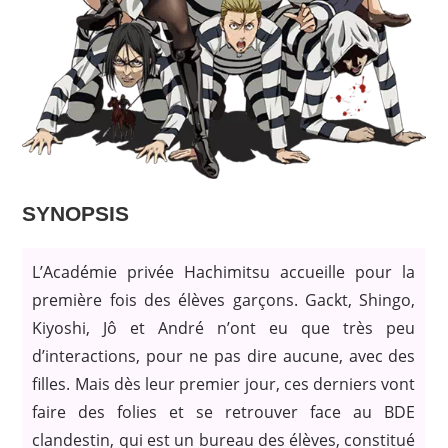
SYNOPSIS
L’Académie privée Hachimitsu accueille pour la
première fois des élèves garçons. Gackt, Shingo,
Kiyoshi, Jô et André n’ont eu que très peu
d’interactions, pour ne pas dire aucune, avec des
filles. Mais dès leur premier jour, ces derniers vont
faire des folies et se retrouver face au BDE
clandestin, qui est un bureau des élèves, constitué