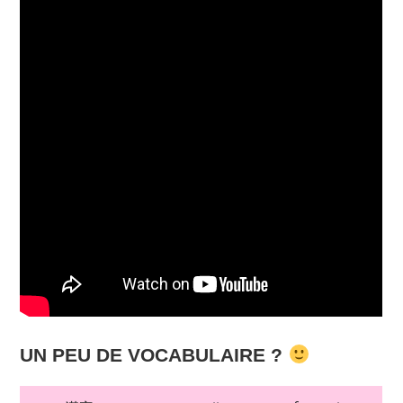
UN PEU DE VOCABULAIRE ?