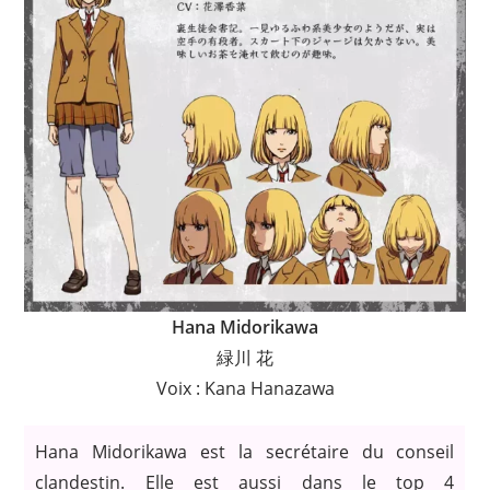
Hana Midorikawa
緑川 花
Voix : Kana Hanazawa
Hana Midorikawa est la secrétaire du conseil
clandestin. Elle est aussi dans le top 4