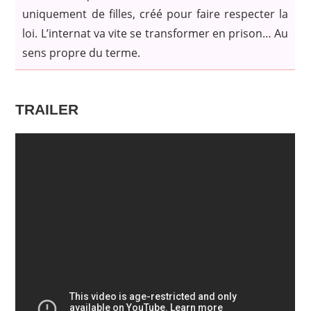
uniquement de filles, créé pour faire respecter la
loi. L’internat va vite se transformer en prison… Au
sens propre du terme.
TRAILER