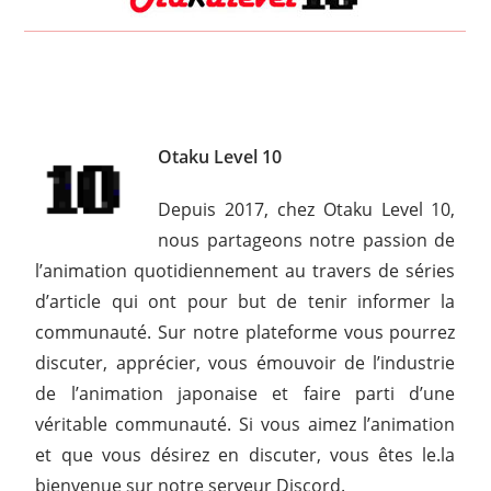
Otaku Level 10
Depuis 2017, chez Otaku Level 10,
nous partageons notre passion de
l’animation quotidiennement au travers de séries
d’article qui ont pour but de tenir informer la
communauté. Sur notre plateforme vous pourrez
discuter, apprécier, vous émouvoir de l’industrie
de l’animation japonaise et faire parti d’une
véritable communauté. Si vous aimez l’animation
et que vous désirez en discuter, vous êtes le.la
bienvenue sur notre serveur Discord.