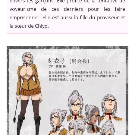
envers les garçons. Elle profite de la tentative de
voyeurisme de ces derniers pour les faire
emprisonner. Elle est aussi la fille du proviseur et
la sœur de Chiyo.