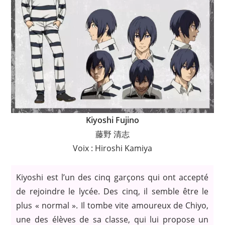
Kiyoshi Fujino
藤野 清志
Voix : Hiroshi Kamiya
Kiyoshi est l’un des cinq garçons qui ont accepté
de rejoindre le lycée. Des cinq, il semble être le
plus « normal ». Il tombe vite amoureux de Chiyo,
une des élèves de sa classe, qui lui propose un