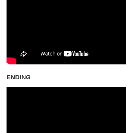
ENDING