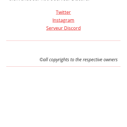
Twitter
Instagram
Serveur Discord
©all copyrights to the respective owners