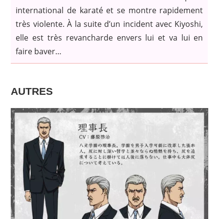
international de karaté et se montre rapidement
très violente. À la suite d’un incident avec Kiyoshi,
elle est très revancharde envers lui et va lui en
faire baver…
AUTRES