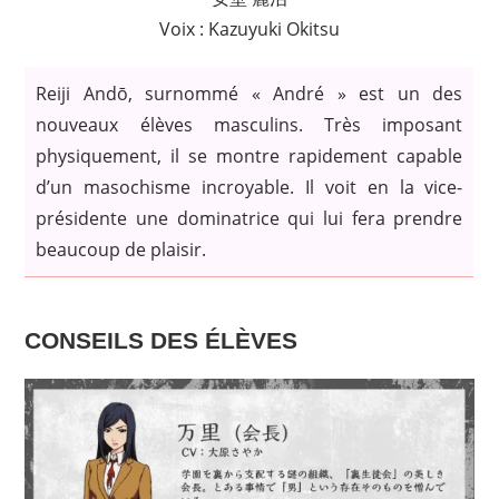
Voix : Kazuyuki Okitsu
Reiji Andō, surnommé « André » est un des
nouveaux élèves masculins. Très imposant
physiquement, il se montre rapidement capable
d’un masochisme incroyable. Il voit en la vice-
présidente une dominatrice qui lui fera prendre
beaucoup de plaisir.
CONSEILS DES ÉLÈVES