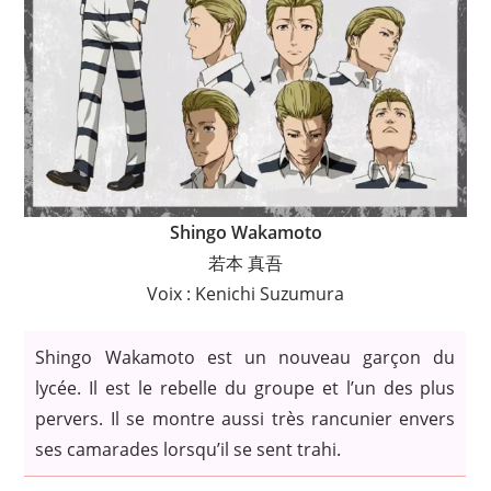
Shingo Wakamoto
若本 真吾
Voix : Kenichi Suzumura
Shingo Wakamoto est un nouveau garçon du
lycée. Il est le rebelle du groupe et l’un des plus
pervers. Il se montre aussi très rancunier envers
ses camarades lorsqu’il se sent trahi.