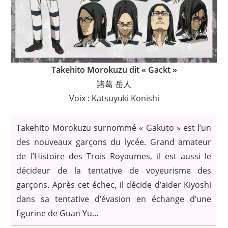
Takehito Morokuzu dit « Gackt »
諸葛 岳人
Voix : Katsuyuki Konishi
Takehito Morokuzu surnommé « Gakuto » est l’un
des nouveaux garçons du lycée. Grand amateur
de l’Histoire des Trois Royaumes, il est aussi le
décideur de la tentative de voyeurisme des
garçons. Après cet échec, il décide d’aider Kiyoshi
dans sa tentative d’évasion en échange d’une
figurine de Guan Yu…