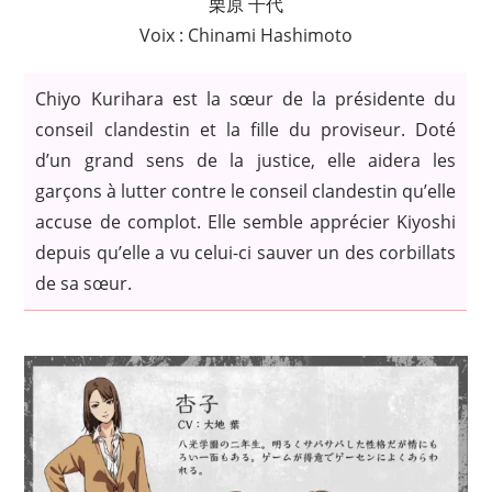
栗原 千代
Voix : Chinami Hashimoto
Chiyo Kurihara est la sœur de la présidente du
conseil clandestin et la fille du proviseur. Doté
d’un grand sens de la justice, elle aidera les
garçons à lutter contre le conseil clandestin qu’elle
accuse de complot. Elle semble apprécier Kiyoshi
depuis qu’elle a vu celui-ci sauver un des corbillats
de sa sœur.