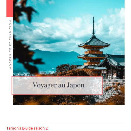
Tamon’s B-Side saison 2