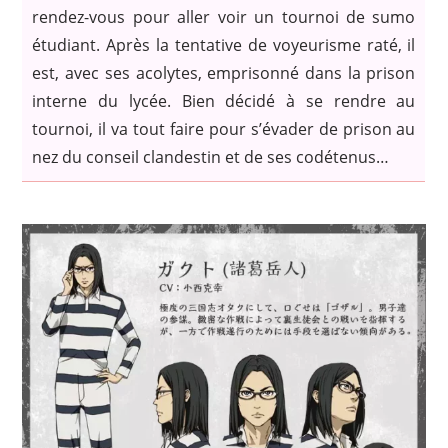
rendez-vous pour aller voir un tournoi de sumo
étudiant. Après la tentative de voyeurisme raté, il
est, avec ses acolytes, emprisonné dans la prison
interne du lycée. Bien décidé à se rendre au
tournoi, il va tout faire pour s’évader de prison au
nez du conseil clandestin et de ses codétenus…