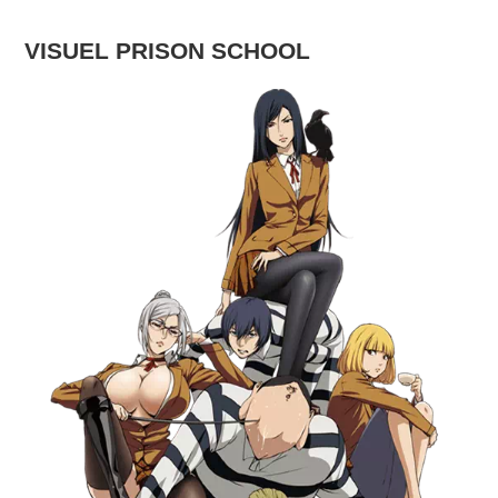
VISUEL PRISON SCHOOL