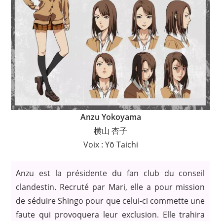
Anzu Yokoyama
横山 杏子
Voix : Yō Taichi
Anzu est la présidente du fan club du conseil
clandestin. Recruté par Mari, elle a pour mission
de séduire Shingo pour que celui-ci commette une
faute qui provoquera leur exclusion. Elle trahira