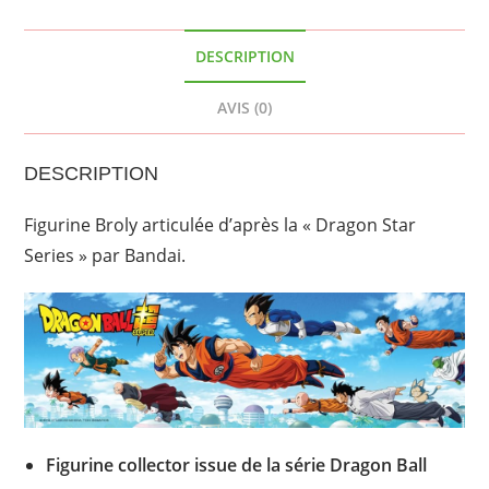
DESCRIPTION
AVIS (0)
DESCRIPTION
Figurine Broly articulée d’après la « Dragon Star
Series » par Bandai.
Figurine collector issue de la série Dragon Ball