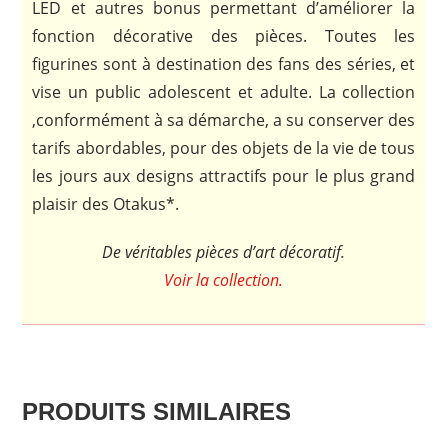
LED et autres bonus permettant d’améliorer la
fonction décorative des pièces. Toutes les
figurines sont à destination des fans des séries, et
vise un public adolescent et adulte. La collection
,conformément à sa démarche, a su conserver des
tarifs abordables, pour des objets de la vie de tous
les jours aux designs attractifs pour le plus grand
plaisir des Otakus*.
De véritables pièces d’art décoratif.
Voir la collection.
PRODUITS SIMILAIRES