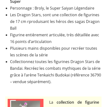
Super
Personnage : Broly, le Super Saiyan Légendaire
Les Dragon Stars, sont une collection de figurines
de 17 cm rproduisant les héros des sagas Dragon
Ball
Figurine entièrement articulée, très détaillée avec
16 points d’articulation
Plusieurs mains disponibles pour recréer toutes
les scènes de la série
Collectionnez toutes les figurines Dragon Stars de
Bandai. Recréez les combats mythiques de la série
grâce à l’arène Tenkaichi Budokai (référence 36790
– vendue séparément).
La
collection de figurine