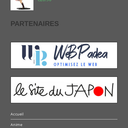
PARTENAIRES
Accueil
Anime