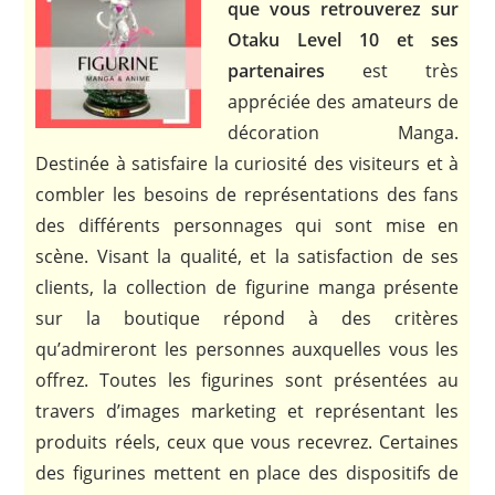
que vous retrouverez sur
Otaku Level 10 et ses
partenaires
est très
appréciée des amateurs de
décoration Manga.
Destinée à satisfaire la curiosité des visiteurs et à
combler les besoins de représentations des fans
des différents personnages qui sont mise en
scène. Visant la qualité, et la satisfaction de ses
clients, la collection de figurine manga présente
sur la boutique répond à des critères
qu’admireront les personnes auxquelles vous les
offrez. Toutes les figurines sont présentées au
travers d’images marketing et représentant les
produits réels, ceux que vous recevrez. Certaines
des figurines mettent en place des dispositifs de