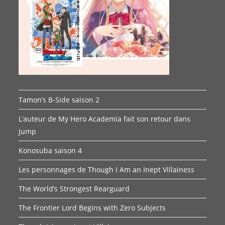
Tamon’s B-Side saison 2
L’auteur de My Hero Academia fait son retour dans
Jump
Konosuba saison 4
Les personnages de Though I Am an Inept Villainess
The World’s Strongest Rearguard
The Frontier Lord Begins with Zero Subjects