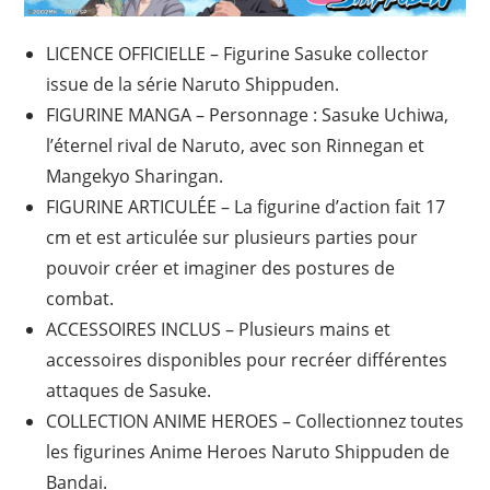
LICENCE OFFICIELLE – Figurine Sasuke collector
issue de la série Naruto Shippuden.
FIGURINE MANGA – Personnage : Sasuke Uchiwa,
l’éternel rival de Naruto, avec son Rinnegan et
Mangekyo Sharingan.
FIGURINE ARTICULÉE – La figurine d’action fait 17
cm et est articulée sur plusieurs parties pour
pouvoir créer et imaginer des postures de
combat.
ACCESSOIRES INCLUS – Plusieurs mains et
accessoires disponibles pour recréer différentes
attaques de Sasuke.
COLLECTION ANIME HEROES – Collectionnez toutes
les figurines Anime Heroes Naruto Shippuden de
Bandai.