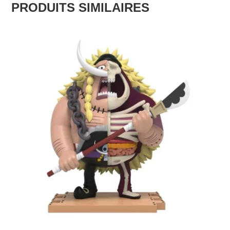
PRODUITS SIMILAIRES