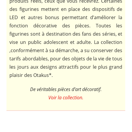
produits réels, ceux que vous recevrez. Certaines
des figurines mettent en place des dispositifs de
LED et autres bonus permettant d’améliorer la
fonction décorative des pièces. Toutes les
figurines sont à destination des fans des séries, et
vise un public adolescent et adulte. La collection
,conformément à sa démarche, a su conserver des
tarifs abordables, pour des objets de la vie de tous
les jours aux designs attractifs pour le plus grand
plaisir des Otakus*.
De véritables pièces d’art décoratif.
Voir la collection.