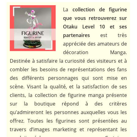
La
collection de figurine
que vous retrouverez sur
Otaku Level 10 et ses
partenaires
est très
appréciée des amateurs de
décoration Manga.
Destinée à satisfaire la curiosité des visiteurs et à
combler les besoins de représentations des fans
des différents personnages qui sont mise en
scène. Visant la qualité, et la satisfaction de ses
clients, la collection de figurine manga présente
sur la boutique répond à des critères
qu’admireront les personnes auxquelles vous les
offrez. Toutes les figurines sont présentées au
travers d’images marketing et représentant les