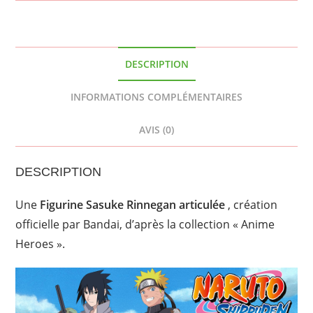
DESCRIPTION
INFORMATIONS COMPLÉMENTAIRES
AVIS (0)
DESCRIPTION
Une
Figurine Sasuke Rinnegan
articulée
, création
officielle par Bandai, d’après la collection « Anime
Heroes ».