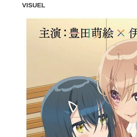
VISUEL