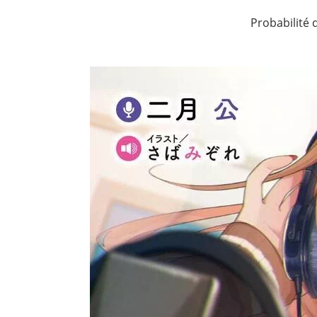
Probabilité d