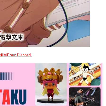
NIME sur Discord.