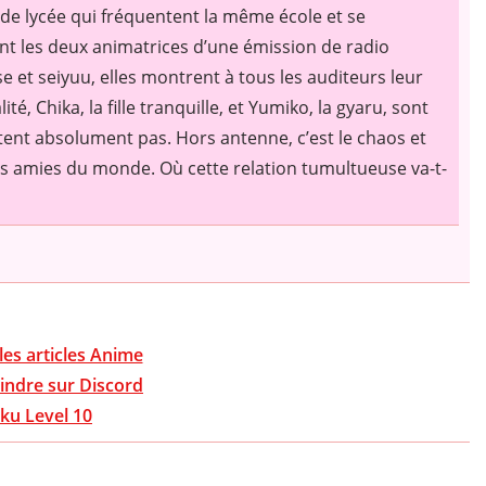
de lycée qui fréquentent la même école et se
nt les deux animatrices d’une émission de radio
et seiyuu, elles montrent à tous les auditeurs leur
é, Chika, la fille tranquille, et Yumiko, la gyaru, sont
ent absolument pas. Hors antenne, c’est le chaos et
ures amies du monde. Où cette relation tumultueuse va-t-
les articles Anime
indre sur Discord
ku Level 10