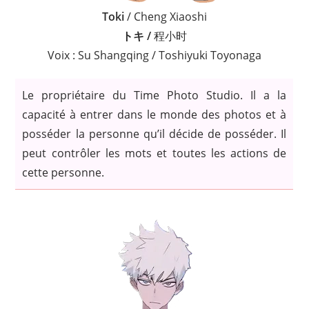
Toki
/ Cheng Xiaoshi
トキ /
程小时
Voix : Su Shangqing / Toshiyuki Toyonaga
Le propriétaire du Time Photo Studio. Il a la
capacité à entrer dans le monde des photos et à
posséder la personne qu’il décide de posséder. Il
peut contrôler les mots et toutes les actions de
cette personne.