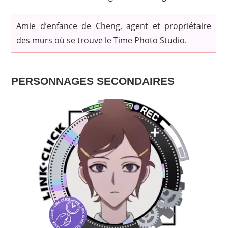
Amie d’enfance de Cheng, agent et propriétaire
des murs où se trouve le Time Photo Studio.
PERSONNAGES SECONDAIRES