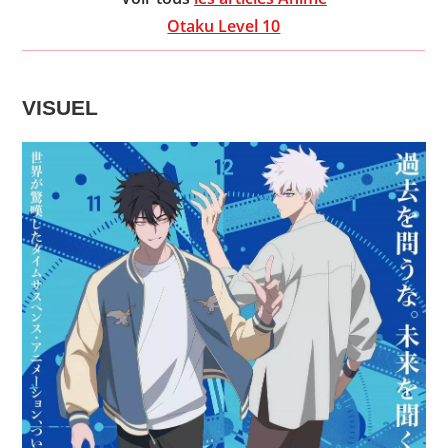
Otaku Level 10
VISUEL