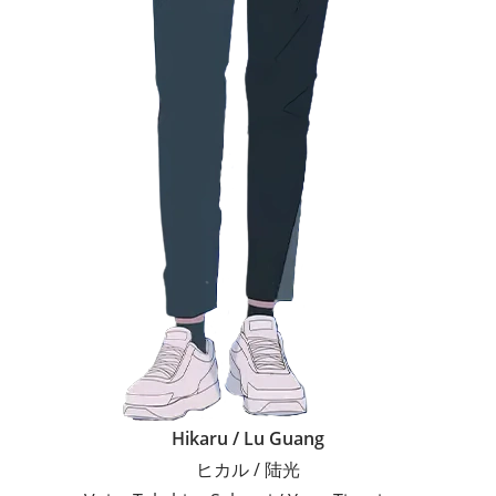
Hikaru / Lu Guang
ヒカル / 陆光