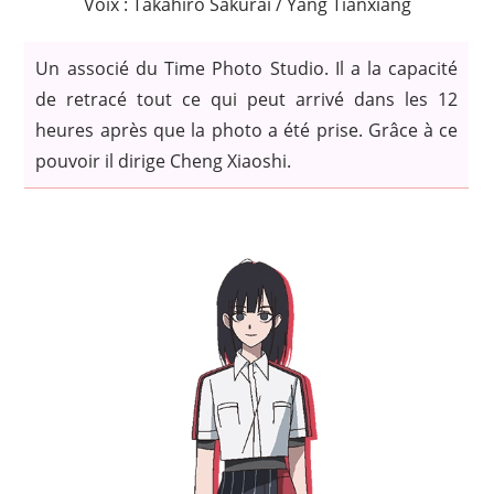
Voix : Takahiro Sakurai / Yang Tianxiang
Un associé du Time Photo Studio. Il a la capacité
de retracé tout ce qui peut arrivé dans les 12
heures après que la photo a été prise. Grâce à ce
pouvoir il dirige Cheng Xiaoshi.