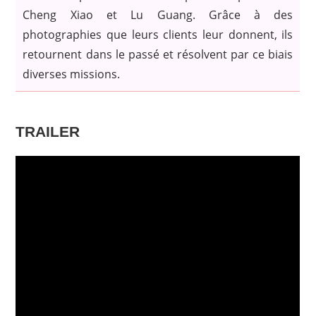
Cheng Xiao et Lu Guang. Grâce à des
photographies que leurs clients leur donnent, ils
retournent dans le passé et résolvent par ce biais
diverses missions.
TRAILER