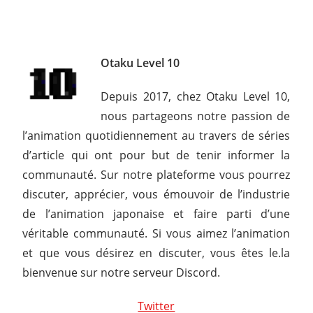
Otaku Level 10
Depuis 2017, chez Otaku Level 10,
nous partageons notre passion de
l’animation quotidiennement au travers de séries
d’article qui ont pour but de tenir informer la
communauté. Sur notre plateforme vous pourrez
discuter, apprécier, vous émouvoir de l’industrie
de l’animation japonaise et faire parti d’une
véritable communauté. Si vous aimez l’animation
et que vous désirez en discuter, vous êtes le.la
bienvenue sur notre serveur Discord.
Twitter