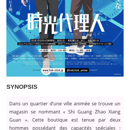
SYNOPSIS
Dans un quartier d’une ville animée se trouve un
magasin se nommant « Shi Guang Zhao Xiang
Guan ». Cette boutique est tenue par deux
hommes possédant des capacités spéciales :