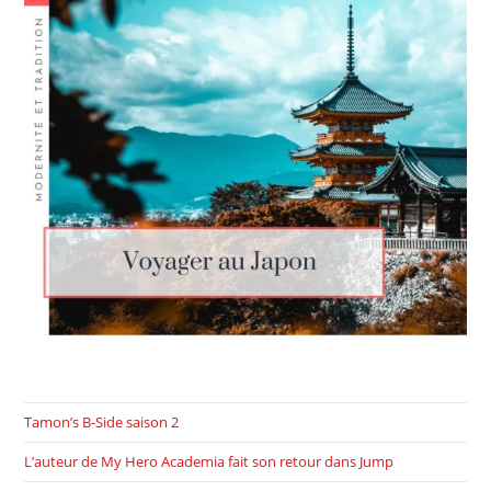
Tamon’s B-Side saison 2
L’auteur de My Hero Academia fait son retour dans Jump