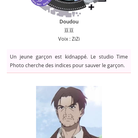
Doudou
豆豆
Voix : ZiZi
Un jeune garçon est kidnappé. Le studio Time
Photo cherche des indices pour sauver le garçon.