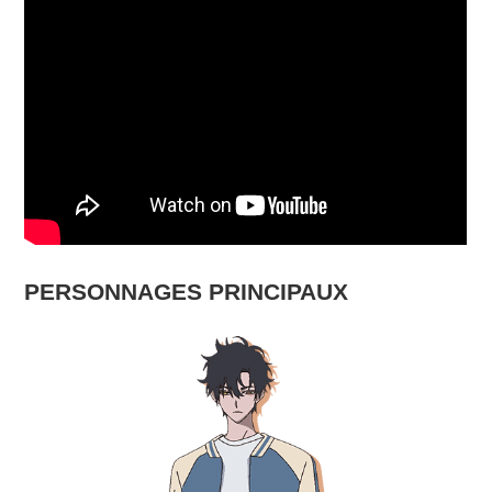
PERSONNAGES PRINCIPAUX