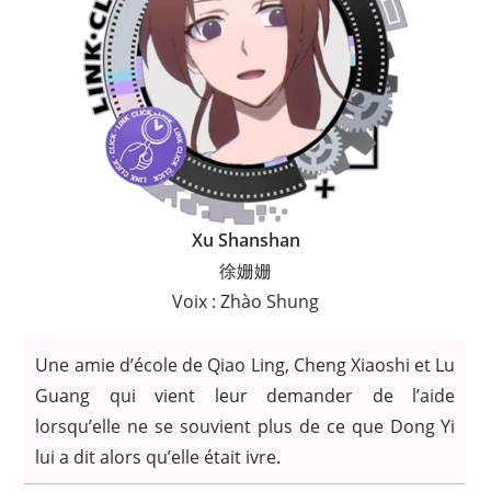
Xu Shanshan
徐姗姗
Voix : Zhào Shung
Une amie d’école de Qiao Ling, Cheng Xiaoshi et Lu
Guang qui vient leur demander de l’aide
lorsqu’elle ne se souvient plus de ce que Dong Yi
lui a dit alors qu’elle était ivre.