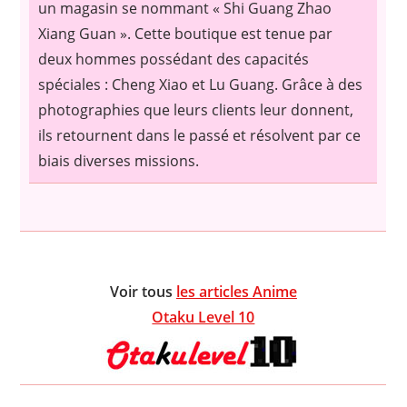
un magasin se nommant « Shi Guang Zhao
Xiang Guan ». Cette boutique est tenue par
deux hommes possédant des capacités
spéciales : Cheng Xiao et Lu Guang. Grâce à des
photographies que leurs clients leur donnent,
ils retournent dans le passé et résolvent par ce
biais diverses missions.
Voir tous
les articles Anime
Otaku Level 10