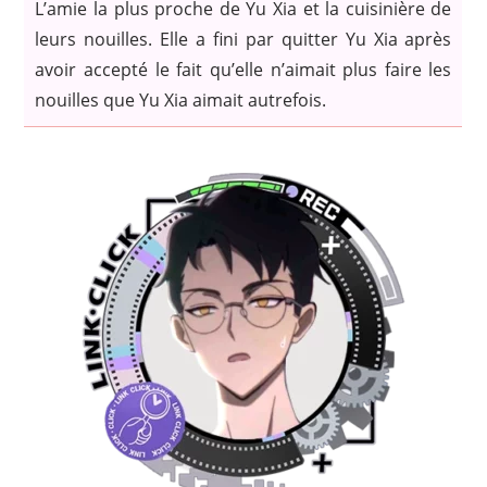
L’amie la plus proche de Yu Xia et la cuisinière de
leurs nouilles. Elle a fini par quitter Yu Xia après
avoir accepté le fait qu’elle n’aimait plus faire les
nouilles que Yu Xia aimait autrefois.