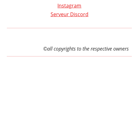
Instagram
Serveur Discord
©all copyrights to the respective owners