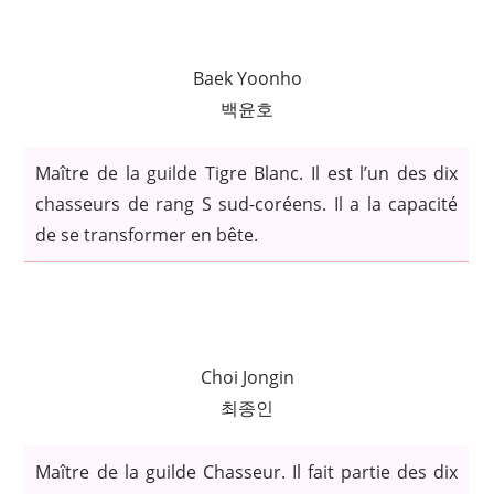
Baek Yoonho
백윤호
Maître de la guilde Tigre Blanc. Il est l’un des dix
chasseurs de rang S sud-coréens. Il a la capacité
de se transformer en bête.
Choi Jongin
최종인
Maître de la guilde Chasseur. Il fait partie des dix