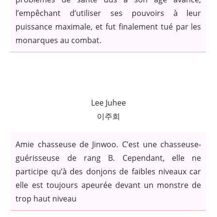
l’empêchant d’utiliser ses pouvoirs à leur
puissance maximale, et fut finalement tué par les
monarques au combat.
Lee Juhee
이주희
Amie chasseuse de Jinwoo. C’est une chasseuse-
guérisseuse de rang B. Cependant, elle ne
participe qu’à des donjons de faibles niveaux car
elle est toujours apeurée devant un monstre de
trop haut niveau