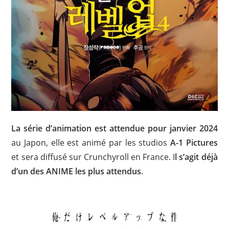
La série d’animation est attendue pour
janvier 2024
au Japon, elle est animé par les studios
A-1 Pictures
et sera diffusé sur Crunchyroll en France. I
l s’agit déjà
d’un des ANIME les plus attendus
.