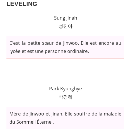
LEVELING
Sung Jinah
성진아
C’est la petite sœur de Jinwoo. Elle est encore au
lycée et est une personne ordinaire.
Park Kyunghye
박경혜
Mère de Jinwoo et Jinah. Elle souffre de la maladie
du Sommeil Éternel.