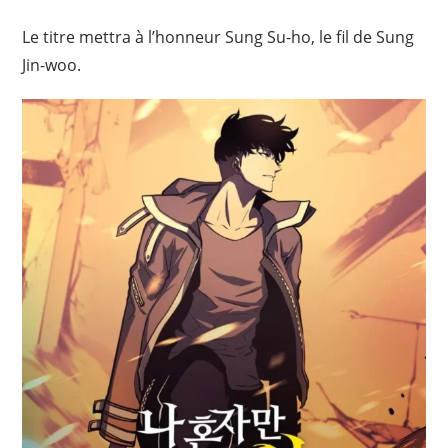
Le titre mettra à l’honneur Sung Su-ho, le fil de Sung
Jin-woo.