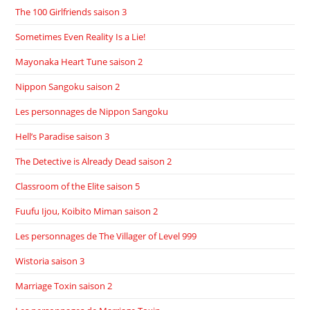
The 100 Girlfriends saison 3
Sometimes Even Reality Is a Lie!
Mayonaka Heart Tune saison 2
Nippon Sangoku saison 2
Les personnages de Nippon Sangoku
Hell’s Paradise saison 3
The Detective is Already Dead saison 2
Classroom of the Elite saison 5
Fuufu Ijou, Koibito Miman saison 2
Les personnages de The Villager of Level 999
Wistoria saison 3
Marriage Toxin saison 2