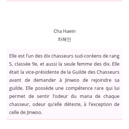
Cha Haein
차해인
Elle est l’un des dix chasseurs sud-coréens de rang
S, classée 9e, et aussi la seule femme des dix. Elle
était la vice-présidente de la Guilde des Chasseurs
avant de demander à Jinwoo de rejoindre sa
guilde. Elle possède une compétence rare qui lui
permet de sentir l’odeur du mana de chaque
chasseur, odeur qu’elle déteste, à l’exception de
celle de Jinwoo.