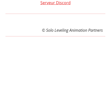
Serveur Discord
© Solo Leveling Animation Partners