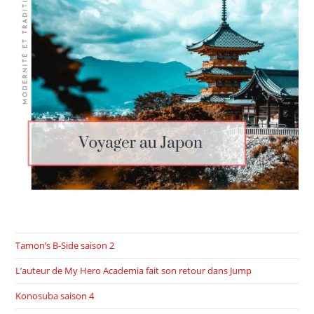
Tamon’s B-Side saison 2
L’auteur de My Hero Academia fait son retour dans Jump
Konosuba saison 4