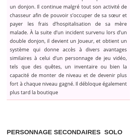
un donjon. Il continue malgré tout son activité de
chasseur afin de pouvoir s’occuper de sa sœur et
payer les frais d’hospitalisation de sa mère
malade. À la suite d’un incident survenu lors d’un
double donjon, il devient un Joueur, et obtient un
système qui donne accès à divers avantages
similaires à celui d’un personnage de jeu vidéo,
tels que des quêtes, un inventaire ou bien la
capacité de monter de niveau et de devenir plus
fort à chaque niveau gagné. Il débloque également
plus tard la boutique
PERSONNAGE SECONDAIRES SOLO