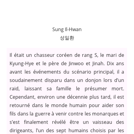
Sung Il-Hwan
성일환
Il était un chasseur coréen de rang S, le mari de
Kyung-Hye et le père de Jinwoo et Jinah. Dix ans
avant les événements du scénario principal, il a
soudainement disparu dans un donjon lors d’un
raid, laissant sa famille le présumer mort.
Cependant, environ une décennie plus tard, il est
retourné dans le monde humain pour aider son
fils dans la guerre à venir contre les monarques et
s’est finalement révélé être un vaisseau des
dirigeants, l’un des sept humains choisis par les