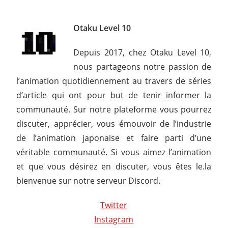
Otaku Level 10
Depuis 2017, chez Otaku Level 10,
nous partageons notre passion de
l’animation quotidiennement au travers de séries
d’article qui ont pour but de tenir informer la
communauté. Sur notre plateforme vous pourrez
discuter, apprécier, vous émouvoir de l’industrie
de l’animation japonaise et faire parti d’une
véritable communauté. Si vous aimez l’animation
et que vous désirez en discuter, vous êtes le.la
bienvenue sur notre serveur Discord.
Twitter
Instagram