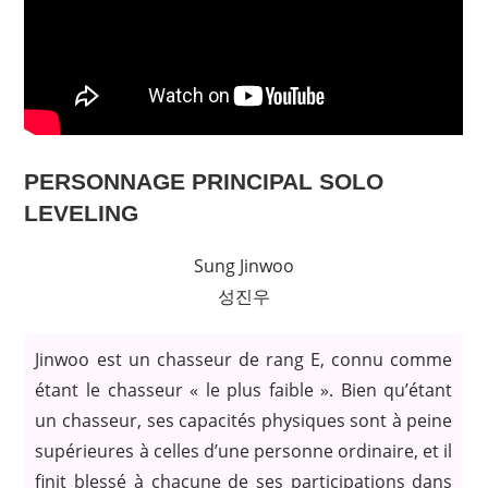
PERSONNAGE PRINCIPAL SOLO
LEVELING
Sung Jinwoo
성진우
Jinwoo est un chasseur de rang E, connu comme
étant le chasseur « le plus faible ». Bien qu’étant
un chasseur, ses capacités physiques sont à peine
supérieures à celles d’une personne ordinaire, et il
finit blessé à chacune de ses participations dans