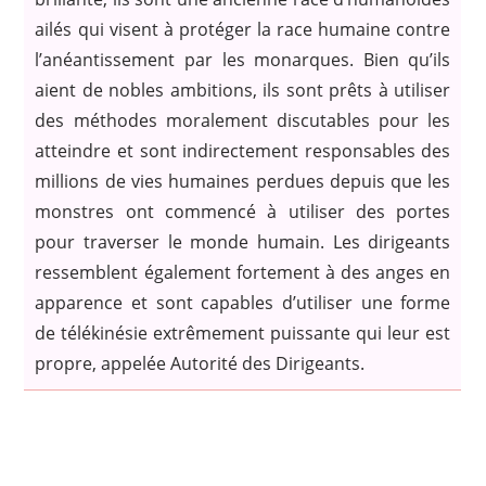
ailés qui visent à protéger la race humaine contre
l’anéantissement par les monarques. Bien qu’ils
aient de nobles ambitions, ils sont prêts à utiliser
des méthodes moralement discutables pour les
atteindre et sont indirectement responsables des
millions de vies humaines perdues depuis que les
monstres ont commencé à utiliser des portes
pour traverser le monde humain. Les dirigeants
ressemblent également fortement à des anges en
apparence et sont capables d’utiliser une forme
de télékinésie extrêmement puissante qui leur est
propre, appelée Autorité des Dirigeants.