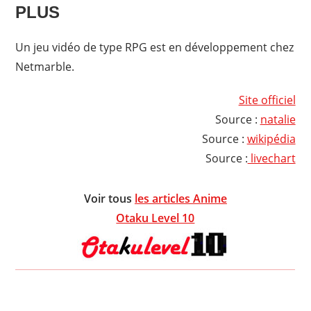
PLUS
Un jeu vidéo de type RPG est en développement chez
Netmarble.
Site officiel
Source :
natalie
Source :
wikipédia
Source :
livechart
Voir tous
les articles Anime
Otaku Level 10