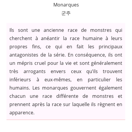
Monarques
군주
Ils sont une ancienne race de monstres qui
cherchent à anéantir la race humaine à leurs
propres fins, ce qui en fait les principaux
antagonistes de la série. En conséquence, ils ont
un mépris cruel pour la vie et sont généralement
très arrogants envers ceux qu’ils trouvent
inférieurs à eux-mêmes, en particulier les
humains. Les monarques gouvernent également
chacun une race différente de monstres et
prennent après la race sur laquelle ils règnent en
apparence.