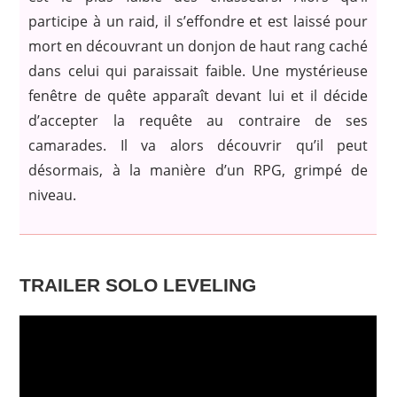
participe à un raid, il s’effondre et est laissé pour
mort en découvrant un donjon de haut rang caché
dans celui qui paraissait faible. Une mystérieuse
fenêtre de quête apparaît devant lui et il décide
d’accepter la requête au contraire de ses
camarades. Il va alors découvrir qu’il peut
désormais, à la manière d’un RPG, grimpé de
niveau.
TRAILER SOLO LEVELING