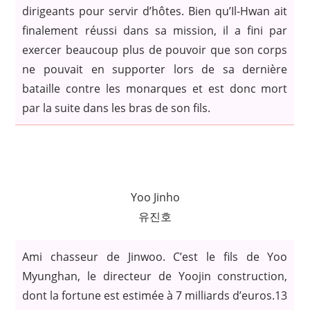
dirigeants pour servir d’hôtes. Bien qu’Il-Hwan ait
finalement réussi dans sa mission, il a fini par
exercer beaucoup plus de pouvoir que son corps
ne pouvait en supporter lors de sa dernière
bataille contre les monarques et est donc mort
par la suite dans les bras de son fils.
Yoo Jinho
유진호
Ami chasseur de Jinwoo. C’est le fils de Yoo
Myunghan, le directeur de Yoojin construction,
dont la fortune est estimée à 7 milliards d’euros.13