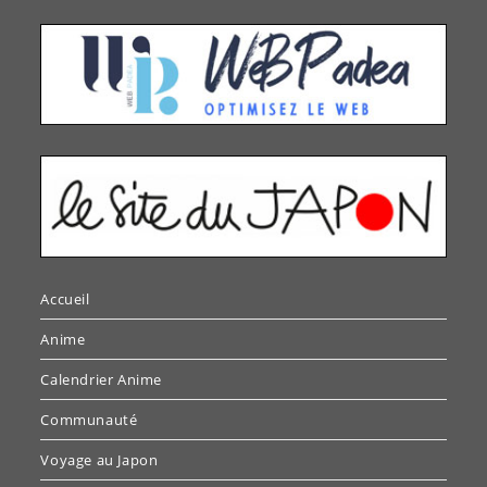
Accueil
Anime
Calendrier Anime
Communauté
Voyage au Japon