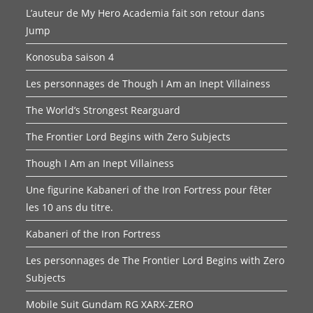
L’auteur de My Hero Academia fait son retour dans
Jump
Konosuba saison 4
Les personnages de Though I Am an Inept Villainess
The World’s Strongest Rearguard
The Frontier Lord Begins with Zero Subjects
Though I Am an Inept Villainess
Une figurine Kabaneri of the Iron Fortress pour fêter
les 10 ans du titre.
Kabaneri of the Iron Fortress
Les personnages de The Frontier Lord Begins with Zero
Subjects
Mobile Suit Gundam RG XARX-ZERO