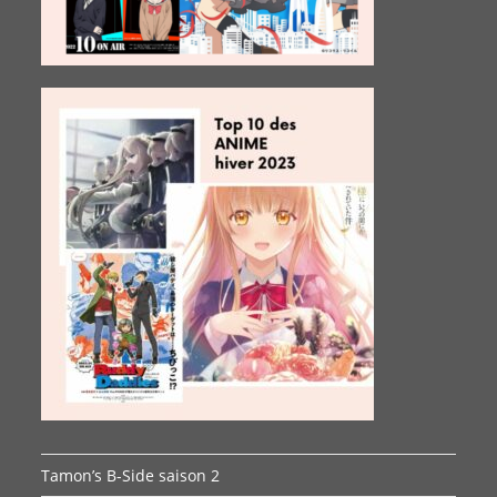
Tamon’s B-Side saison 2