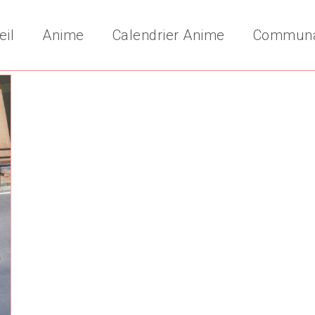
eil
Anime
Calendrier Anime
Commun