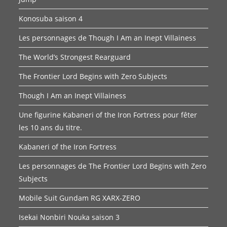
Konosuba saison 4
Les personnages de Though I Am an Inept Villainess
The World’s Strongest Rearguard
The Frontier Lord Begins with Zero Subjects
Though I Am an Inept Villainess
Une figurine Kabaneri of the Iron Fortress pour fêter
les 10 ans du titre.
Kabaneri of the Iron Fortress
Les personnages de The Frontier Lord Begins with Zero
Subjects
Mobile Suit Gundam RG XARX-ZERO
Isekai Nonbiri Nouka saison 3