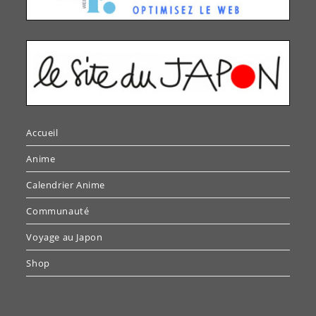
Accueil
Anime
Calendrier Anime
Communauté
Voyage au Japon
Shop