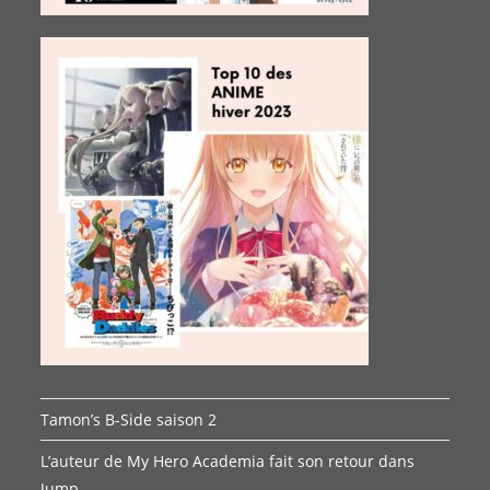
Tamon’s B-Side saison 2
L’auteur de My Hero Academia fait son retour dans
Jump