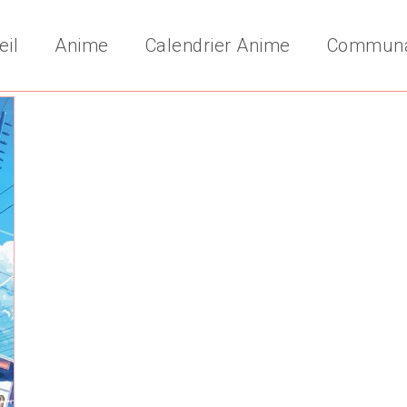
eil
Anime
Calendrier Anime
Commun