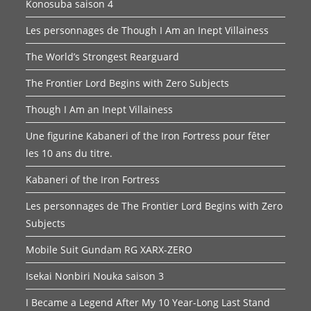
Konosuba saison 4
Les personnages de Though I Am an Inept Villainess
The World’s Strongest Rearguard
The Frontier Lord Begins with Zero Subjects
Though I Am an Inept Villainess
Une figurine Kabaneri of the Iron Fortress pour fêter
les 10 ans du titre.
Kabaneri of the Iron Fortress
Les personnages de The Frontier Lord Begins with Zero
Subjects
Mobile Suit Gundam RG XARX-ZERO
Isekai Nonbiri Nouka saison 3
I Became a Legend After My 10 Year-Long Last Stand