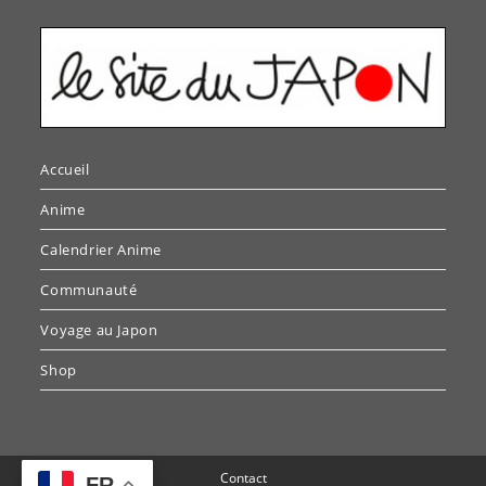
Accueil
Anime
Calendrier Anime
Communauté
Voyage au Japon
Shop
Contact
FR