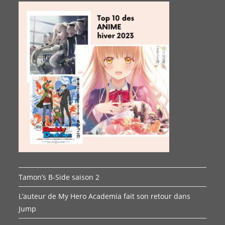
Tamon’s B-Side saison 2
L’auteur de My Hero Academia fait son retour dans
Jump