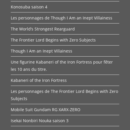
Konosuba saison 4
Les personnages de Though I Am an Inept Villainess
The World’s Strongest Rearguard
The Frontier Lord Begins with Zero Subjects
Though I Am an Inept Villainess
Une figurine Kabaneri of the Iron Fortress pour fêter
les 10 ans du titre.
Kabaneri of the Iron Fortress
Les personnages de The Frontier Lord Begins with Zero
Subjects
Mobile Suit Gundam RG XARX-ZERO
Isekai Nonbiri Nouka saison 3