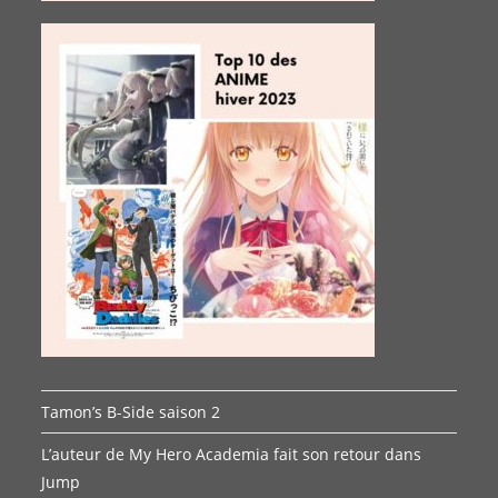
Tamon’s B-Side saison 2
L’auteur de My Hero Academia fait son retour dans
Jump