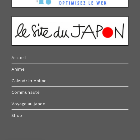
Accueil
Anime
Calendrier Anime
Communauté
Voyage au Japon
Shop