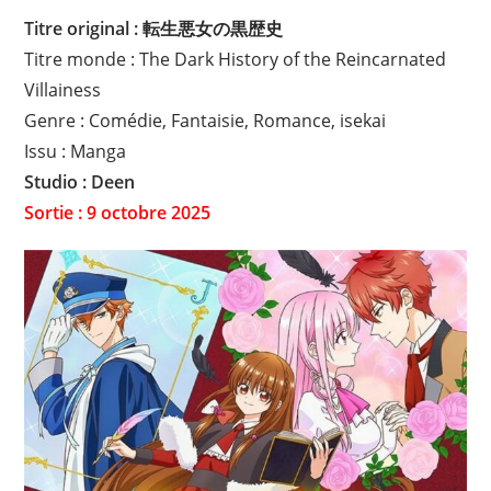
Titre original : 転生悪女の黒歴史
Titre monde : The Dark History of the Reincarnated
Villainess
Genre : Comédie, Fantaisie, Romance, isekai
Issu : Manga
Studio : Deen
Sortie : 9 octobre 2025