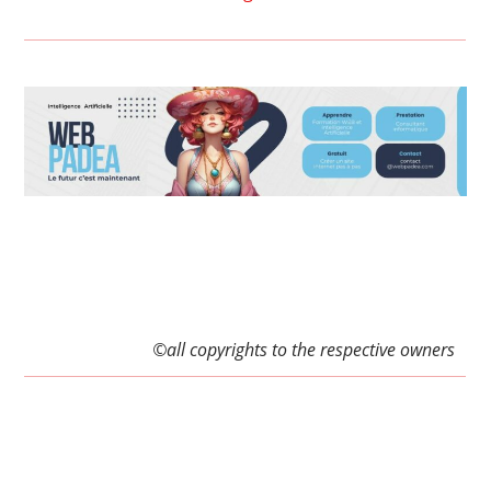
©all copyrights to the respective owners