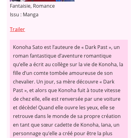
Fantaisie, Romance
Issu : Manga
Trailer
Konoha
Sato est l’auteure de « Dark Past », un
roman fantastique d’aventure romantique
qu’elle a écrit au collège sur la vie de Konoha, la
fille d’un comte tombée amoureuse de son
chevalier. Un jour, sa mère découvre « Dark
Past », et alors que Konoha fuit à toute vitesse
de chez elle, elle est renversée par une voiture
et décède! Quand elle ouvre les yeux, elle se
retrouve dans le monde de sa propre création
en tant que sœur cadette de Konoha, Iana, un
personnage qu’elle a créé pour être la plus