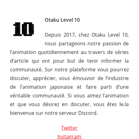
Otaku Level 10
Depuis 2017, chez Otaku Level 10,
nous partageons notre passion de
l’animation quotidiennement au travers de séries
d’article qui ont pour but de tenir informer la
communauté. Sur notre plateforme vous pourrez
discuter, apprécier, vous émouvoir de l’industrie
de l’animation japonaise et faire parti d’une
véritable communauté. Si vous aimez l’animation
et que vous désirez en discuter, vous êtes le.la
bienvenue sur notre serveur Discord.
Twitter
Instagram