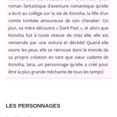
roman fantastique d’aventure romantique qu’elle
a écrit au collège sur la vie de Konoha, la fille d’un
comte tombée amoureuse de son chevalier. Un
jour, sa mère découvre « Dark Past », et alors que
Konoha fuit à toute vitesse de chez elle, elle est
renversée par une voiture et décède! Quand elle
ouvre les yeux, elle se retrouve dans le monde de
sa propre création en tant que sœur cadette de
Konoha, Iana, un personnage qu’elle a créé pour
être la plus grande méchante de tous les temps!
LES PERSONNAGES