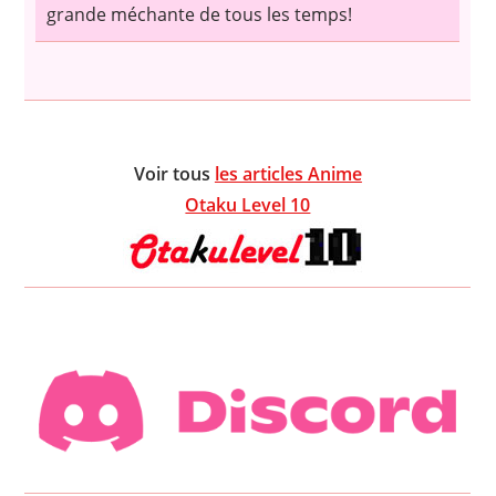
grande méchante de tous les temps!
Voir tous
les articles Anime
Otaku Level 10