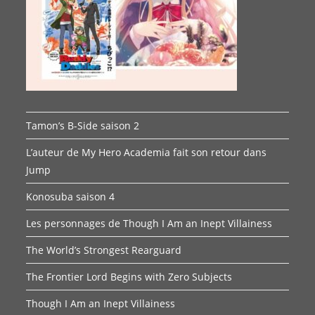
Tamon’s B-Side saison 2
L’auteur de My Hero Academia fait son retour dans
Jump
Konosuba saison 4
Les personnages de Though I Am an Inept Villainess
The World’s Strongest Rearguard
The Frontier Lord Begins with Zero Subjects
Though I Am an Inept Villainess