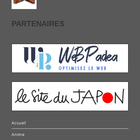
PARTENAIRES
Accueil
Anime