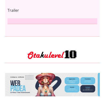
Trailer