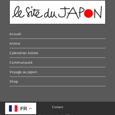
Accueil
Anime
Calendrier Anime
Communauté
Voyage au Japon
Shop
Contact
FR