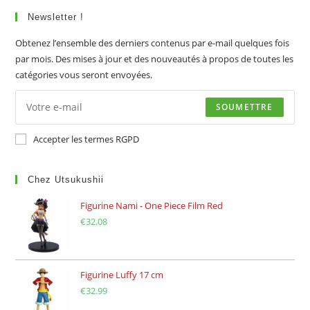
Newsletter !
Obtenez l’ensemble des derniers contenus par e-mail quelques fois
par mois. Des mises à jour et des nouveautés à propos de toutes les
catégories vous seront envoyées.
SOUMETTRE
Accepter les termes RGPD
Chez Utsukushii
Figurine Nami - One Piece Film Red
€
32.08
Figurine Luffy 17 cm
€
32.99