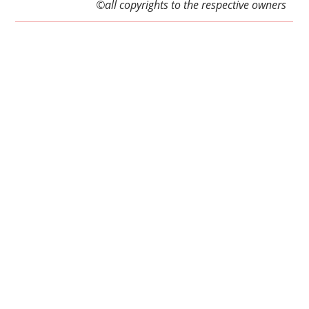
©all copyrights to the respective owners