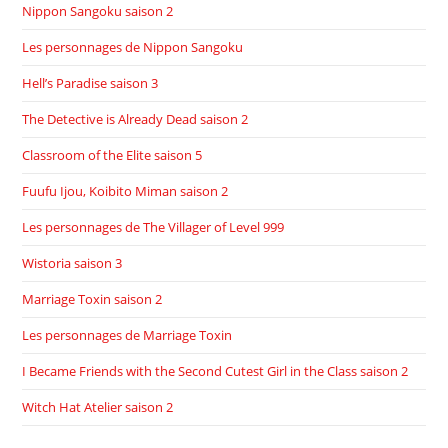
Nippon Sangoku saison 2
Les personnages de Nippon Sangoku
Hell’s Paradise saison 3
The Detective is Already Dead saison 2
Classroom of the Elite saison 5
Fuufu Ijou, Koibito Miman saison 2
Les personnages de The Villager of Level 999
Wistoria saison 3
Marriage Toxin saison 2
Les personnages de Marriage Toxin
I Became Friends with the Second Cutest Girl in the Class saison 2
Witch Hat Atelier saison 2