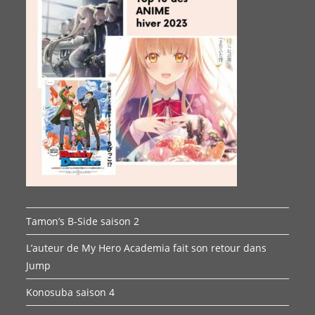
Tamon’s B-Side saison 2
L’auteur de My Hero Academia fait son retour dans
Jump
Konosuba saison 4