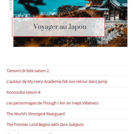
Tamon’s B-Side saison 2
L’auteur de My Hero Academia fait son retour dans Jump
Konosuba saison 4
Les personnages de Though I Am an Inept Villainess
The World’s Strongest Rearguard
The Frontier Lord Begins with Zero Subjects