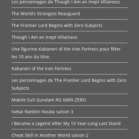
Les personnages de Though I Am an Inept Villainess
The World’s Strongest Rearguard
The Frontier Lord Begins with Zero Subjects
Though I Am an Inept Villainess
Une figurine Kabaneri of the Iron Fortress pour fêter
les 10 ans du titre.
Kabaneri of the Iron Fortress
Les personnages de The Frontier Lord Begins with Zero
Subjects
Mobile Suit Gundam RG XARX-ZERO
Isekai Nonbiri Nouka saison 3
I Became a Legend After My 10 Year-Long Last Stand
Cheat Skill in Another World saison 2