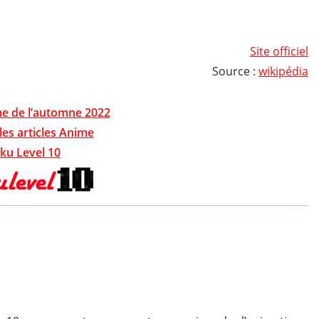
Site officiel
Source :
wikipédia
e de l’automne 2022
les articles Anime
ku Level 10