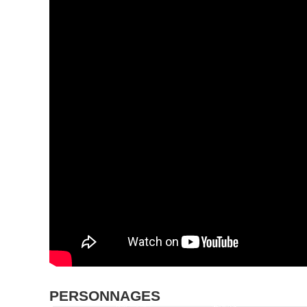
PERSONNAGES