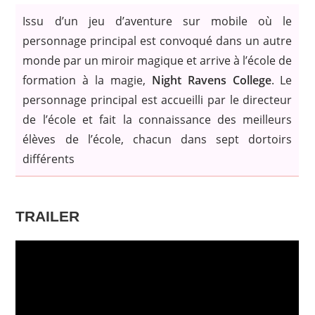
Issu d’un jeu d’aventure sur mobile où le
personnage principal est convoqué dans un autre
monde par un miroir magique et arrive à l’école de
formation à la magie,
Night Ravens College
. Le
personnage principal est accueilli par le directeur
de l’école et fait la connaissance des meilleurs
élèves de l’école, chacun dans sept dortoirs
différents
TRAILER