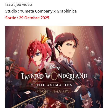
Issu
: Jeu vidéo
Studio : Yumeta Company x Graphinica
Sortie : 29 Octobre 2025