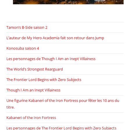
Tamon’s B-Side saison 2
L’auteur de My Hero Academia fait son retour dans Jump
Konosuba saison 4
Les personnages de Though I Am an Inept Villainess
The World’s Strongest Rearguard
The Frontier Lord Begins with Zero Subjects
Though I Am an Inept Villainess
Une figurine Kabaneri of the Iron Fortress pour fêter les 10 ans du
titre.
Kabaneri of the Iron Fortress
Les personnages de The Frontier Lord Begins with Zero Subjects