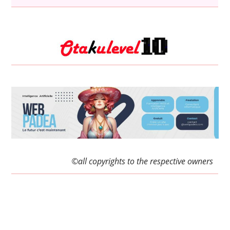
©all copyrights to the respective owners