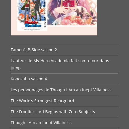
Tamon’s B-Side saison 2
L’auteur de My Hero Academia fait son retour dans
Jump
Konosuba saison 4
Les personnages de Though I Am an Inept Villainess
The World’s Strongest Rearguard
The Frontier Lord Begins with Zero Subjects
Though I Am an Inept Villainess