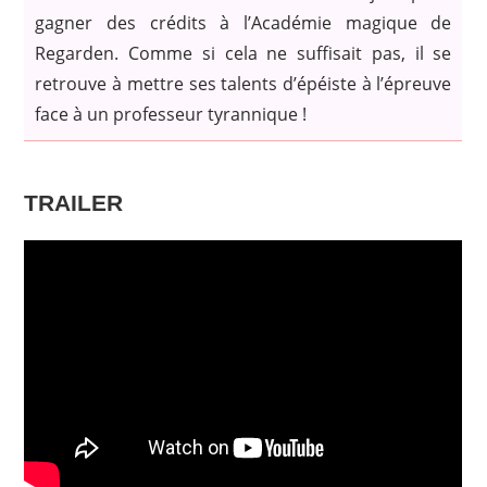
gagner des crédits à l’Académie magique de
Regarden. Comme si cela ne suffisait pas, il se
retrouve à mettre ses talents d’épéiste à l’épreuve
face à un professeur tyrannique !
TRAILER