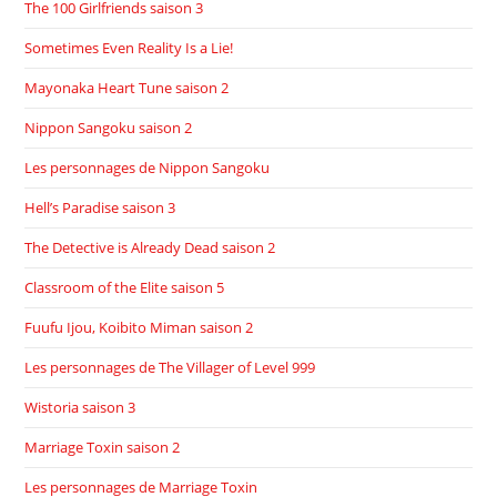
The 100 Girlfriends saison 3
Sometimes Even Reality Is a Lie!
Mayonaka Heart Tune saison 2
Nippon Sangoku saison 2
Les personnages de Nippon Sangoku
Hell’s Paradise saison 3
The Detective is Already Dead saison 2
Classroom of the Elite saison 5
Fuufu Ijou, Koibito Miman saison 2
Les personnages de The Villager of Level 999
Wistoria saison 3
Marriage Toxin saison 2
Les personnages de Marriage Toxin