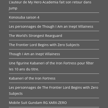
L’auteur de My Hero Academia fait son retour dans
Jump
Konosuba saison 4
Les personnages de Though I Am an Inept Villainess
The World’s Strongest Rearguard
The Frontier Lord Begins with Zero Subjects
Though I Am an Inept Villainess
Une figurine Kabaneri of the Iron Fortress pour fêter
les 10 ans du titre.
Kabaneri of the Iron Fortress
Les personnages de The Frontier Lord Begins with Zero
Subjects
Mobile Suit Gundam RG XARX-ZERO