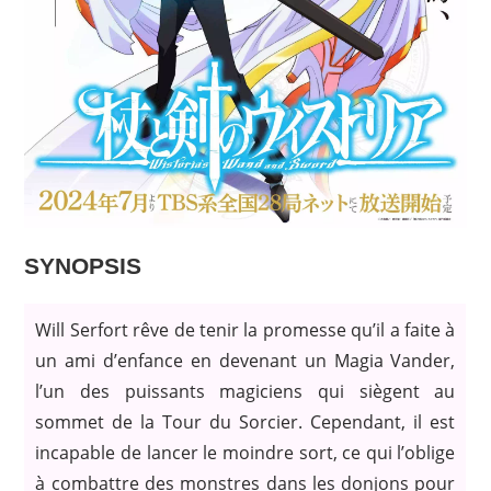
SYNOPSIS
Will Serfort rêve de tenir la promesse qu’il a faite à
un ami d’enfance en devenant un Magia Vander,
l’un des puissants magiciens qui siègent au
sommet de la Tour du Sorcier. Cependant, il est
incapable de lancer le moindre sort, ce qui l’oblige
à combattre des monstres dans les donjons pour