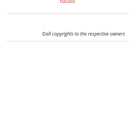
Forum
©all copyrights to the respective owners