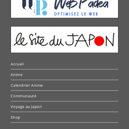
Accueil
Anime
Calendrier Anime
Communauté
Voyage au Japon
Shop