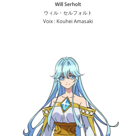
Will Serholt
ウィル・セルフォルト
Voix : Kouhei Amasaki