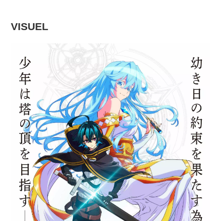
VISUEL