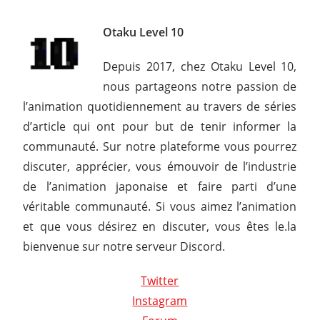
Otaku Level 10
Depuis 2017, chez Otaku Level 10,
nous partageons notre passion de
l’animation quotidiennement au travers de séries
d’article qui ont pour but de tenir informer la
communauté. Sur notre plateforme vous pourrez
discuter, apprécier, vous émouvoir de l’industrie
de l’animation japonaise et faire parti d’une
véritable communauté. Si vous aimez l’animation
et que vous désirez en discuter, vous êtes le.la
bienvenue sur notre serveur Discord.
Twitter
Instagram