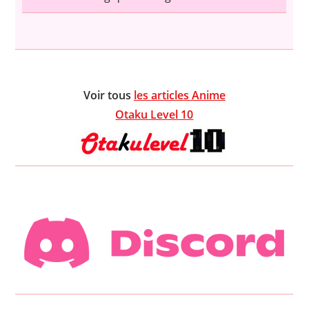
Voir tous
les articles Anime
Otaku Level 10