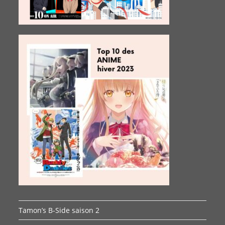
Tamon’s B-Side saison 2