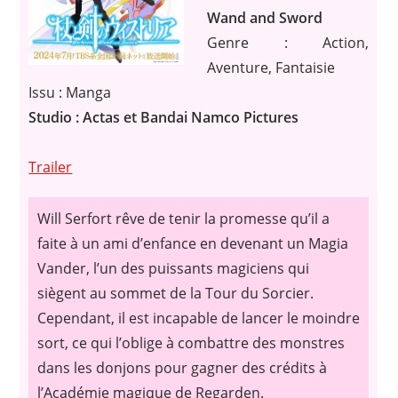
Wand and Sword
Genre : Action,
Aventure, Fantaisie
Issu : Manga
Studio : Actas et Bandai Namco Pictures
Trailer
Will Serfort rêve de tenir la promesse qu’il a
faite à un ami d’enfance en devenant un Magia
Vander, l’un des puissants magiciens qui
siègent au sommet de la Tour du Sorcier.
Cependant, il est incapable de lancer le moindre
sort, ce qui l’oblige à combattre des monstres
dans les donjons pour gagner des crédits à
l’Académie magique de Regarden.