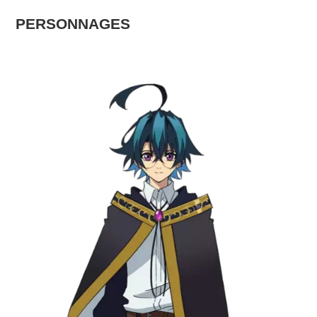
PERSONNAGES