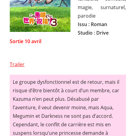
magie, surnaturel,
parodie
Issu : Roman
Studio : Drive
Sortie 10 avril
Trailer
Le groupe dysfonctionnel est de retour, mais il
risque d’être bientôt à court d’un membre, car
Kazuma n’en peut plus. Désabusé par
l’aventure, il veut devenir moine, mais Aqua,
Megumin et Darkness ne sont pas d’accord.
Cependant, le conflit de carrière est mis en
suspens lorsqu’une princesse demande à