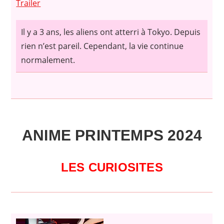
Trailer
Il y a 3 ans, les aliens ont atterri à Tokyo. Depuis
rien n’est pareil. Cependant, la vie continue
normalement.
ANIME PRINTEMPS 2024
LES CURIOSITES