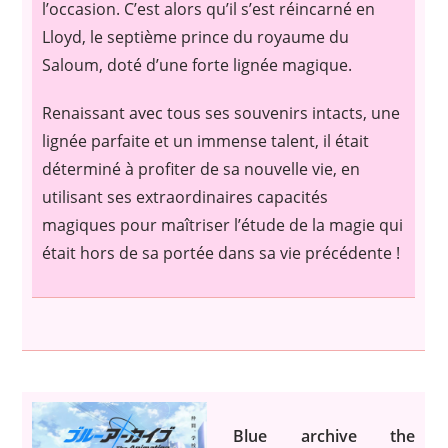
l’occasion.
C’est alors qu’il s’est réincarné en
Lloyd, le septième prince du royaume du
Saloum, doté d’une forte lignée magique.
Renaissant avec tous ses souvenirs intacts, une
lignée parfaite et un immense talent, il était
déterminé à profiter de sa nouvelle vie, en
utilisant ses extraordinaires capacités
magiques pour maîtriser l’étude de la magie qui
était hors de sa portée dans sa vie précédente !
Blue archive the