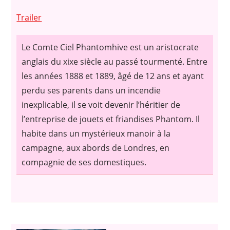
Trailer
Le Comte Ciel Phantomhive est un aristocrate
anglais du xixe siècle au passé tourmenté. Entre
les années 1888 et 1889, âgé de 12 ans et ayant
perdu ses parents dans un incendie
inexplicable, il se voit devenir l’héritier de
l’entreprise de jouets et friandises Phantom. Il
habite dans un mystérieux manoir à la
campagne, aux abords de Londres, en
compagnie de ses domestiques.