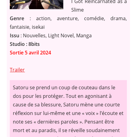
I Got Reincarnated as a
Slime
Genre
: action, aventure, comédie, drama,
fantaisie, isekai
Issu
: Nouvelles, Light Novel, Manga
Studio : 8bits
Sortie 5 avril 2024
Trailer
Satoru se prend un coup de couteau dans le
dos pour les protéger. Tout en agonisant à
cause de sa blessure, Satoru mène une courte
réflexion sur lui-même et une « voix » l’écoute et
note ses « dernières paroles ». Pensant être
mort et au paradis, il se réveille soudainement