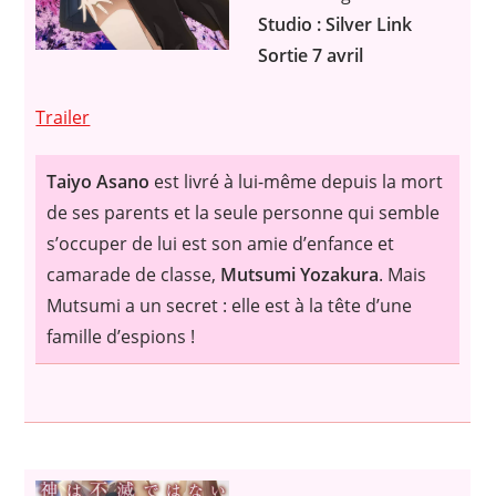
Studio : Silver Link
Sortie 7 avril
Trailer
Taiyo Asano
est livré à lui-même depuis la mort
de ses parents et la seule personne qui semble
s’occuper de lui est son amie d’enfance et
camarade de classe,
Mutsumi Yozakura
. Mais
Mutsumi a un secret : elle est à la tête d’une
famille d’espions !