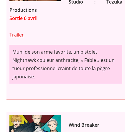
Studio : Tezuka
Productions
Sortie 6 avril
Trailer
Muni de son arme favorite, un pistolet
Nighthawk couleur anthracite, « Fable » est un
tueur professionnel craint de toute la pègre
japonaise.
Wind Breaker