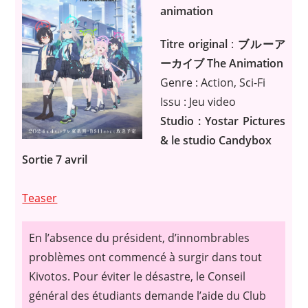
animation
Titre original
:
ブルーア
ーカイブ The Animation
Genre : Action, Sci-Fi
Issu : Jeu video
Studio : Yostar Pictures
& le studio Candybox
Sortie 7 avril
Teaser
En l’absence du président, d’innombrables
problèmes ont commencé à surgir dans tout
Kivotos. Pour éviter le désastre, le Conseil
général des étudiants demande l’aide du Club