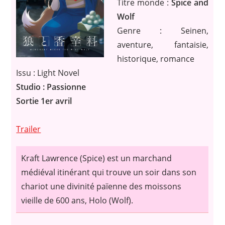
Titre monde :
Spice and
Wolf
Genre : Seinen,
aventure, fantaisie,
historique, romance
Issu : Light Novel
Studio : Passionne
Sortie 1er avril
Trailer
Kraft Lawrence (Spice) est un marchand
médiéval itinérant qui trouve un soir dans son
chariot une divinité païenne des moissons
vieille de 600 ans, Holo (Wolf).