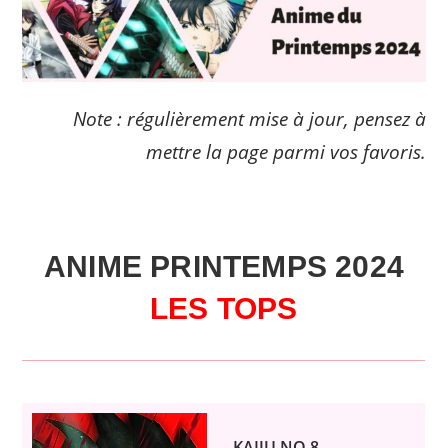
Note : régulièrement mise à jour, pensez à
mettre la page parmi vos favoris.
ANIME PRINTEMPS 2024
LES TOPS
KAIJU NO.8