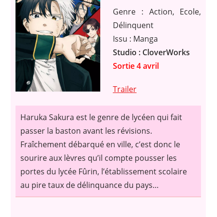
Genre : Action, Ecole,
Délinquent
Issu : Manga
Studio : CloverWorks
Sortie 4 avril
Trailer
Haruka Sakura est le genre de lycéen qui fait
passer la baston avant les révisions.
Fraîchement débarqué en ville, c’est donc le
sourire aux lèvres qu’il compte pousser les
portes du lycée Fûrin, l’établissement scolaire
au pire taux de délinquance du pays…