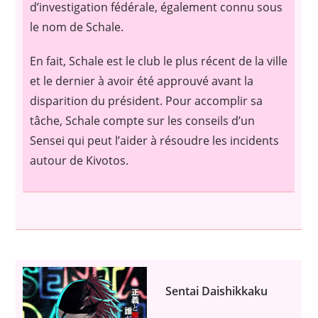
d’investigation fédérale, également connu sous
le nom de Schale.
En fait, Schale est le club le plus récent de la ville
et le dernier à avoir été approuvé avant la
disparition du président. Pour accomplir sa
tâche, Schale compte sur les conseils d’un
Sensei qui peut l’aider à résoudre les incidents
autour de Kivotos.
Sentai Daishikkaku