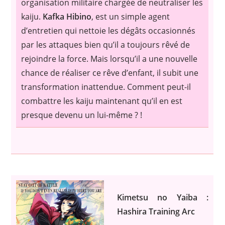
organisation militaire chargée de neutraliser les
kaiju.
Kafka Hibino
, est un simple agent
d’entretien qui nettoie les dégâts occasionnés
par les attaques bien qu’il a toujours rêvé de
rejoindre la force. Mais lorsqu’il a une nouvelle
chance de réaliser ce rêve d’enfant, il subit une
transformation inattendue. Comment peut-il
combattre les kaiju maintenant qu’il en est
presque devenu un lui-même ? !
Kimetsu no Yaiba :
Hashira Training Arc