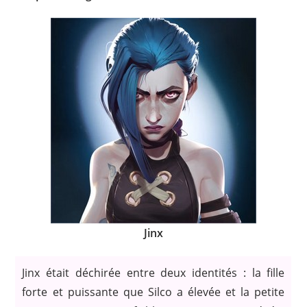
Jinx
Jinx était déchirée entre deux identités : la fille
forte et puissante que Silco a élevée et la petite