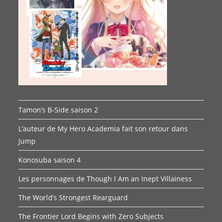
Tamon’s B-Side saison 2
L’auteur de My Hero Academia fait son retour dans
Jump
Konosuba saison 4
Les personnages de Though I Am an Inept Villainess
The World’s Strongest Rearguard
The Frontier Lord Begins with Zero Subjects