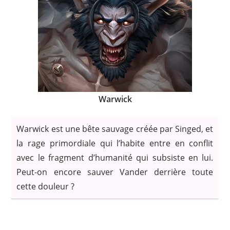
Warwick
Warwick est une bête sauvage créée par Singed, et
la rage primordiale qui l’habite entre en conflit
avec le fragment d’humanité qui subsiste en lui.
Peut-on encore sauver Vander derrière toute
cette douleur ?