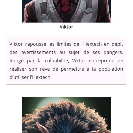
Viktor
Viktor repousse les limites de l’Hextech en dépit
des avertissements au sujet de ses dangers.
Rongé par la culpabilité, Viktor entreprend de
réaliser son rêve de permettre à la population
d’utiliser l’Hextech.