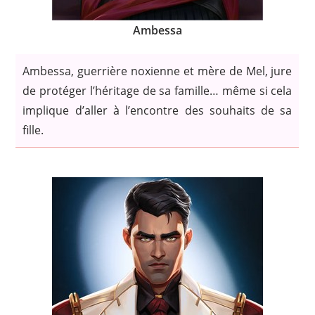
Ambessa
Ambessa, guerrière noxienne et mère de Mel, jure
de protéger l’héritage de sa famille… même si cela
implique d’aller à l’encontre des souhaits de sa
fille.