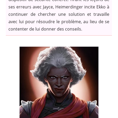
ses erreurs avec Jayce, Heimerdinger incite Ekko à
continuer de chercher une solution et travaille
avec lui pour résoudre le problème, au lieu de se
contenter de lui donner des conseils.