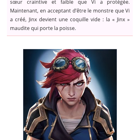
sœur craintive et faible que Vi a protégée.
Maintenant, en acceptant d’être le monstre que Vi
a créé, Jinx devient une coquille vide : la « Jinx »
maudite qui porte la poisse.