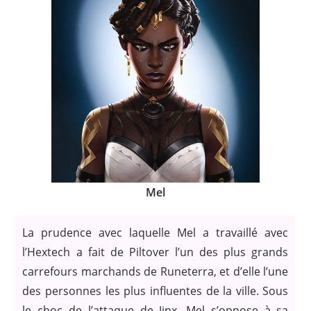
Mel
La prudence avec laquelle Mel a travaillé avec
l’Hextech a fait de Piltover l’un des plus grands
carrefours marchands de Runeterra, et d’elle l’une
des personnes les plus influentes de la ville. Sous
le choc de l’attaque de Jinx, Mel s’oppose à sa