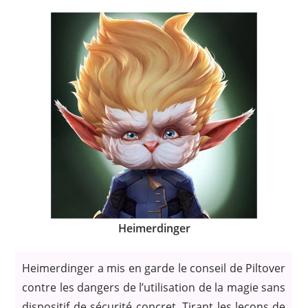
Heimerdinger
Heimerdinger a mis en garde le conseil de Piltover
contre les dangers de l’utilisation de la magie sans
dispositif de sécurité concret. Tirant les leçons de