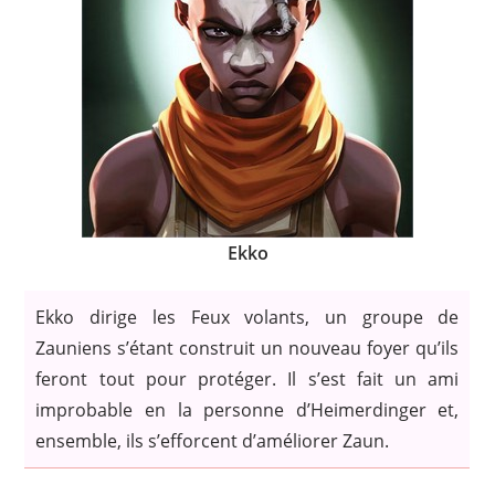
Ekko
Ekko dirige les Feux volants, un groupe de
Zauniens s’étant construit un nouveau foyer qu’ils
feront tout pour protéger. Il s’est fait un ami
improbable en la personne d’Heimerdinger et,
ensemble, ils s’efforcent d’améliorer Zaun.