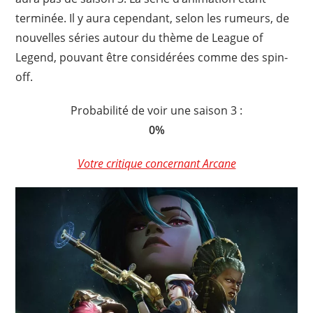
terminée. Il y aura cependant, selon les rumeurs, de
nouvelles séries autour du thème de League of
Legend, pouvant être considérées comme des spin-
off.
Probabilité de voir une saison 3 :
0%
Votre critique concernant Arcane