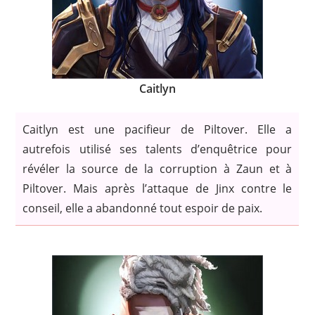
Caitlyn
Caitlyn est une pacifieur de Piltover. Elle a
autrefois utilisé ses talents d’enquêtrice pour
révéler la source de la corruption à Zaun et à
Piltover. Mais après l’attaque de Jinx contre le
conseil, elle a abandonné tout espoir de paix.