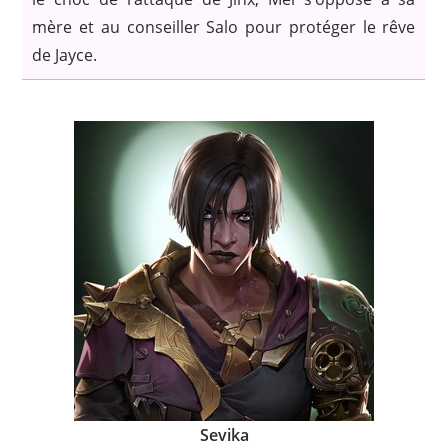
mère et au conseiller Salo pour protéger le rêve
de Jayce.
Sevika