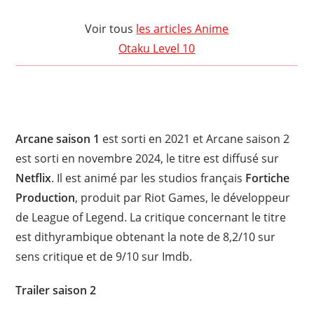
Voir tous
les articles Anime
Otaku Level 10
Arcane saison 1
est sorti en 2021 et Arcane saison 2
est sorti en novembre 2024, le titre est diffusé sur
Netflix
. Il est animé par les studios français
Fortiche
Production
, produit par Riot Games, le développeur
de League of Legend. La critique concernant le titre
est dithyrambique obtenant la note de 8,2/10 sur
sens critique et de 9/10 sur Imdb.
Trailer saison 2