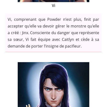
Vi
Vi, comprenant que Powder n’est plus, finit par
accepter qu’elle va devoir gérer le monstre qu’elle
a créé : Jinx. Consciente du danger que représente
sa sœur, Vi fait équipe avec Caitlyn et cède à sa
demande de porter l’insigne de pacifieur.