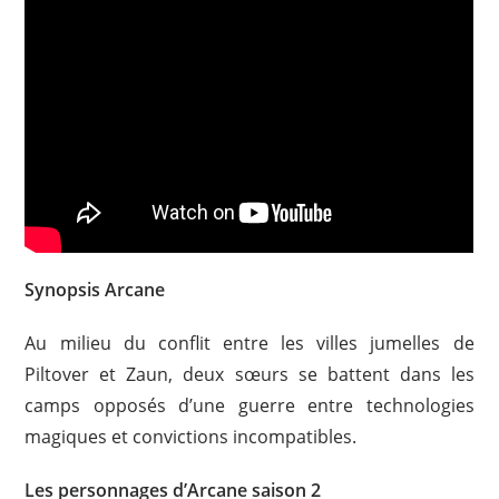
Synopsis Arcane
Au milieu du conflit entre les villes jumelles de
Piltover et Zaun, deux sœurs se battent dans les
camps opposés d’une guerre entre technologies
magiques et convictions incompatibles.
Les personnages d’Arcane saison 2