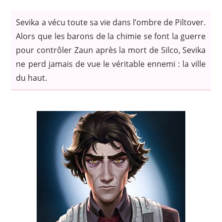
Sevika a vécu toute sa vie dans l’ombre de Piltover.
Alors que les barons de la chimie se font la guerre
pour contrôler Zaun après la mort de Silco, Sevika
ne perd jamais de vue le véritable ennemi : la ville
du haut.