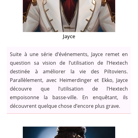
Jayce
Suite à une série d’événements, Jayce remet en
question sa vision de l’utilisation de l’Hextech
destinée à améliorer la vie des Piltoviens.
Parallèlement, avec Heimerdinger et Ekko, Jayce
découvre que l’utilisation de l’Hextech
empoisonne la basse-ville. En enquêtant, ils
découvrent quelque chose d’encore plus grave.