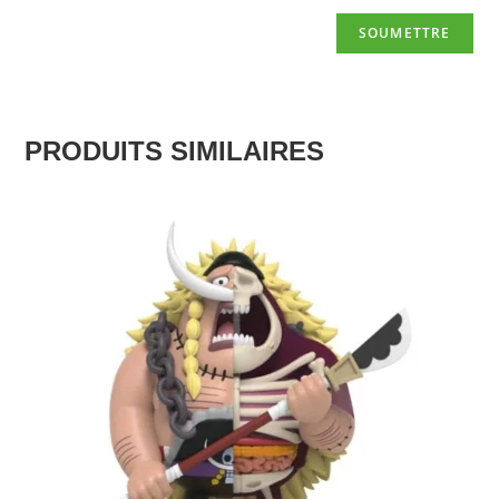
PRODUITS SIMILAIRES