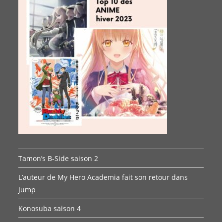
Tamon’s B-Side saison 2
L’auteur de My Hero Academia fait son retour dans
Jump
Konosuba saison 4