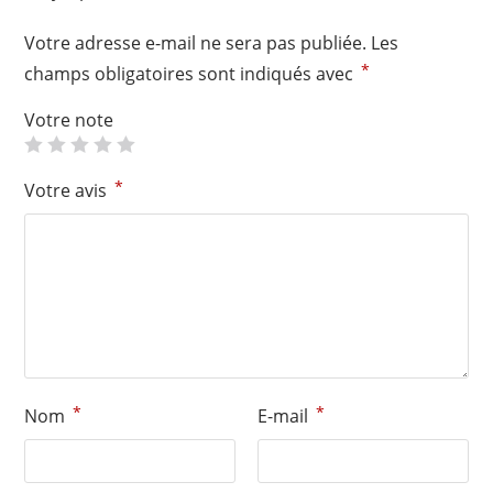
Votre adresse e-mail ne sera pas publiée.
Les
*
champs obligatoires sont indiqués avec
Votre note
*
Votre avis
*
*
Nom
E-mail