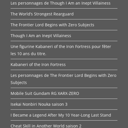
Les personnages de Though I Am an Inept Villainess
The World’s Strongest Rearguard
The Frontier Lord Begins with Zero Subjects
Though I Am an Inept Villainess
Une figurine Kabaneri of the Iron Fortress pour fêter
les 10 ans du titre.
Kabaneri of the Iron Fortress
Les personnages de The Frontier Lord Begins with Zero
Subjects
Mobile Suit Gundam RG XARX-ZERO
Isekai Nonbiri Nouka saison 3
I Became a Legend After My 10 Year-Long Last Stand
Cheat Skill in Another World saison 2