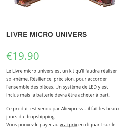
LIVRE MICRO UNIVERS
€
19.90
Le Livre micro univers est un kit qu’il faudra réaliser
soi-même. Résilience, précision, pour accorder
l’ensemble des pièces. Un système de LED y est
inclus mais la batterie devra être acheter à part.
Ce produit est vendu par Aliexpress – il fait les beaux
jours du dropshipping.
Vous pouvez le payer au
vrai prix
en cliquant sur le