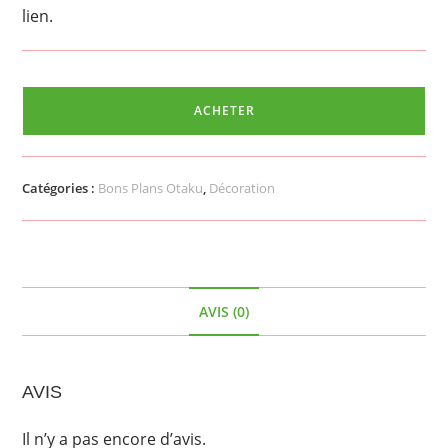
lien.
ACHETER
Catégories :
Bons Plans Otaku
,
Décoration
AVIS (0)
AVIS
Il n’y a pas encore d’avis.