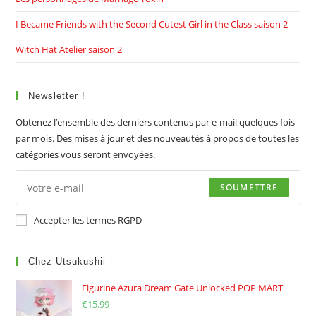
I Became Friends with the Second Cutest Girl in the Class saison 2
Witch Hat Atelier saison 2
Newsletter !
Obtenez l’ensemble des derniers contenus par e-mail quelques fois
par mois. Des mises à jour et des nouveautés à propos de toutes les
catégories vous seront envoyées.
SOUMETTRE
Accepter les termes RGPD
Chez Utsukushii
Figurine Azura Dream Gate Unlocked POP MART
€
15.99