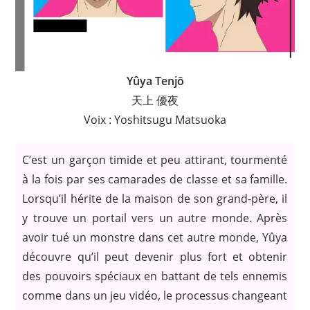
Yûya Tenjō
天上 優夜
Voix : Yoshitsugu Matsuoka
C’est un garçon timide et peu attirant, tourmenté
à la fois par ses camarades de classe et sa famille.
Lorsqu’il hérite de la maison de son grand-père, il
y trouve un portail vers un autre monde. Après
avoir tué un monstre dans cet autre monde, Yûya
découvre qu’il peut devenir plus fort et obtenir
des pouvoirs spéciaux en battant de tels ennemis
comme dans un jeu vidéo, le processus changeant