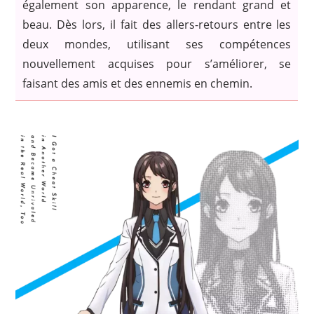
également son apparence, le rendant grand et
beau. Dès lors, il fait des allers-retours entre les
deux mondes, utilisant ses compétences
nouvellement acquises pour s’améliorer, se
faisant des amis et des ennemis en chemin.