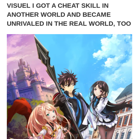
VISUEL I GOT A CHEAT SKILL IN
ANOTHER WORLD AND BECAME
UNRIVALED IN THE REAL WORLD, TOO