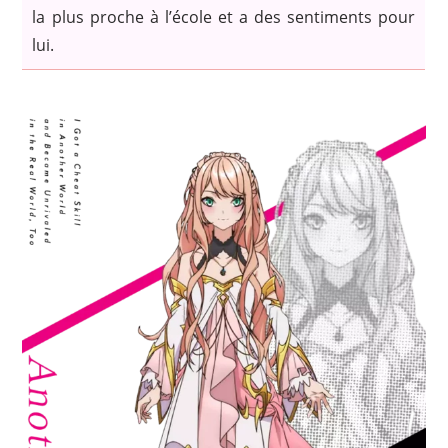
la plus proche à l’école et a des sentiments pour
lui.