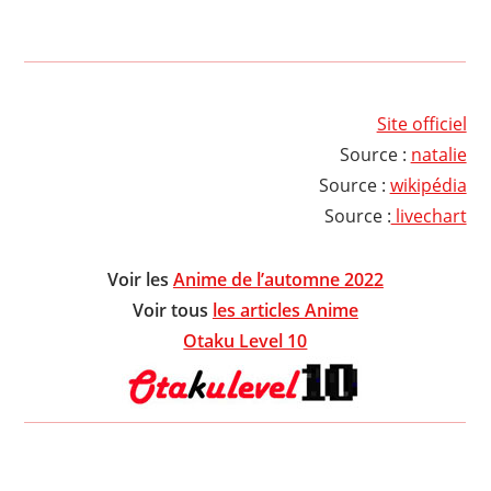
Site officiel
Source :
natalie
Source :
wikipédia
Source :
livechart
Voir les
Anime de l’automne 2022
Voir tous
les articles Anime
Otaku Level 10