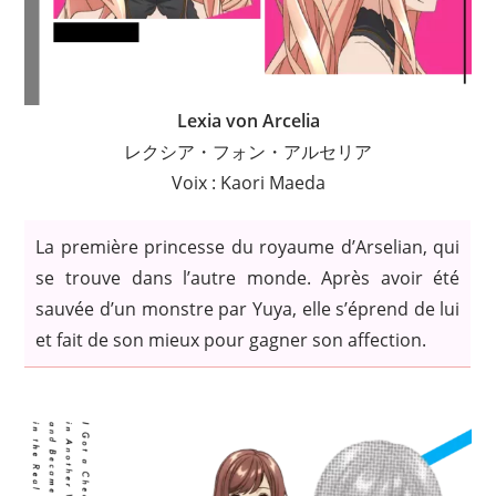
Lexia von Arcelia
レクシア・フォン・アルセリア
Voix : Kaori Maeda
La première princesse du royaume d’Arselian, qui
se trouve dans l’autre monde. Après avoir été
sauvée d’un monstre par Yuya, elle s’éprend de lui
et fait de son mieux pour gagner son affection.