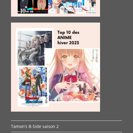
Tamon’s B-Side saison 2