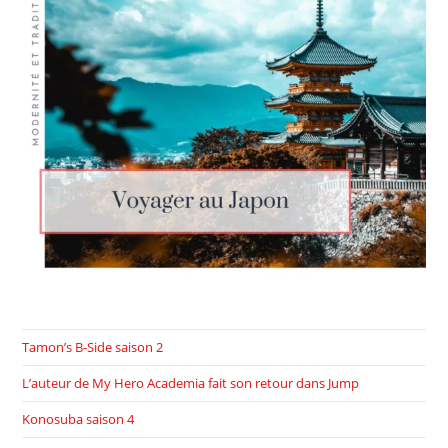
Tamon’s B-Side saison 2
L’auteur de My Hero Academia fait son retour dans Jump
Konosuba saison 4