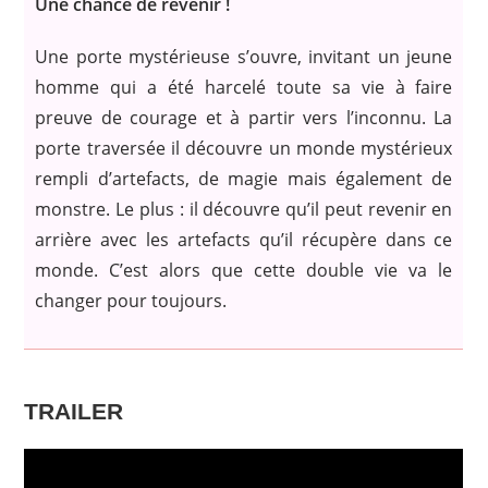
Une chance de revenir !
Une porte mystérieuse s’ouvre, invitant un jeune
homme qui a été harcelé toute sa vie à faire
preuve de courage et à partir vers l’inconnu. La
porte traversée il découvre un monde mystérieux
rempli d’artefacts, de magie mais également de
monstre. Le plus : il découvre qu’il peut revenir en
arrière avec les artefacts qu’il récupère dans ce
monde. C’est alors que cette double vie va le
changer pour toujours.
TRAILER