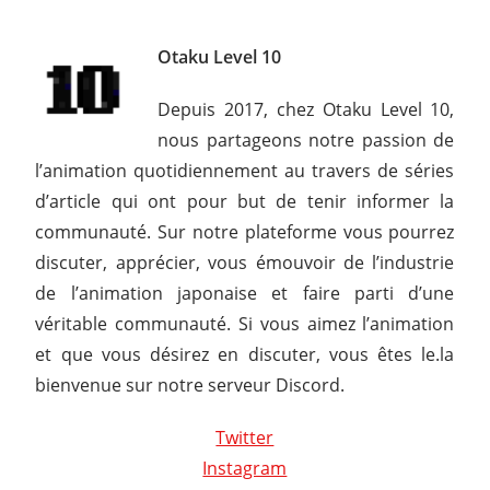
Otaku Level 10
Depuis 2017, chez Otaku Level 10,
nous partageons notre passion de
l’animation quotidiennement au travers de séries
d’article qui ont pour but de tenir informer la
communauté. Sur notre plateforme vous pourrez
discuter, apprécier, vous émouvoir de l’industrie
de l’animation japonaise et faire parti d’une
véritable communauté. Si vous aimez l’animation
et que vous désirez en discuter, vous êtes le.la
bienvenue sur notre serveur Discord.
Twitter
Instagram