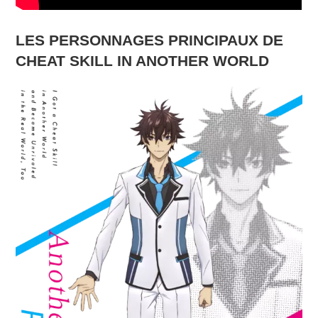
LES PERSONNAGES PRINCIPAUX DE
CHEAT SKILL IN ANOTHER WORLD