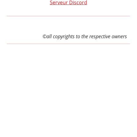
Serveur Discord
©all copyrights to the respective owners