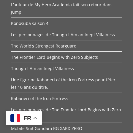
L’auteur de My Hero Academia fait son retour dans
Jump
Konosuba saison 4
Les personnages de Though I Am an Inept Villainess
The World’s Strongest Rearguard
The Frontier Lord Begins with Zero Subjects
Though I Am an Inept Villainess
Une figurine Kabaneri of the Iron Fortress pour fêter
les 10 ans du titre.
Kabaneri of the Iron Fortress
Les personnages de The Frontier Lord Begins with Zero
Subjects
FR
Mobile Suit Gundam RG XARX-ZERO