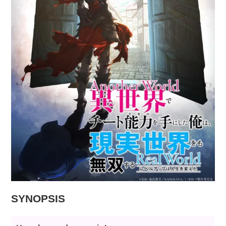
SYNOPSIS