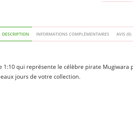
DESCRIPTION
INFORMATIONS COMPLÉMENTAIRES
AVIS (0)
lle 1:10 qui représente le célèbre pirate Mugiwara
beaux jours de votre collection.