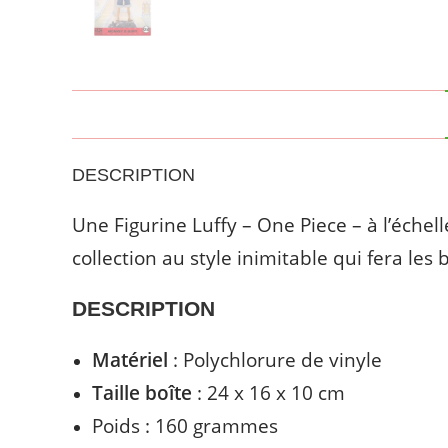
DESCRIPTION
Une Figurine Luffy – One Piece – à l’éche
collection au style inimitable qui fera les 
DESCRIPTION
Matériel
: Polychlorure de vinyle
Taille boîte
: ‎24 x 16 x 10 cm
Poids : 160 grammes