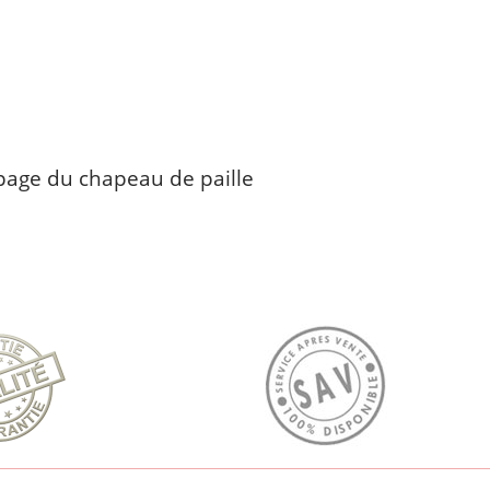
ipage du chapeau de paille