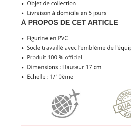
Objet de collection
Livraison à domicile en 5 jours
À PROPOS DE CET ARTICLE
Figurine en PVC
Socle travaillé avec l’emblème de l’équ
Produit 100 % officiel
Dimensions : Hauteur 17 cm
Echelle : 1/10ème