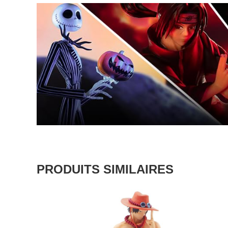
PRODUITS SIMILAIRES