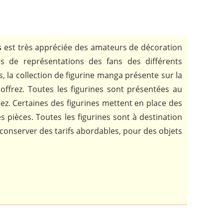
s
est très appréciée des amateurs de décoration
ns de représentations des fans des différents
s, la collection de figurine manga présente sur la
ffrez. Toutes les figurines sont présentées au
ez. Certaines des figurines mettent en place des
s pièces. Toutes les figurines sont à destination
 conserver des tarifs abordables, pour des objets