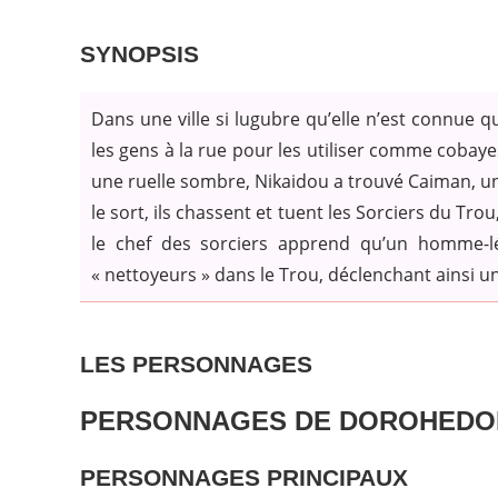
SYNOPSIS
Dans une ville si lugubre qu’elle n’est connue 
les gens à la rue pour les utiliser comme cobaye
une ruelle sombre, Nikaidou a trouvé Caiman, u
le sort, ils chassent et tuent les Sorciers du Trou
le chef des sorciers apprend qu’un homme-l
« nettoyeurs » dans le Trou, déclenchant ainsi 
LES PERSONNAGES
PERSONNAGES
DE DOROHED
PERSONNAGES PRINCIPAUX