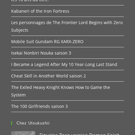
Kabaneri of the Iron Fortress
Les personnages de The Frontier Lord Begins with Zero
Subjects
Mobile Suit Gundam RG XARX-ZERO
Isekai Nonbiri Nouka saison 3
I Became a Legend After My 10 Year-Long Last Stand
Cheat Skill in Another World saison 2
The Exiled Heavy Knight Knows How to Game the
System
The 100 Girlfriends saison 3
Chez Utsukushii