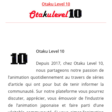
Otaku Level 10
Otaku Level 10
Depuis 2017, chez Otaku Level 10,
nous partageons notre passion de
l’animation quotidiennement au travers de séries
d’article qui ont pour but de tenir informer la
communauté. Sur notre plateforme vous pourrez
discuter, apprécier, vous émouvoir de l’industrie
de l’animation japonaise et faire parti d’une