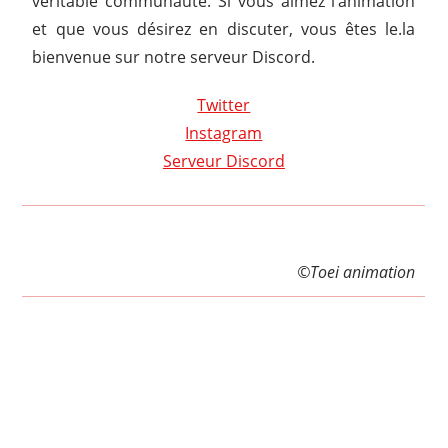
véritable communauté. Si vous aimez l’animation
et que vous désirez en discuter, vous êtes le.la
bienvenue sur notre serveur Discord.
Twitter
Instagram
Serveur Discord
©Toei animation