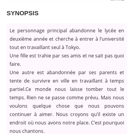
SYNOPSIS
Le personnage principal abandonne le lycée en
deuxième année et cherche à entrer à l’université
tout en travaillant seul à Tokyo.
Une fille est trahie par ses amis et ne sait pas quoi
faire.
Une autre est abandonnée par ses parents et
tente de survivre en ville en travaillant à temps
partiel.
Ce monde nous laisse tomber tout le
temps. Rien ne se passe comme prévu. Mais nous
voulons quelque chose que nous pouvons
continuer à aimer. Nous croyons qu’il existe un
endroit où nous avons notre place. C’est pourquoi
nous chantons.