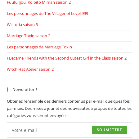
Fuufu Ijou, Koibito Miman saison 2
Les personnages de The Villager of Level 999
Wistoria saison 3
Marriage Toxin saison 2
Les personnages de Marriage Toxin
I Became Friends with the Second Cutest Girl in the Class saison 2
Witch Hat Atelier saison 2
Newsletter !
Obtenez l’ensemble des derniers contenus par e-mail quelques fois
par mois. Des mises à jour et des nouveautés à propos de toutes les
catégories vous seront envoyées.
SOUMETTRE