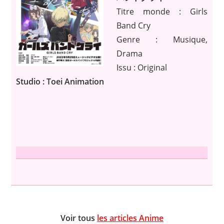
Titre monde : Girls
Band Cry
Genre : Musique,
Drama
Issu : Original
Studio : Toei Animation
Voir tous
les articles Anime