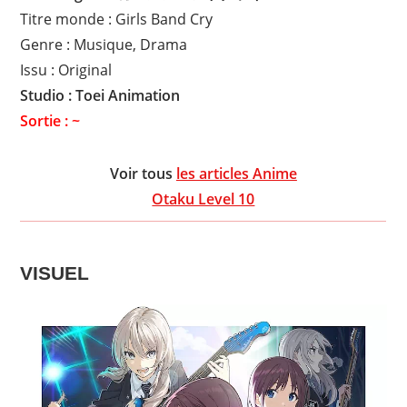
Titre monde : Girls Band Cry
Genre : Musique, Drama
Issu : Original
Studio : Toei Animation
Sortie : ~
Voir tous
les articles Anime
Otaku Level 10
VISUEL