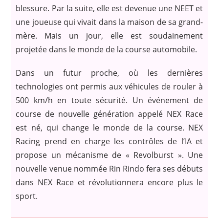
blessure. Par la suite, elle est devenue une NEET et
une joueuse qui vivait dans la maison de sa grand-
mère. Mais un jour, elle est soudainement
projetée dans le monde de la course automobile.
Dans un futur proche, où les dernières
technologies ont permis aux véhicules de rouler à
500 km/h en toute sécurité. Un événement de
course de nouvelle génération appelé NEX Race
est né, qui change le monde de la course. NEX
Racing prend en charge les contrôles de l’IA et
propose un mécanisme de « Revolburst ». Une
nouvelle venue nommée Rin Rindo fera ses débuts
dans NEX Race et révolutionnera encore plus le
sport.