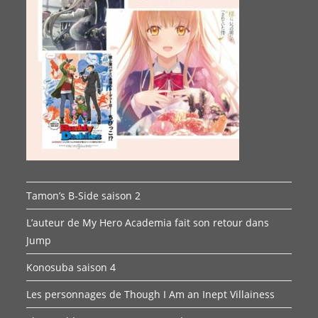
Tamon’s B-Side saison 2
L’auteur de My Hero Academia fait son retour dans
Jump
Konosuba saison 4
Les personnages de Though I Am an Inept Villainess