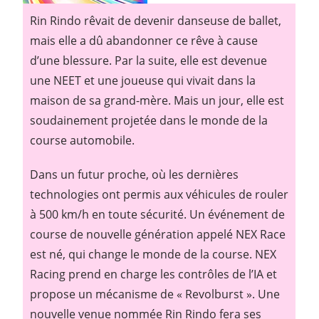
Rin Rindo rêvait de devenir danseuse de ballet,
mais elle a dû abandonner ce rêve à cause
d’une blessure. Par la suite, elle est devenue
une NEET et une joueuse qui vivait dans la
maison de sa grand-mère. Mais un jour, elle est
soudainement projetée dans le monde de la
course automobile.
Dans un futur proche, où les dernières
technologies ont permis aux véhicules de rouler
à 500 km/h en toute sécurité. Un événement de
course de nouvelle génération appelé NEX Race
est né, qui change le monde de la course. NEX
Racing prend en charge les contrôles de l’IA et
propose un mécanisme de « Revolburst ». Une
nouvelle venue nommée Rin Rindo fera ses