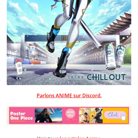
Parlons ANIME sur Discord.