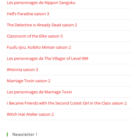
Les personnages de Nippon Sangoku
Hell’s Paradise saison 3
The Detective is Already Dead saison 2
Classroom of the Elite saison 5
Fuufu Ijou, Koibito Miman saison 2
Les personnages de The Villager of Level 999
Wistoria saison 3
Marriage Toxin saison 2
Les personnages de Marriage Toxin
I Became Friends with the Second Cutest Girl in the Class saison 2
Witch Hat Atelier saison 2
Newsletter !