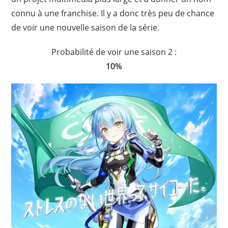
connu à une franchise. Il y a donc très peu de chance
de voir une nouvelle saison de la série.
Probabilité de voir une saison 2 :
10%