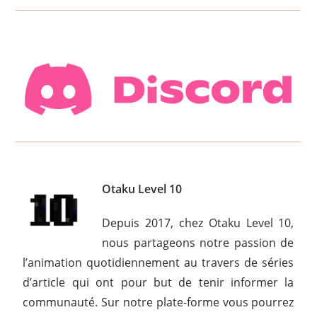
Otaku Level 10
Depuis 2017, chez Otaku Level 10,
nous partageons notre passion de
l’animation quotidiennement au travers de séries
d’article qui ont pour but de tenir informer la
communauté. Sur notre plate-forme vous pourrez