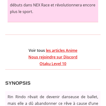
débuts dans NEX Race et révolutionnera encore
plus le sport.
Voir tous
les articles Anime
Nous rejoindre sur Discord
Otaku Level 10
SYNOPSIS
Rin Rindo rêvait de devenir danseuse de ballet,
mais elle a dû abandonner ce rêve à cause d’une