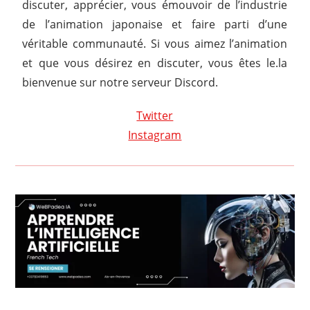
discuter, apprécier, vous émouvoir de l’industrie
de l’animation japonaise et faire parti d’une
véritable communauté. Si vous aimez l’animation
et que vous désirez en discuter, vous êtes le.la
bienvenue sur notre serveur Discord.
Twitter
Instagram