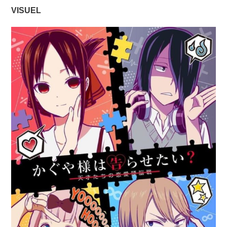
VISUEL