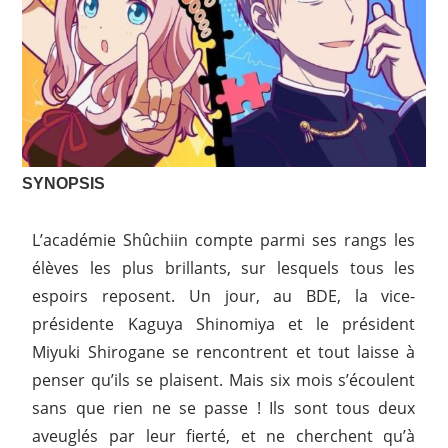
SYNOPSIS
L’académie Shûchiin compte parmi ses rangs les
élèves les plus brillants, sur lesquels tous les
espoirs reposent. Un jour, au BDE, la vice-
présidente Kaguya Shinomiya et le président
Miyuki Shirogane se rencontrent et tout laisse à
penser qu’ils se plaisent. Mais six mois s’écoulent
sans que rien ne se passe ! Ils sont tous deux
aveuglés par leur fierté, et ne cherchent qu’à