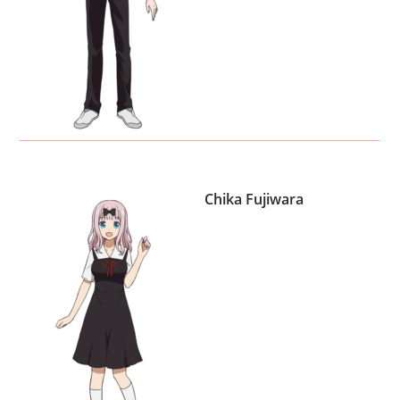
Chika Fujiwara