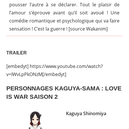
pousser l’autre à se déclarer. Tout le plaisir de
l’amour s’éprouve avant qu’il soit avoué ! Une
comédie romantique et psychologique qui va faire
sensation ! C’est la guerre ! [source Wakanim]
TRAILER
[embedyt] https://www.youtube.com/watch?
v=IWvLpPkONzM[/embedyt]
PERSONNAGES KAGUYA-SAMA : LOVE
IS WAR SAISON 2
Kaguya Shinomiya