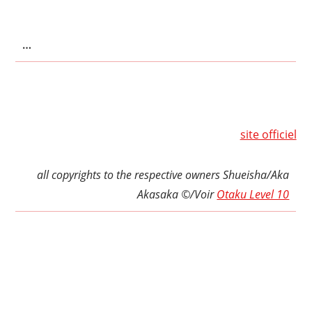
…
site officiel
all copyrights to the respective owners Shueisha/Aka
Akasaka ©/Voir
Otaku Level 10