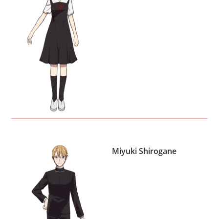
Miyuki Shirogane