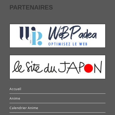
PARTENAIRES
Accueil
Anime
Calendrier Anime