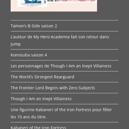
Tamon’s B-Side saison 2
L’auteur de My Hero Academia fait son retour dans
Jump
Konosuba saison 4
Les personnages de Though I Am an Inept Villainess
The World’s Strongest Rearguard
The Frontier Lord Begins with Zero Subjects
Though I Am an Inept Villainess
Une figurine Kabaneri of the Iron Fortress pour fêter
les 10 ans du titre.
Kabaneri of the Iron Fortress