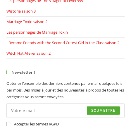
Les personnages de The Villager of Level 999
Wistoria saison 3
Marriage Toxin saison 2
Les personnages de Marriage Toxin
I Became Friends with the Second Cutest Girl in the Class saison 2
Witch Hat Atelier saison 2
Newsletter !
Obtenez l’ensemble des derniers contenus par e-mail quelques fois
par mois. Des mises à jour et des nouveautés à propos de toutes les
catégories vous seront envoyées.
SOUMETTRE
Accepter les termes RGPD