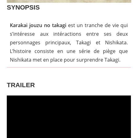
SYNOPSIS
Karakai jouzu no takagi
est un tranche de vie qui
s’intéresse aux intéractions entre ses deux
personnages principaux, Takagi et Nishikata.
L’histoire consiste en une série de piège que
Nishikata met en place pour surprendre Takagi.
TRAILER