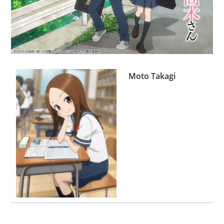
Moto Takagi