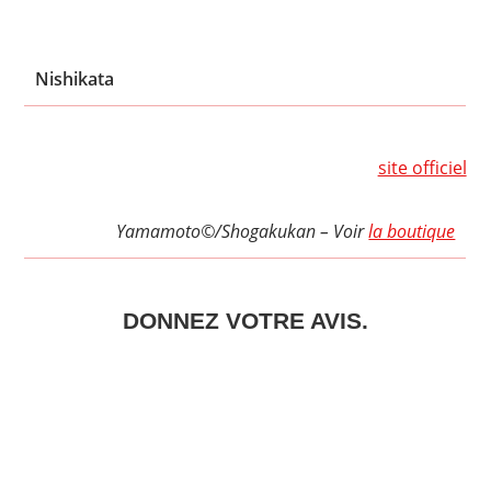
Nishikata
site officiel
Yamamoto©/Shogakukan – Voir
la boutique
DONNEZ VOTRE AVIS.