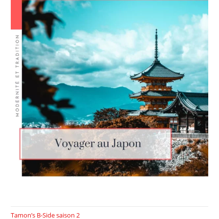
Tamon’s B-Side saison 2