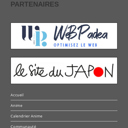
PARTENAIRES
Accueil
Anime
Calendrier Anime
Communauté