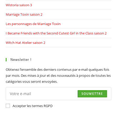
Wistoria saison 3
Marriage Toxin saison 2
Les personnages de Marriage Toxin
I Became Friends with the Second Cutest Girl in the Class saison 2
Witch Hat Atelier saison 2
Newsletter !
Obtenez l’ensemble des derniers contenus par e-mail quelques fois
par mois. Des mises à jour et des nouveautés à propos de toutes les
catégories vous seront envoyées.
SOUMETTRE
Accepter les termes RGPD