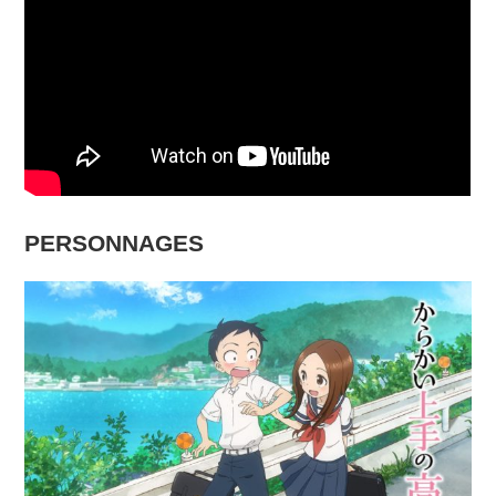
PERSONNAGES