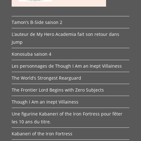
Tamon’s B-Side saison 2
L’auteur de My Hero Academia fait son retour dans
Jump
Konosuba saison 4
Les personnages de Though I Am an Inept Villainess
The World’s Strongest Rearguard
The Frontier Lord Begins with Zero Subjects
Though I Am an Inept Villainess
Une figurine Kabaneri of the Iron Fortress pour fêter
les 10 ans du titre.
Kabaneri of the Iron Fortress