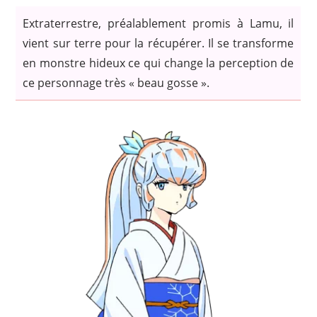
Extraterrestre, préalablement promis à Lamu, il
vient sur terre pour la récupérer. Il se transforme
en monstre hideux ce qui change la perception de
ce personnage très « beau gosse ».