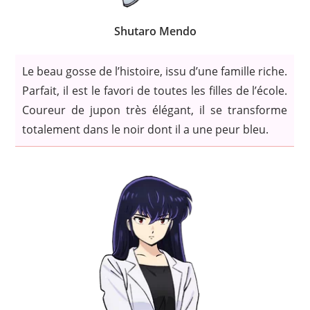
Shutaro Mendo
Le beau gosse de l’histoire, issu d’une famille riche.
Parfait, il est le favori de toutes les filles de l’école.
Coureur de jupon très élégant, il se transforme
totalement dans le noir dont il a une peur bleu.