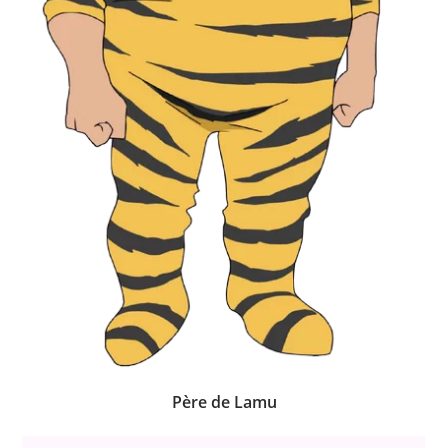
Père de Lamu