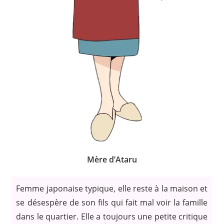
Mère d’Ataru
Femme japonaise typique, elle reste à la maison et
se désespère de son fils qui fait mal voir la famille
dans le quartier. Elle a toujours une petite critique