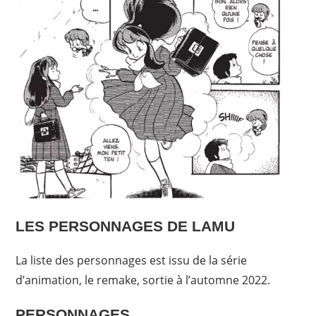
LES PERSONNAGES DE LAMU
La liste des personnages est issu de la série
d’animation, le remake, sortie à l’automne 2022.
PERSONNAGES