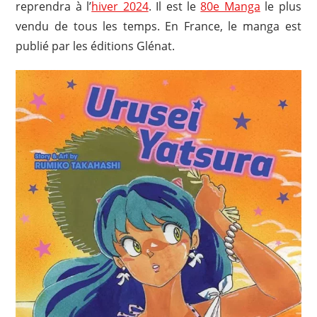
reprendra à l’
hiver 2024
. Il est le
80e Manga
le plus
vendu de tous les temps. En France, le manga est
publié par les éditions Glénat.