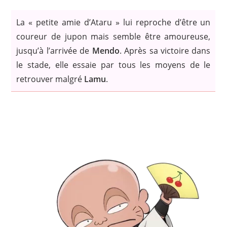
La « petite amie d’Ataru » lui reproche d’être un
coureur de jupon mais semble être amoureuse,
jusqu’à l’arrivée de
Mendo
. Après sa victoire dans
le stade, elle essaie par tous les moyens de le
retrouver malgré
Lamu
.