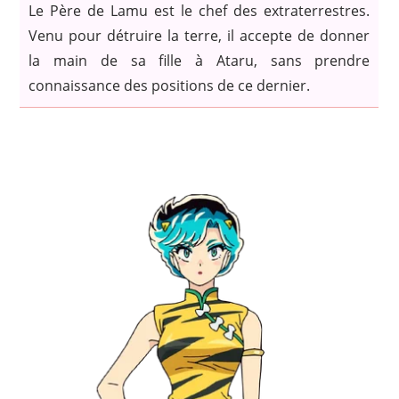
Le Père de Lamu est le chef des extraterrestres.
Venu pour détruire la terre, il accepte de donner
la main de sa fille à Ataru, sans prendre
connaissance des positions de ce dernier.