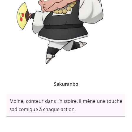
Sakuranbo
Moine, conteur dans l’histoire. Il mène une touche
sadicomique à chaque action.