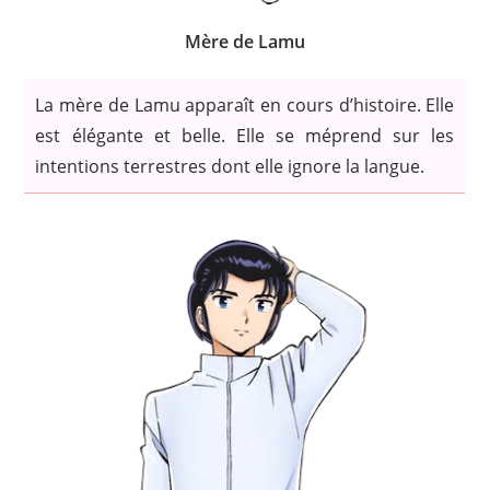
Mère de Lamu
La mère de Lamu apparaît en cours d’histoire. Elle
est élégante et belle. Elle se méprend sur les
intentions terrestres dont elle ignore la langue.