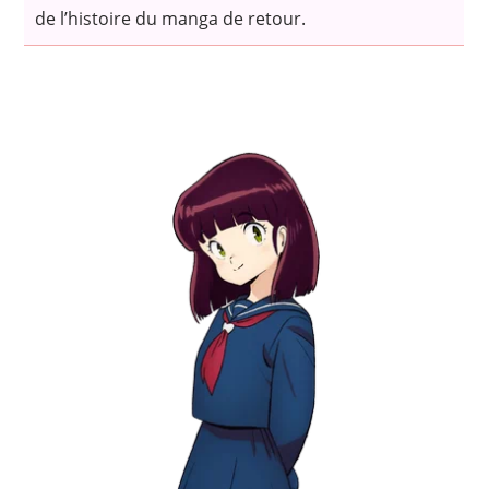
de l’histoire du manga de retour.