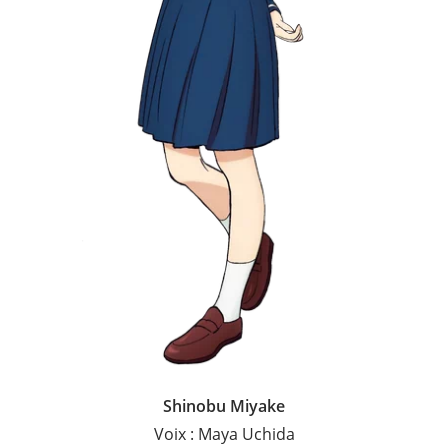
Shinobu Miyake
Voix : Maya Uchida