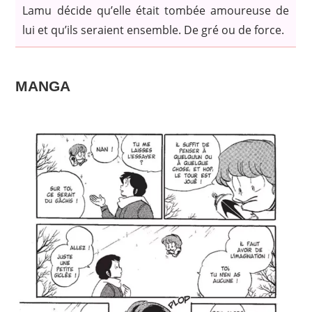
Lamu décide qu’elle était tombée amoureuse de
lui et qu’ils seraient ensemble. De gré ou de force.
MANGA