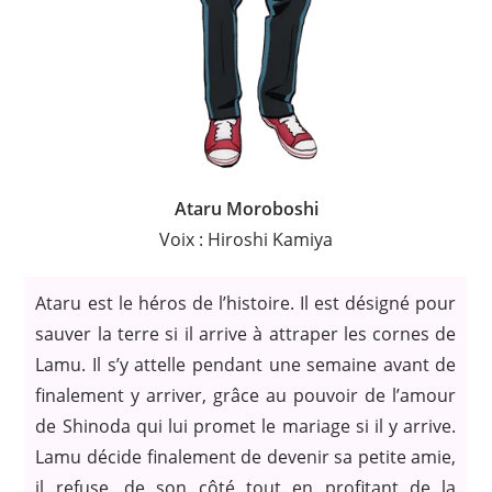
Ataru Moroboshi
Voix : Hiroshi Kamiya
Ataru est le héros de l’histoire. Il est désigné pour
sauver la terre si il arrive à attraper les cornes de
Lamu. Il s’y attelle pendant une semaine avant de
finalement y arriver, grâce au pouvoir de l’amour
de Shinoda qui lui promet le mariage si il y arrive.
Lamu décide finalement de devenir sa petite amie,
il refuse, de son côté tout en profitant de la