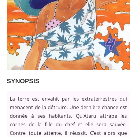
SYNOPSIS
La terre est envahit par les extraterrestres qui
menacent de la détruire. Une dernière chance est
donnée à ses habitants. Qu’Ataru attrape les
cornes de la fille du chef et elle sera sauvée.
Contre toute attente, il réussit. C’est alors que