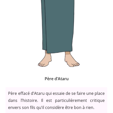
Père d’Ataru
Père effacé d’Ataru qui essaie de se faire une place
dans l’histoire. Il est particulièrement critique
envers son fils qu’il considère être bon à rien.