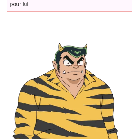
pour lui.