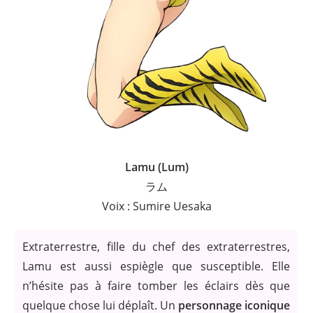
Lamu (Lum)
ラム
Voix : Sumire Uesaka
Extraterrestre, fille du chef des extraterrestres,
Lamu est aussi espiègle que susceptible. Elle
n’hésite pas à faire tomber les éclairs dès que
quelque chose lui déplaît. Un
personnage iconique