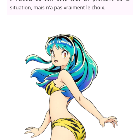
situation, mais n’a pas vraiment le choix.