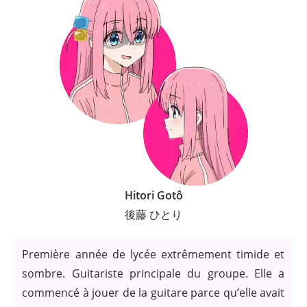
Hitori Gotô
後藤 ひとり
Première année de lycée extrêmement timide et
sombre. Guitariste principale du groupe. Elle a
commencé à jouer de la guitare parce qu’elle avait