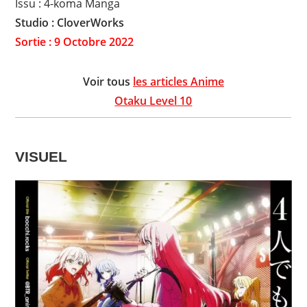
Issu : 4-koma Manga
Studio : CloverWorks
Sortie : 9 Octobre 2022
Voir tous
les articles Anime
Otaku Level 10
VISUEL