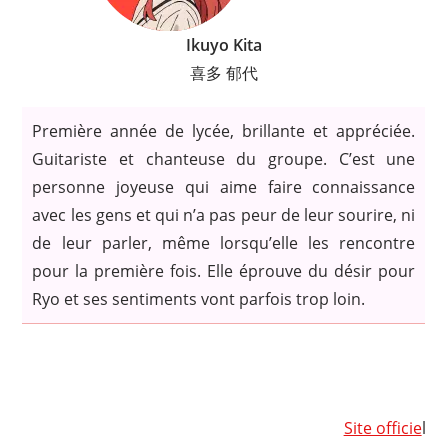
Ikuyo Kita
喜多 郁代
Première année de lycée, brillante et appréciée.
Guitariste et chanteuse du groupe. C’est une
personne joyeuse qui aime faire connaissance
avec les gens et qui n’a pas peur de leur sourire, ni
de leur parler, même lorsqu’elle les rencontre
pour la première fois. Elle éprouve du désir pour
Ryo et ses sentiments vont parfois trop loin.
Site officie
l