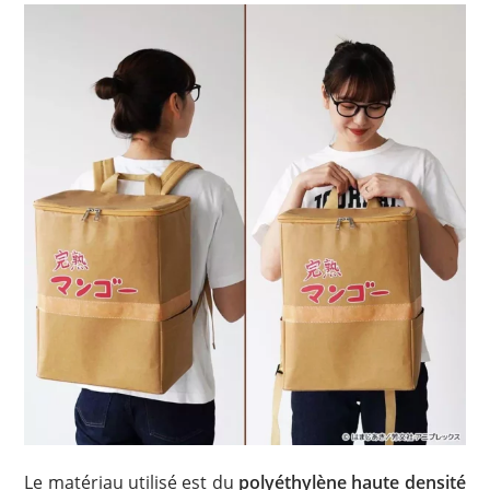
Le matériau utilisé est du
polyéthylène haute densité