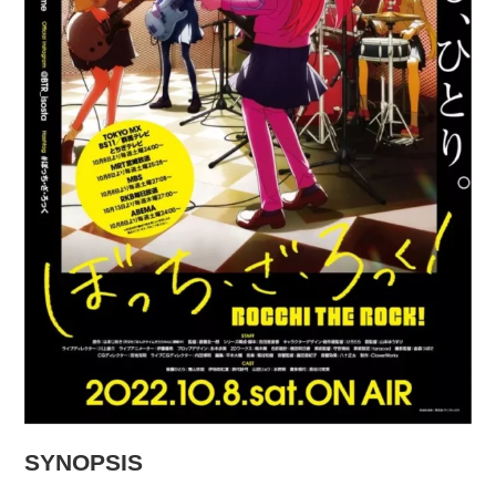
SYNOPSIS