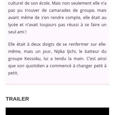
culturel de son école. Mais non seulement elle n’a
pas pu trouver de camarades de groupe, mais
avant même de s’en rendre compte, elle était au
lycée et n’avait toujours pas réussi à se faire un
seul ami !
Elle était à deux doigts de se renfermer sur elle-
même, mais un jour, Nijika Ijichi, le batteur du
groupe Kessoku, lui a tendu la main. C’est ainsi
que son quotidien a commencé à changer petit à
petit.
TRAILER