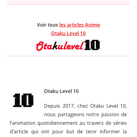
Voir tous
les articles Anime
Otaku Level 10
Otaku Level 10
Depuis 2017, chez Otaku Level 10,
nous partageons notre passion de
l’animation quotidiennement au travers de séries
d’article qui ont pour but de tenir informer la