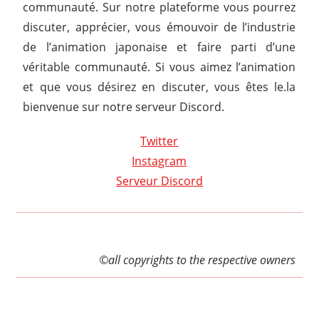
communauté. Sur notre plateforme vous pourrez
discuter, apprécier, vous émouvoir de l’industrie
de l’animation japonaise et faire parti d’une
véritable communauté. Si vous aimez l’animation
et que vous désirez en discuter, vous êtes le.la
bienvenue sur notre serveur Discord.
Twitter
Instagram
Serveur Discord
©all copyrights to the respective owners