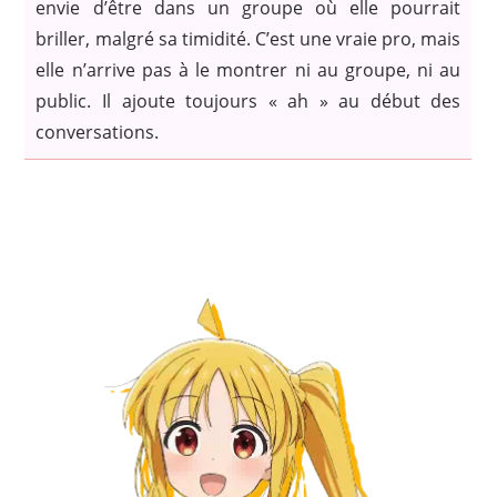
envie d’être dans un groupe où elle pourrait
briller, malgré sa timidité. C’est une vraie pro, mais
elle n’arrive pas à le montrer ni au groupe, ni au
public. Il ajoute toujours « ah » au début des
conversations.