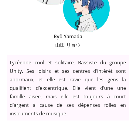
Ryô Yamada
山田 リョウ
Lycéenne cool et solitaire. Bassiste du groupe
Unity. Ses loisirs et ses centres d’intérêt sont
anormaux, et elle est ravie que les gens la
qualifient d’excentrique. Elle vient d’une une
famille aisée, mais elle est toujours à court
d’argent à cause de ses dépenses folles en
instruments de musique.