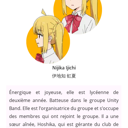
Nijika Ijichi
伊地知 虹夏
Énergique et joyeuse, elle est lycéenne de
deuxième année. Batteuse dans le groupe Unity
Band. Elle est l’organisatrice du groupe et s’occupe
des membres qui ont rejoint le groupe. Il a une
sœur aînée, Hoshika, qui est gérante du club de