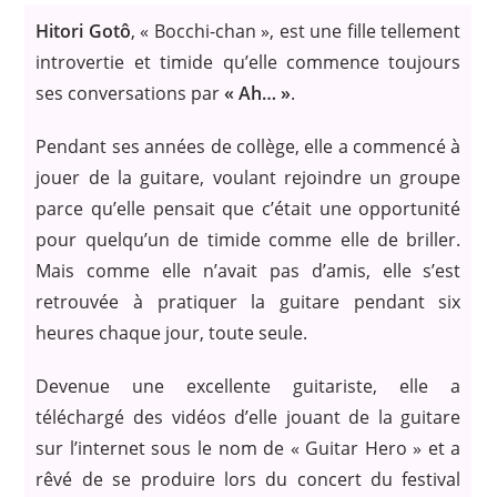
Hitori Gotô
, « Bocchi-chan », est une fille tellement
introvertie et timide qu’elle commence toujours
ses conversations par
« Ah… »
.
Pendant ses années de collège, elle a commencé à
jouer de la guitare, voulant rejoindre un groupe
parce qu’elle pensait que c’était une opportunité
pour quelqu’un de timide comme elle de briller.
Mais comme elle n’avait pas d’amis, elle s’est
retrouvée à pratiquer la guitare pendant six
heures chaque jour, toute seule.
Devenue une excellente guitariste, elle a
téléchargé des vidéos d’elle jouant de la guitare
sur l’internet sous le nom de « Guitar Hero » et a
rêvé de se produire lors du concert du festival