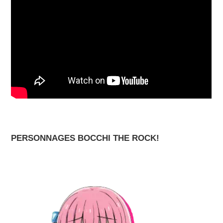
PERSONNAGES BOCCHI THE ROCK!