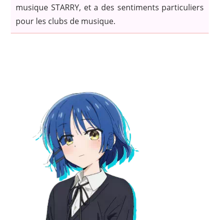
musique STARRY, et a des sentiments particuliers
pour les clubs de musique.