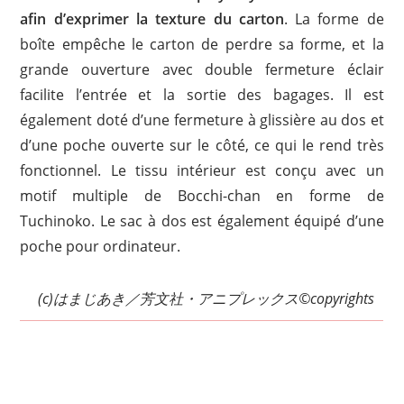
afin d’exprimer la texture du carton
. La forme de
boîte empêche le carton de perdre sa forme, et la
grande ouverture avec double fermeture éclair
facilite l’entrée et la sortie des bagages. Il est
également doté d’une fermeture à glissière au dos et
d’une poche ouverte sur le côté, ce qui le rend très
fonctionnel. Le tissu intérieur est conçu avec un
motif multiple de Bocchi-chan en forme de
Tuchinoko. Le sac à dos est également équipé d’une
poche pour ordinateur.
(c)はまじあき／芳文社・アニプレックス©copyrights