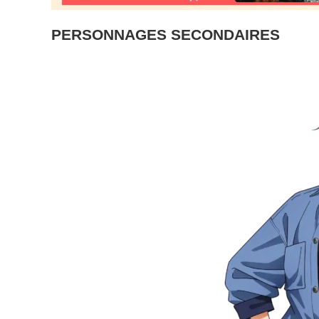
PERSONNAGES SECONDAIRES