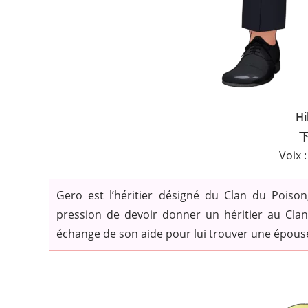
Hi
Voix 
Gero est l’héritier désigné du Clan du Poison
pression de devoir donner un héritier au Clan
échange de son aide pour lui trouver une épous