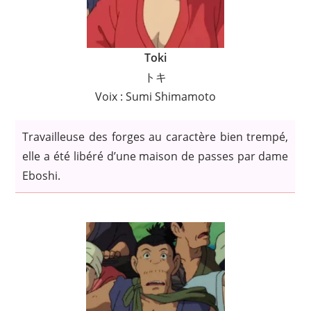
Toki
トキ
Voix : Sumi Shimamoto
Travailleuse des forges au caractère bien trempé,
elle a été libéré d’une maison de passes par dame
Eboshi.