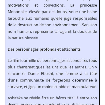
motivations et convictions. La princesse
Mononoke, élevée par des loups, voue une haine
farouche aux humains qu’elle juge responsables
de la destruction de son environnement. San, son
nom humain, représente la rage et la douleur de
la nature blessée.
Des personnages profonds et attachants
Le film fourmille de personnages secondaires tous
plus charismatiques les uns que les autres. On y
rencontre Dame Eboshi, une femme à la tête
d’une communauté de forgerons déterminée à
survivre, et Jigo, un moine cupide et manipulateur.
Ashitaka se révèle être un héros tiraillé entre son
devoir envers son peuple et son attirance pour