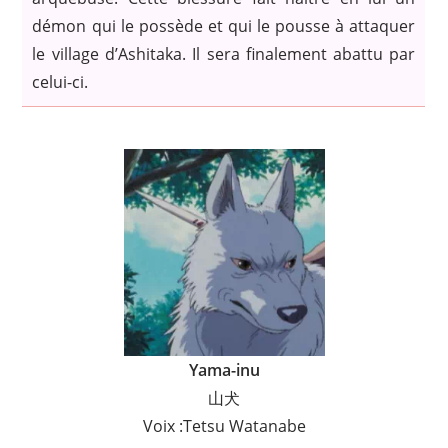
démon qui le possède et qui le pousse à attaquer
le village d’Ashitaka. Il sera finalement abattu par
celui-ci.
Yama-inu
山犬
Voix :Tetsu Watanabe