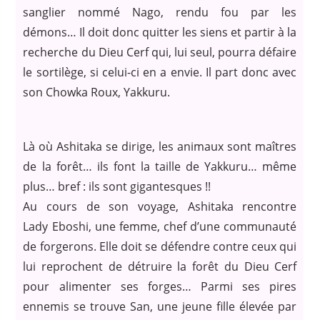
sanglier nommé Nago, rendu fou par les
démons… Il doit donc quitter les siens et partir à la
recherche du Dieu Cerf qui, lui seul, pourra défaire
le sortilège, si celui-ci en a envie. Il part donc avec
son Chowka Roux, Yakkuru.
Là où Ashitaka se dirige, les animaux sont maîtres
de la forêt… ils font la taille de Yakkuru… même
plus… bref : ils sont gigantesques !!
Au cours de son voyage, Ashitaka rencontre
Lady Eboshi, une femme, chef d’une communauté
de forgerons. Elle doit se défendre contre ceux qui
lui reprochent de détruire la forêt du Dieu Cerf
pour alimenter ses forges… Parmi ses pires
ennemis se trouve San, une jeune fille élevée par