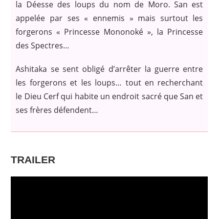
la Déesse des loups du nom de Moro. San est
appelée par ses « ennemis » mais surtout les
forgerons « Princesse Mononoké », la Princesse
des Spectres…
Ashitaka se sent obligé d’arrêter la guerre entre
les forgerons et les loups… tout en recherchant
le Dieu Cerf qui habite un endroit sacré que San et
ses frères défendent…
TRAILER