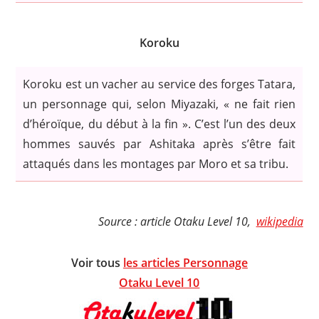
Koroku
Koroku est un vacher au service des forges Tatara,
un personnage qui, selon Miyazaki, « ne fait rien
d’héroïque, du début à la fin ». C’est l’un des deux
hommes sauvés par Ashitaka après s’être fait
attaqués dans les montages par Moro et sa tribu.
Source : article Otaku Level 10,
wikipedia
Voir tous
les articles Personnage
Otaku Level 10