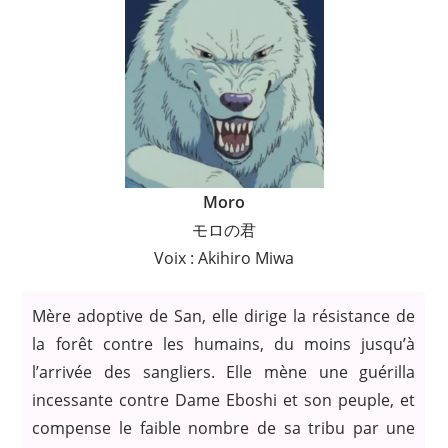
Moro
モロの君
Voix : Akihiro Miwa
Mère adoptive de San, elle dirige la résistance de
la forêt contre les humains, du moins jusqu’à
l’arrivée des sangliers. Elle mène une guérilla
incessante contre Dame Eboshi et son peuple, et
compense le faible nombre de sa tribu par une