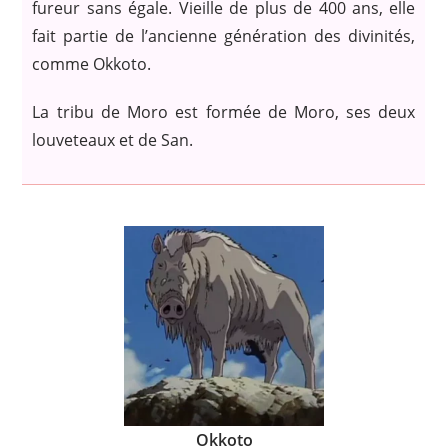
fureur sans égale. Vieille de plus de 400 ans, elle
fait partie de l’ancienne génération des divinités,
comme Okkoto.
La tribu de Moro est formée de Moro, ses deux
louveteaux et de San.
Okkoto