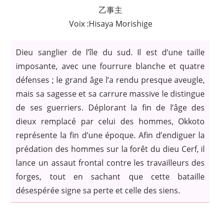
乙事主
Voix :Hisaya Morishige
Dieu sanglier de l’île du sud. Il est d’une taille
imposante, avec une fourrure blanche et quatre
défenses ; le grand âge l’a rendu presque aveugle,
mais sa sagesse et sa carrure massive le distingue
de ses guerriers. Déplorant la fin de l’âge des
dieux remplacé par celui des hommes, Okkoto
représente la fin d’une époque. Afin d’endiguer la
prédation des hommes sur la forêt du dieu Cerf, il
lance un assaut frontal contre les travailleurs des
forges, tout en sachant que cette bataille
désespérée signe sa perte et celle des siens.