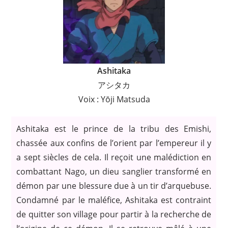
Ashitaka
アシタカ
Voix : Yōji Matsuda
Ashitaka est le prince de la tribu des Emishi,
chassée aux confins de l’orient par l’empereur il y
a sept siècles de cela. Il reçoit une malédiction en
combattant Nago, un dieu sanglier transformé en
démon par une blessure due à un tir d’arquebuse.
Condamné par le maléfice, Ashitaka est contraint
de quitter son village pour partir à la recherche de