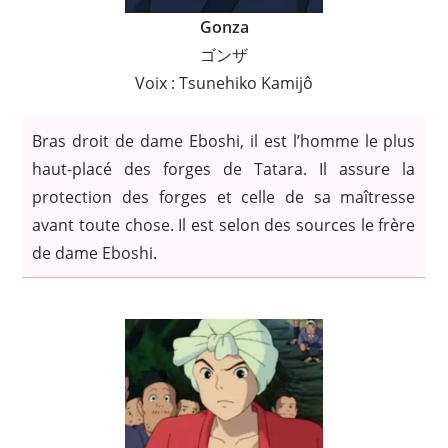
Gonza
ゴンザ
Voix : Tsunehiko Kamijô
Bras droit de dame Eboshi, il est l’homme le plus
haut-placé des forges de Tatara. Il assure la
protection des forges et celle de sa maîtresse
avant toute chose. Il est selon des sources le frère
de dame Eboshi.