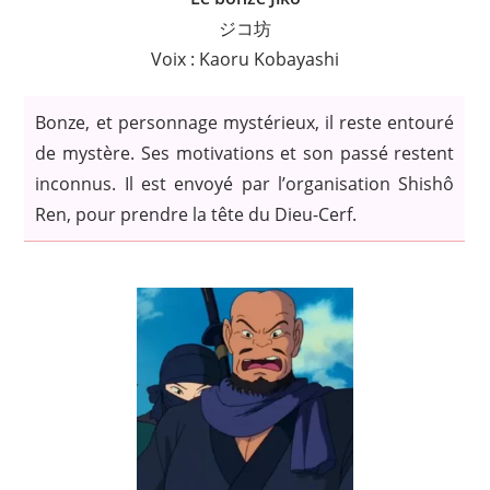
ジコ坊
Voix : Kaoru Kobayashi
Bonze, et personnage mystérieux, il reste entouré
de mystère. Ses motivations et son passé restent
inconnus. Il est envoyé par l’organisation Shishô
Ren, pour prendre la tête du Dieu-Cerf.