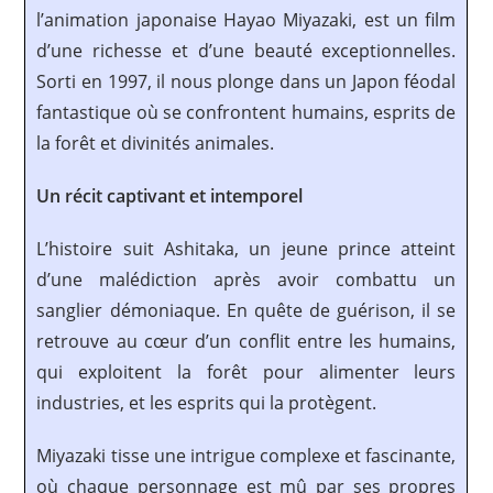
l’animation japonaise Hayao Miyazaki, est un film
d’une richesse et d’une beauté exceptionnelles.
Sorti en 1997, il nous plonge dans un Japon féodal
fantastique où se confrontent humains, esprits de
la forêt et divinités animales.
Un récit captivant et intemporel
L’histoire suit Ashitaka, un jeune prince atteint
d’une malédiction après avoir combattu un
sanglier démoniaque. En quête de guérison, il se
retrouve au cœur d’un conflit entre les humains,
qui exploitent la forêt pour alimenter leurs
industries, et les esprits qui la protègent.
Miyazaki tisse une intrigue complexe et fascinante,
où chaque personnage est mû par ses propres