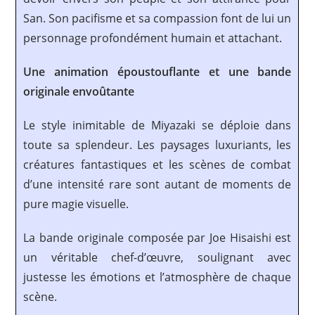
San. Son pacifisme et sa compassion font de lui un
personnage profondément humain et attachant.
Une animation époustouflante et une bande
originale envoûtante
Le style inimitable de Miyazaki se déploie dans
toute sa splendeur. Les paysages luxuriants, les
créatures fantastiques et les scènes de combat
d’une intensité rare sont autant de moments de
pure magie visuelle.
La bande originale composée par Joe Hisaishi est
un véritable chef-d’œuvre, soulignant avec
justesse les émotions et l’atmosphère de chaque
scène.