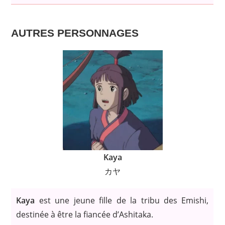
AUTRES PERSONNAGES
Kaya
カヤ
Kaya
est une jeune fille de la tribu des Emishi,
destinée à être la fiancée d’Ashitaka.