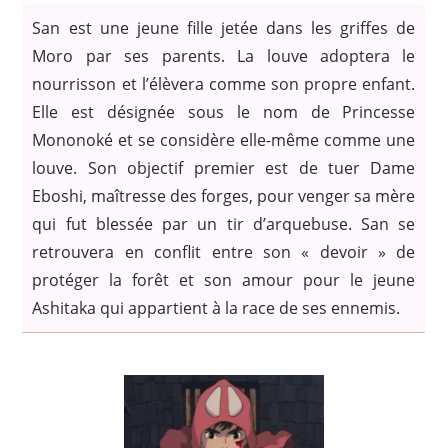
San est une jeune fille jetée dans les griffes de
Moro par ses parents. La louve adoptera le
nourrisson et l’élèvera comme son propre enfant.
Elle est désignée sous le nom de Princesse
Mononoké et se considère elle-même comme une
louve. Son objectif premier est de tuer Dame
Eboshi, maîtresse des forges, pour venger sa mère
qui fut blessée par un tir d’arquebuse. San se
retrouvera en conflit entre son « devoir » de
protéger la forêt et son amour pour le jeune
Ashitaka qui appartient à la race de ses ennemis.