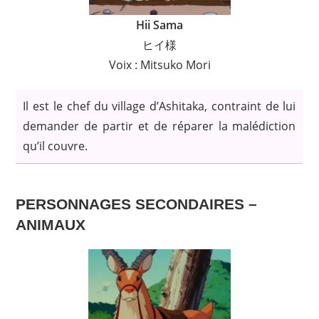
Hii Sama
ヒイ様
Voix : Mitsuko Mori
Il est le chef du village d’Ashitaka, contraint de lui
demander de partir et de réparer la malédiction
qu’il couvre.
PERSONNAGES SECONDAIRES –
ANIMAUX