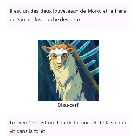
Il est un des deux louveteaux de Moro, et le frère
de San le plus proche des deux.
Dieu-cerf
Le Dieu-Cerf est un dieu de la mort et de la vie qui
vit dans la forêt.