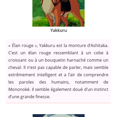
Yakkuru
« Élan rouge », Yakkuru est la monture d’Ashitaka.
C’est un élan rouge ressemblant à un cobe à
croissant ou à un bouquetin harnaché comme un
cheval. Il n’est pas capable de parler, mais semble
extrêmement intelligent et a l’air de comprendre
les paroles des humains, notamment de
Mononoké. Il semble également doué d’un instinct
d’une grande finesse.