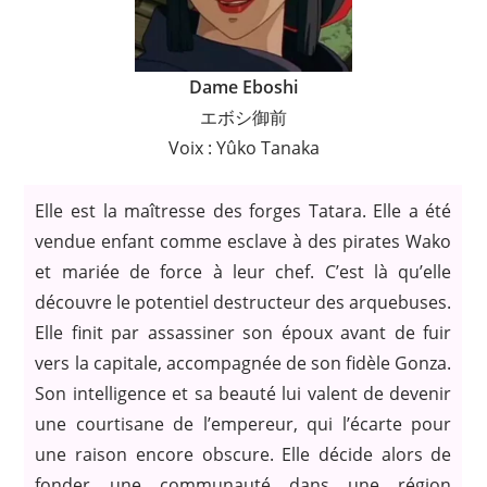
Dame Eboshi
エボシ御前
Voix : Yûko Tanaka
Elle est la maîtresse des forges Tatara. Elle a été
vendue enfant comme esclave à des pirates Wako
et mariée de force à leur chef. C’est là qu’elle
découvre le potentiel destructeur des arquebuses.
Elle finit par assassiner son époux avant de fuir
vers la capitale, accompagnée de son fidèle Gonza.
Son intelligence et sa beauté lui valent de devenir
une courtisane de l’empereur, qui l’écarte pour
une raison encore obscure. Elle décide alors de
fonder une communauté dans une région