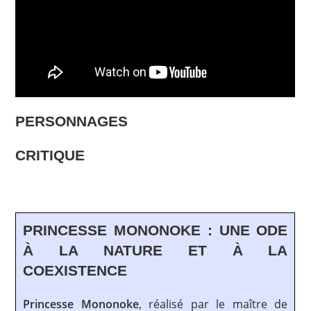
PERSONNAGES
CRITIQUE
PRINCESSE MONONOKE : UNE ODE
À LA NATURE ET À LA
COEXISTENCE
Princesse Mononoke
, réalisé par le maître de