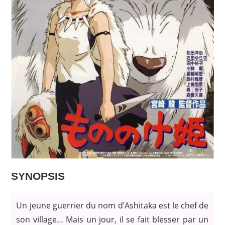
SYNOPSIS
Un jeune guerrier du nom d’Ashitaka est le chef de
son village… Mais un jour, il se fait blesser par un