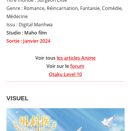
Genre : Romance, Réincarnation, Fantaisie, Comédie,
Médecine
Issu : Digital Manhwa
Studio : Maho film
Sortie : Janvier 2024
Voir tous
les articles Anime
Voir sur le
forum
Otaku Level 10
VISUEL