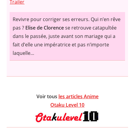
Trailer
Revivre pour corriger ses erreurs. Qui n’en rêve
pas ?
Elise de Clorence
se retrouve catapultée
dans le passée, juste avant son mariage qui a
fait d’elle une impératrice et pas n’importe
laquelle…
Voir tous
les articles Anime
Otaku Level 10