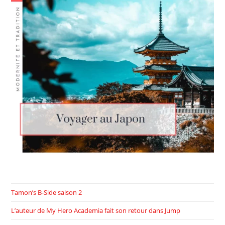
Tamon’s B-Side saison 2
L’auteur de My Hero Academia fait son retour dans Jump