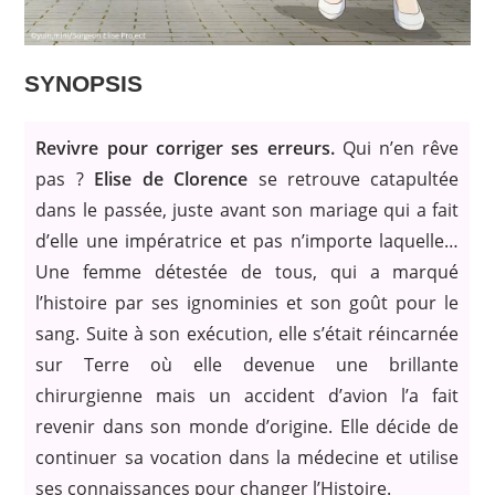
SYNOPSIS
Revivre pour corriger ses erreurs.
Qui n’en rêve
pas ?
Elise de Clorence
se retrouve catapultée
dans le passée, juste avant son mariage qui a fait
d’elle une impératrice et pas n’importe laquelle…
Une femme détestée de tous, qui a marqué
l’histoire par ses ignominies et son goût pour le
sang. Suite à son exécution, elle s’était réincarnée
sur Terre où elle devenue une brillante
chirurgienne mais un accident d’avion l’a fait
revenir dans son monde d’origine. Elle décide de
continuer sa vocation dans la médecine et utilise
ses connaissances pour changer l’Histoire.