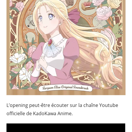
L’opening peut-être écouter sur la chaîne Youtube
officielle de KadoKawa Anime.