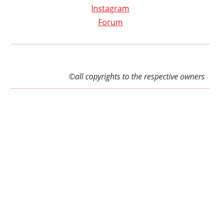
Instagram
Forum
©all copyrights to the respective owners