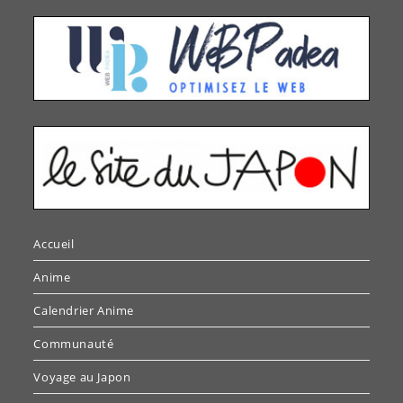
Accueil
Anime
Calendrier Anime
Communauté
Voyage au Japon