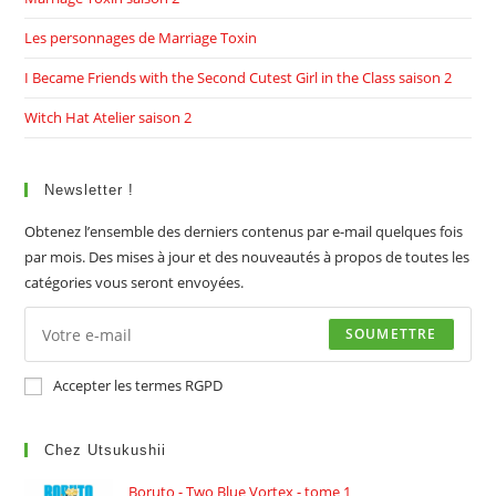
Les personnages de Marriage Toxin
I Became Friends with the Second Cutest Girl in the Class saison 2
Witch Hat Atelier saison 2
Newsletter !
Obtenez l’ensemble des derniers contenus par e-mail quelques fois
par mois. Des mises à jour et des nouveautés à propos de toutes les
catégories vous seront envoyées.
SOUMETTRE
Accepter les termes RGPD
Chez Utsukushii
Boruto - Two Blue Vortex - tome 1