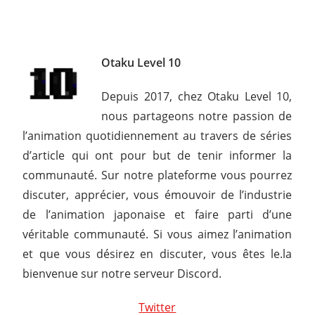
Otaku Level 10
Depuis 2017, chez Otaku Level 10,
nous partageons notre passion de
l’animation quotidiennement au travers de séries
d’article qui ont pour but de tenir informer la
communauté. Sur notre plateforme vous pourrez
discuter, apprécier, vous émouvoir de l’industrie
de l’animation japonaise et faire parti d’une
véritable communauté. Si vous aimez l’animation
et que vous désirez en discuter, vous êtes le.la
bienvenue sur notre serveur Discord.
Twitter