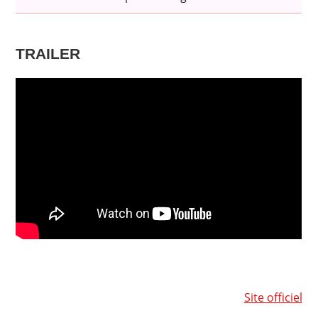
TRAILER
Site officiel