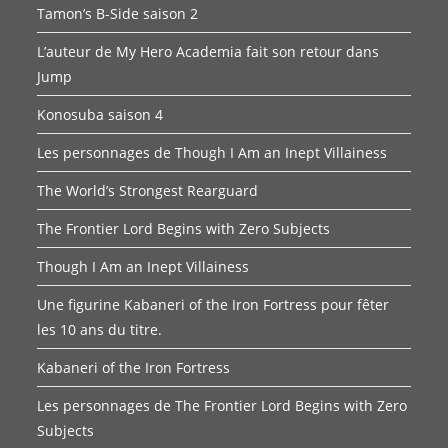
Tamon’s B-Side saison 2
L’auteur de My Hero Academia fait son retour dans
Jump
Konosuba saison 4
Les personnages de Though I Am an Inept Villainess
The World’s Strongest Rearguard
The Frontier Lord Begins with Zero Subjects
Though I Am an Inept Villainess
Une figurine Kabaneri of the Iron Fortress pour fêter
les 10 ans du titre.
Kabaneri of the Iron Fortress
Les personnages de The Frontier Lord Begins with Zero
Subjects